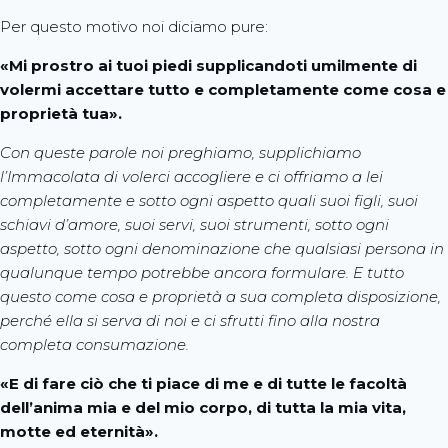
Per questo motivo noi diciamo pure:
«Mi prostro ai tuoi piedi supplicandoti umilmente di
volermi accettare tutto e completamente come cosa e
proprietà tua».
Con queste parole noi preghiamo, supplichiamo
l’Immacolata di volerci accogliere e ci offriamo a lei
completamente e sotto ogni aspetto quali suoi figli, suoi
schiavi d’amore, suoi servi, suoi strumenti, sotto ogni
aspetto, sotto ogni denominazione che qualsiasi persona in
qualunque tempo potrebbe ancora formulare. E tutto
questo come cosa e proprietà a sua completa disposizione,
perché ella si serva di noi e ci sfrutti fino alla nostra
completa consumazione.
«E di fare ciò che ti piace di me e di tutte le facoltà
dell’anima mia e del mio corpo, di tutta la mia vita,
motte ed eternità».