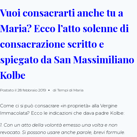
Vuoi consacrarti anche tu a
Maria? Ecco l’atto solenne di
consacrazione scritto e
spiegato da San Massimiliano
Kolbe
Postato il
28 febbraio 2019
di
Tempi di Maria
Come ci si può consacrare «in proprietà» alla Vergine
Immacolata? Ecco le indicazioni che dava padre Kolbe:
1. Con un atto della volontà emesso una volta e non
revocato. Si possono usare anche parole, brevi formule.