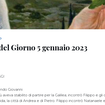
NO
del Giorno 5 gennaio 2023
GGI
ondo Giovanni
aveva stabilito di partire per la Galilea; incontrò Filippo e gli 
ida, la città di Andrea e di Pietro. Filippo incontrò Natanaele e 