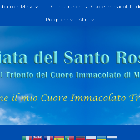
Sabati del Mese
La Consacrazione al Cuore Immacolato di
Preghiere
Altro