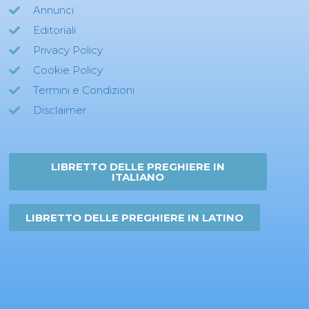
Annunci
Editoriali
Privacy Policy
Cookie Policy
Termini e Condizioni
Disclaimer
LIBRETTO DELLE PREGHIERE IN
ITALIANO
LIBRETTO DELLE PREGHIERE IN LATINO