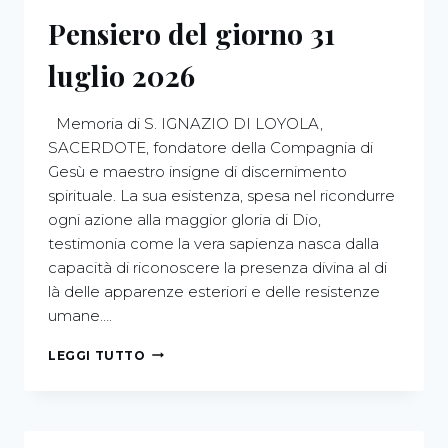
Pensiero del giorno 31
luglio 2026
Memoria di S. IGNAZIO DI LOYOLA,
SACERDOTE, fondatore della Compagnia di
Gesù e maestro insigne di discernimento
spirituale. La sua esistenza, spesa nel ricondurre
ogni azione alla maggior gloria di Dio,
testimonia come la vera sapienza nasca dalla
capacità di riconoscere la presenza divina al di
là delle apparenze esteriori e delle resistenze
umane….
LEGGI TUTTO