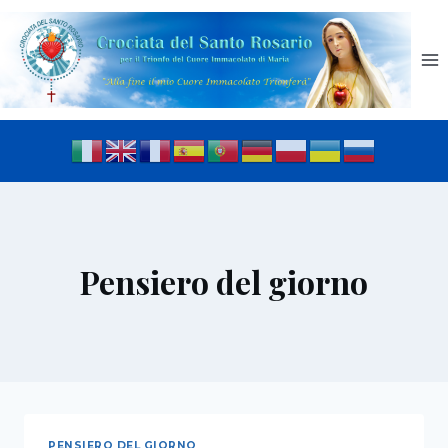
Pensiero del giorno
PENSIERO DEL GIORNO