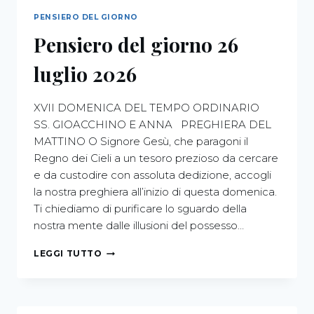
PENSIERO DEL GIORNO
Pensiero del giorno 26
luglio 2026
XVII DOMENICA DEL TEMPO ORDINARIO
SS. GIOACCHINO E ANNA PREGHIERA DEL
MATTINO O Signore Gesù, che paragoni il
Regno dei Cieli a un tesoro prezioso da cercare
e da custodire con assoluta dedizione, accogli
la nostra preghiera all’inizio di questa domenica.
Ti chiediamo di purificare lo sguardo della
nostra mente dalle illusioni del possesso…
LEGGI TUTTO