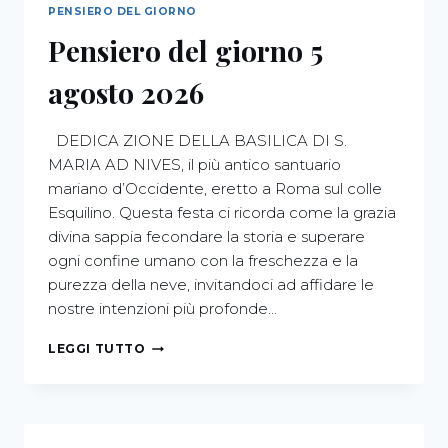
PENSIERO DEL GIORNO
Pensiero del giorno 5
agosto 2026
DEDICA ZIONE DELLA BASILICA DI S.
MARIA AD NIVES, il più antico santuario
mariano d’Occidente, eretto a Roma sul colle
Esquilino. Questa festa ci ricorda come la grazia
divina sappia fecondare la storia e superare
ogni confine umano con la freschezza e la
purezza della neve, invitandoci ad affidare le
nostre intenzioni più profonde…
LEGGI TUTTO