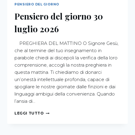
PENSIERO DEL GIORNO
Pensiero del giorno 30
luglio 2026
PREGHIERA DEL MATTINO O Signore Gesù,
che al termine del tuo insegnamento in
parabole chiedi ai discepoli la verifica della loro
comprensione, accogli la nostra preghiera in
questa mattina. Ti chiediamo di donarci
un’onestà intellettuale profonda, capace di
spogliare le nostre giornate dalle finzioni e dai
linguaggi ambigui della convenienza. Quando
l’ansia di…
LEGGI TUTTO