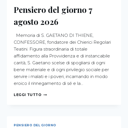
Pensiero del giorno 7
agosto 2026
Memoria di S. GAETANO DI THIENE,
CONFESSORE, fondatore dei Chierici Regolari
Teatini. Figura straordinaria di totale
affidamento alla Provvidenza e di instancabile
carità, S. Gaetano scelse di spogliarsi di ogni
bene materiale e di ogni privilegio sociale per
servire i malati e i poveri, incarnando in modo
eroico il rinnegamento di sé e la…
LEGGI TUTTO
PENSIERO DEL GIORNO