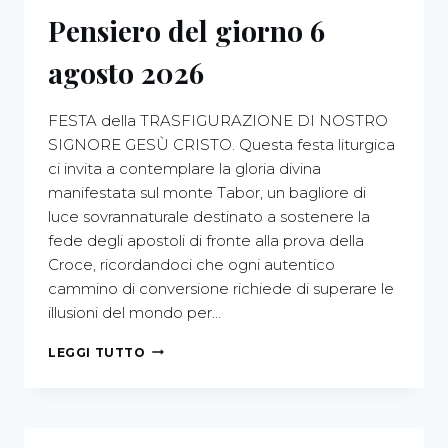
Pensiero del giorno 6
agosto 2026
FESTA della TRASFIGURAZIONE DI NOSTRO
SIGNORE GESÙ CRISTO. Questa festa liturgica
ci invita a contemplare la gloria divina
manifestata sul monte Tabor, un bagliore di
luce sovrannaturale destinato a sostenere la
fede degli apostoli di fronte alla prova della
Croce, ricordandoci che ogni autentico
cammino di conversione richiede di superare le
illusioni del mondo per…
LEGGI TUTTO