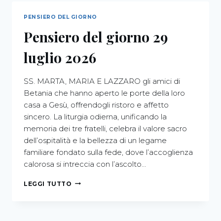
PENSIERO DEL GIORNO
Pensiero del giorno 29
luglio 2026
SS. MARTA, MARIA E LAZZARO gli amici di
Betania che hanno aperto le porte della loro
casa a Gesù, offrendogli ristoro e affetto
sincero. La liturgia odierna, unificando la
memoria dei tre fratelli, celebra il valore sacro
dell’ospitalità e la bellezza di un legame
familiare fondato sulla fede, dove l’accoglienza
calorosa si intreccia con l’ascolto…
LEGGI TUTTO