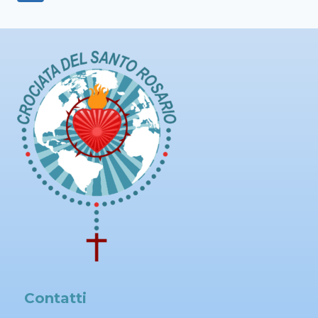
Contatti