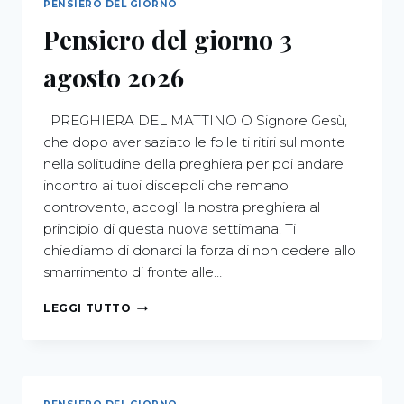
PENSIERO DEL GIORNO
Pensiero del giorno 3
agosto 2026
PREGHIERA DEL MATTINO O Signore Gesù,
che dopo aver saziato le folle ti ritiri sul monte
nella solitudine della preghiera per poi andare
incontro ai tuoi discepoli che remano
controvento, accogli la nostra preghiera al
principio di questa nuova settimana. Ti
chiediamo di donarci la forza di non cedere allo
smarrimento di fronte alle…
LEGGI TUTTO