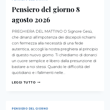
Pensiero del giorno 8
agosto 2026
PREGHIERA DEL MATTINO O Signore Gesù,
che dinanzi all’impotenza dei discepoli richiami
con fermezza alla necessità di una fede
autentica, accogli la nostra preghiera al principio
di questo nuovo giorno. Ti chiediamo di donarci
un cuore semplice e libero dalla presunzione di
bastare a noi stessi. Quando le difficoltà del
quotidiano e i fallimenti nelle…
LEGGI TUTTO
PENSIERO DEL GIORNO