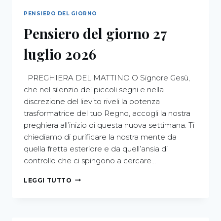
PENSIERO DEL GIORNO
Pensiero del giorno 27
luglio 2026
PREGHIERA DEL MATTINO O Signore Gesù,
che nel silenzio dei piccoli segni e nella
discrezione del lievito riveli la potenza
trasformatrice del tuo Regno, accogli la nostra
preghiera all’inizio di questa nuova settimana. Ti
chiediamo di purificare la nostra mente da
quella fretta esteriore e da quell’ansia di
controllo che ci spingono a cercare…
LEGGI TUTTO