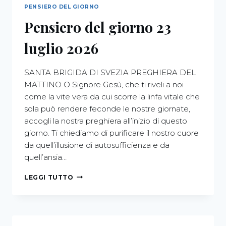
PENSIERO DEL GIORNO
Pensiero del giorno 23
luglio 2026
SANTA BRIGIDA DI SVEZIA PREGHIERA DEL
MATTINO O Signore Gesù, che ti riveli a noi
come la vite vera da cui scorre la linfa vitale che
sola può rendere feconde le nostre giornate,
accogli la nostra preghiera all’inizio di questo
giorno. Ti chiediamo di purificare il nostro cuore
da quell’illusione di autosufficienza e da
quell’ansia…
LEGGI TUTTO