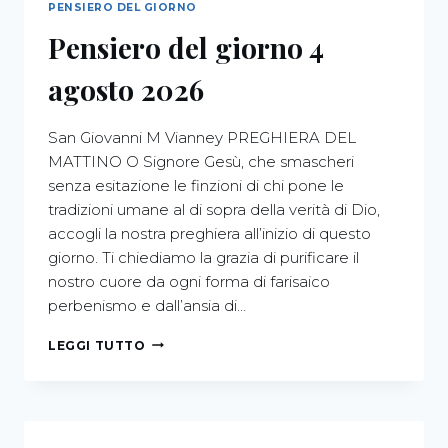
PENSIERO DEL GIORNO
Pensiero del giorno 4
agosto 2026
San Giovanni M Vianney PREGHIERA DEL
MATTINO O Signore Gesù, che smascheri
senza esitazione le finzioni di chi pone le
tradizioni umane al di sopra della verità di Dio,
accogli la nostra preghiera all’inizio di questo
giorno. Ti chiediamo la grazia di purificare il
nostro cuore da ogni forma di farisaico
perbenismo e dall’ansia di…
LEGGI TUTTO