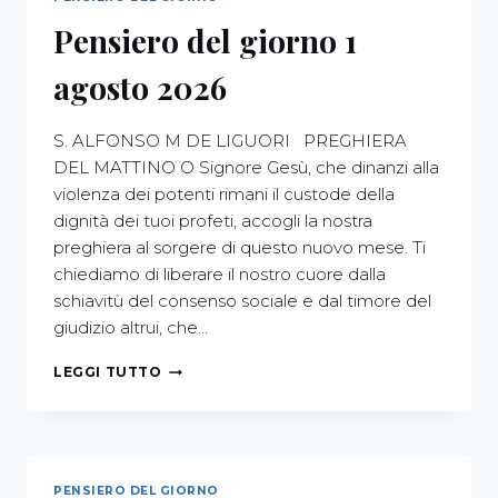
Pensiero del giorno 1
agosto 2026
S. ALFONSO M DE LIGUORI ​PREGHIERA
DEL MATTINO ​O Signore Gesù, che dinanzi alla
violenza dei potenti rimani il custode della
dignità dei tuoi profeti, accogli la nostra
preghiera al sorgere di questo nuovo mese. Ti
chiediamo di liberare il nostro cuore dalla
schiavitù del consenso sociale e dal timore del
giudizio altrui, che…
LEGGI TUTTO
PENSIERO DEL GIORNO