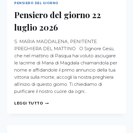
PENSIERO DEL GIORNO
Pensiero del giorno 22
luglio 2026
S. MARIA MADDALENA, PENITENTE.
PREGHIERA DEL MATTINO O Signore Gesù,
che nel mattino di Pasqua hai voluto asciugare
le lacrime di Maria di Magdala chiamandola per
nome e affidandole il primo annuncio della tua
vittoria sulla morte, accogli la nostra preghiera
all’inizio di questo giorno. Ti chiediamo di
purificare il nostro cuore da ogni…
LEGGI TUTTO