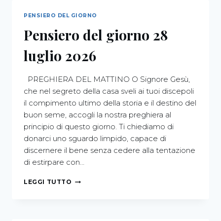
PENSIERO DEL GIORNO
Pensiero del giorno 28
luglio 2026
PREGHIERA DEL MATTINO O Signore Gesù,
che nel segreto della casa sveli ai tuoi discepoli
il compimento ultimo della storia e il destino del
buon seme, accogli la nostra preghiera al
principio di questo giorno. Ti chiediamo di
donarci uno sguardo limpido, capace di
discernere il bene senza cedere alla tentazione
di estirpare con…
LEGGI TUTTO