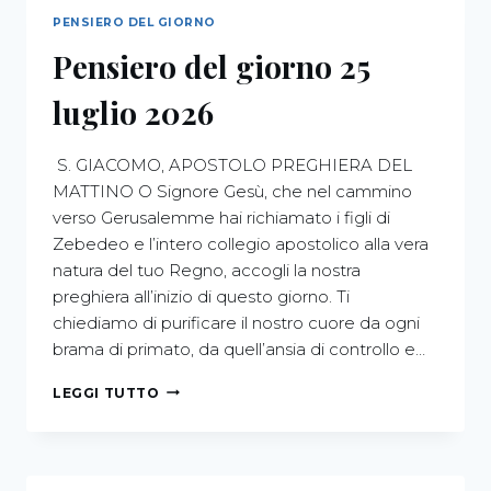
PENSIERO DEL GIORNO
Pensiero del giorno 25
luglio 2026
S. GIACOMO, APOSTOLO PREGHIERA DEL
MATTINO O Signore Gesù, che nel cammino
verso Gerusalemme hai richiamato i figli di
Zebedeo e l’intero collegio apostolico alla vera
natura del tuo Regno, accogli la nostra
preghiera all’inizio di questo giorno. Ti
chiediamo di purificare il nostro cuore da ogni
brama di primato, da quell’ansia di controllo e…
LEGGI TUTTO