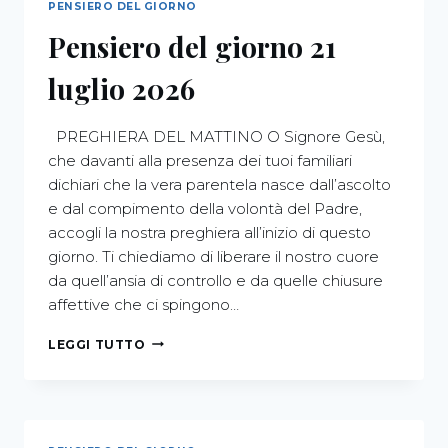
PENSIERO DEL GIORNO
Pensiero del giorno 21
luglio 2026
PREGHIERA DEL MATTINO O Signore Gesù,
che davanti alla presenza dei tuoi familiari
dichiari che la vera parentela nasce dall’ascolto
e dal compimento della volontà del Padre,
accogli la nostra preghiera all’inizio di questo
giorno. Ti chiediamo di liberare il nostro cuore
da quell’ansia di controllo e da quelle chiusure
affettive che ci spingono…
LEGGI TUTTO