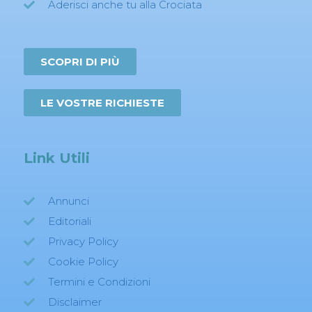
Aderisci anche tu alla Crociata
SCOPRI DI PIÙ
LE VOSTRE RICHIESTE
Link Utili
Annunci
Editoriali
Privacy Policy
Cookie Policy
Termini e Condizioni
Disclaimer