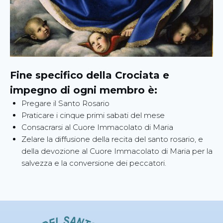
Fine specifico della Crociata e
impegno di ogni membro è:
Pregare il Santo Rosario
Praticare i cinque primi sabati del mese
Consacrarsi al Cuore Immacolato di Maria
Zelare la diffusione della recita del santo rosario, e
della devozione al Cuore Immacolato di Maria per la
salvezza e la conversione dei peccatori.