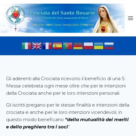
Gli aderenti alla Crociata ricevono il beneficio di una S.
Messa celebrata ogni mese oltre che per le intenzioni
della Crociata anche per le loro intenzioni personali.
Gli iscritti pregano per le stesse finalità e intenzioni della
crociata e anche per le loro intenzioni vicendevoli, in
questo modo beneficano
“
della mutualità dei meriti
e della preghiera tra i soci
“.