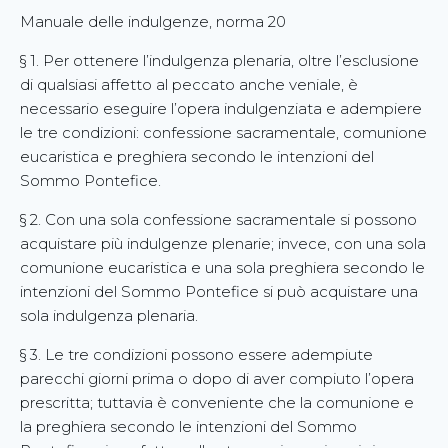
Manuale delle indulgenze, norma 20
§ 1. Per ottenere l’indulgenza plenaria, oltre l’esclusione
di qualsiasi affetto al peccato anche veniale, è
necessario eseguire l’opera indulgenziata e adempiere
le tre condizioni: confessione sacramentale, comunione
eucaristica e preghiera secondo le intenzioni del
Sommo Pontefice.
§ 2. Con una sola confessione sacramentale si possono
acquistare più indulgenze plenarie; invece, con una sola
comunione eucaristica e una sola preghiera secondo le
intenzioni del Sommo Pontefice si può acquistare una
sola indulgenza plenaria.
§ 3. Le tre condizioni possono essere adempiute
parecchi giorni prima o dopo di aver compiuto l’opera
prescritta; tuttavia è conveniente che la comunione e
la preghiera secondo le intenzioni del Sommo