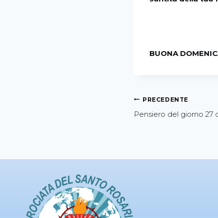
BUONA DOMENICA
PRECEDENTE
Pensiero del giorno 27