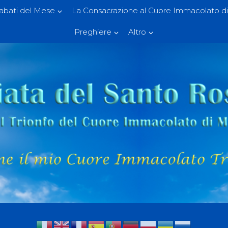
Sabati del Mese
La Consacrazione al Cuore Immacolato di
Preghiere
Altro