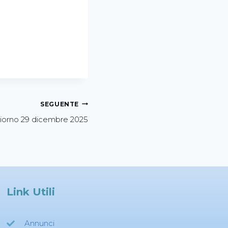
SEGUENTE
giorno 29 dicembre 2025
Link Utili
Annunci