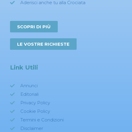
Aderisci anche tu alla Crociata
SCOPRI DI PIÙ
LE VOSTRE RICHIESTE
Link Utili
Annunci
Editoriali
Privacy Policy
Cookie Policy
Termini e Condizioni
Disclaimer