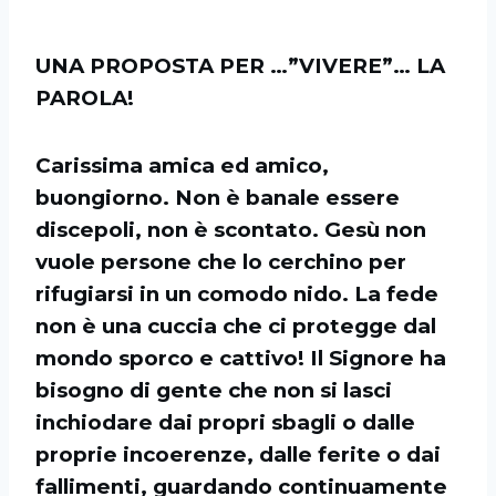
UNA PROPOSTA PER …”VIVERE”… LA
PAROLA!
Carissima amica ed amico,
buongiorno. Non è banale essere
discepoli, non è scontato. Gesù non
vuole persone che lo cerchino per
rifugiarsi in un comodo nido. La fede
non è una cuccia che ci protegge dal
mondo sporco e cattivo! Il Signore ha
bisogno di gente che non si lasci
inchiodare dai propri sbagli o dalle
proprie incoerenze, dalle ferite o dai
fallimenti, guardando continuamente