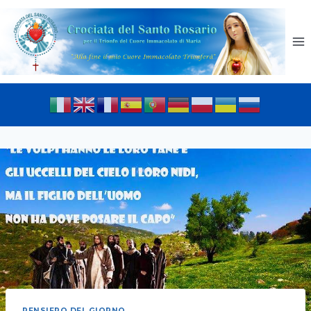
PENSIERO DEL GIORNO