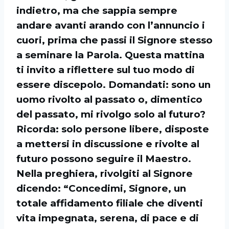
indietro, ma che sappia sempre
andare avanti arando con l’annuncio i
cuori, prima che passi il Signore stesso
a seminare la Parola. Questa mattina
ti invito a riflettere sul tuo modo di
essere discepolo. Domandati: sono un
uomo rivolto al passato o, dimentico
del passato, mi rivolgo solo al futuro?
Ricorda: solo persone libere, disposte
a mettersi in discussione e rivolte al
futuro possono seguire il Maestro.
Nella preghiera, rivolgiti al Signore
dicendo: “Concedimi, Signore, un
totale affidamento filiale che diventi
vita impegnata, serena, di pace e di