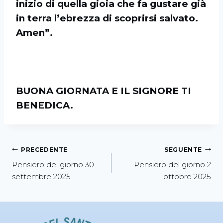
inizio di quella gioia che fa gustare già
in terra l’ebrezza di scoprirsi salvato.
Amen”.
BUONA GIORNATA E IL SIGNORE TI
BENEDICA.
PRECEDENTE
SEGUENTE
Pensiero del giorno 30
Pensiero del giorno 2
settembre 2025
ottobre 2025