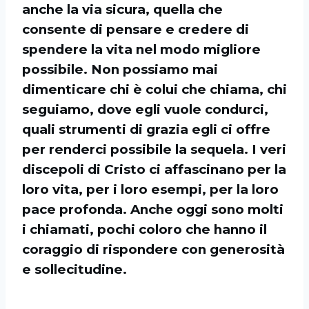
anche la via sicura, quella che
consente di pensare e credere di
spendere la vita nel modo migliore
possibile. Non possiamo mai
dimenticare chi è colui che chiama, chi
seguiamo, dove egli vuole condurci,
quali strumenti di grazia egli ci offre
per renderci possibile la sequela. I veri
discepoli di Cristo ci affascinano per la
loro vita, per i loro esempi, per la loro
pace profonda. Anche oggi sono molti
i chiamati, pochi coloro che hanno il
coraggio di rispondere con generosità
e sollecitudine.