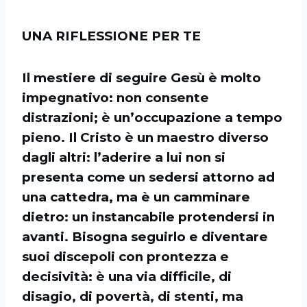
UNA RIFLESSIONE PER TE
Il mestiere di seguire Gesù è molto
impegnativo: non consente
distrazioni; è un’occupazione a tempo
pieno. Il Cristo è un maestro diverso
dagli altri: l’aderire a lui non si
presenta come un sedersi attorno ad
una cattedra, ma è un camminare
dietro: un instancabile protendersi in
avanti. Bisogna seguirlo e diventare
suoi discepoli con prontezza e
decisività: è una via difficile, di
disagio, di povertà, di stenti, ma