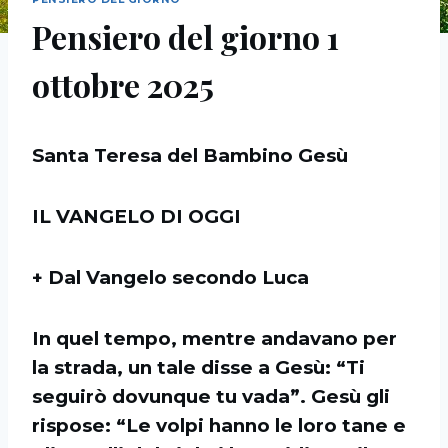
Pensiero del giorno 1
ottobre 2025
Santa Teresa del Bambino Gesù
IL VANGELO DI OGGI
+ Dal Vangelo secondo Luca
In quel tempo, mentre andavano per
la strada, un tale disse a Gesù: “Ti
seguirò dovunque tu vada”. Gesù gli
rispose: “Le volpi hanno le loro tane e