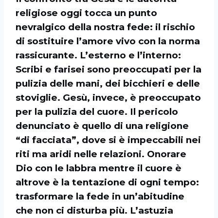
religiose oggi tocca un punto
nevralgico della nostra fede: il rischio
di sostituire l’amore vivo con la norma
rassicurante. L’esterno e l’interno:
Scribi e farisei sono preoccupati per la
pulizia delle mani, dei bicchieri e delle
stoviglie. Gesù, invece, è preoccupato
per la pulizia del cuore. Il pericolo
denunciato è quello di una religione
“di facciata”, dove si è impeccabili nei
riti ma aridi nelle relazioni. Onorare
Dio con le labbra mentre il cuore è
altrove è la tentazione di ogni tempo:
trasformare la fede in un’abitudine
che non ci disturba più. L’astuzia