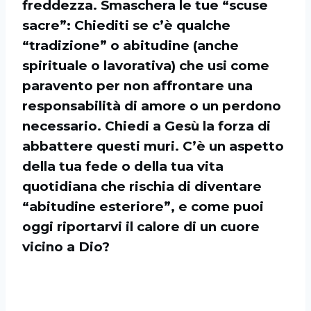
freddezza. Smaschera le tue “scuse
sacre”: Chiediti se c’è qualche
“tradizione” o abitudine (anche
spirituale o lavorativa) che usi come
paravento per non affrontare una
responsabilità di amore o un perdono
necessario. Chiedi a Gesù la forza di
abbattere questi muri. C’è un aspetto
della tua fede o della tua vita
quotidiana che rischia di diventare
“abitudine esteriore”, e come puoi
oggi riportarvi il calore di un cuore
vicino a Dio?