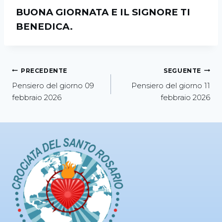
BUONA GIORNATA E IL SIGNORE TI
BENEDICA.
PRECEDENTE
SEGUENTE
Pensiero del giorno 09
Pensiero del giorno 11
febbraio 2026
febbraio 2026