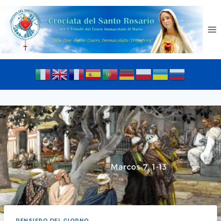
PENSIERO DEL GIORNO