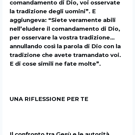
comandamento di Dio, voi osservate
la tradizione degli uomini”. E
aggiungeva: “Siete veramente abili
nell’eludere il comandamento di Dio,
per osservare la vostra tradizione…
annullando così la parola di Dio con la
tradizione che avete tramandato voi.
E di cose simili ne fate molte”.
UNA RIFLESSIONE PER TE
Il confronto tra Gesù e le autorità