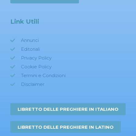
Link Utili
Annunci
Editoriali
Privacy Policy
Cookie Policy
Termini e Condizioni
Disclaimer
LIBRETTO DELLE PREGHIERE IN ITALIANO
LIBRETTO DELLE PREGHIERE IN LATINO