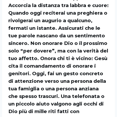
Accorcia la distanza tra labbra e cuore:
Quando oggi reciterai una preghiera o
rivolgerai un augurio a qualcuno,
fermati un istante. Assicurati che le
tue parole nascano da un sentimento
sincero. Non onorare Dio o il prossimo
solo “per dovere”, ma con la verità del
tuo affetto. Onora chi ti è vicino: Gesù
cita il comandamento di onorare i
genitori. Oggi, fai un gesto concreto
di attenzione verso una persona della
tua famiglia o una persona anziana
che spesso trascuri. Una telefonata o
un piccolo aiuto valgono agli occhi di
Dio più di mille riti fatti con