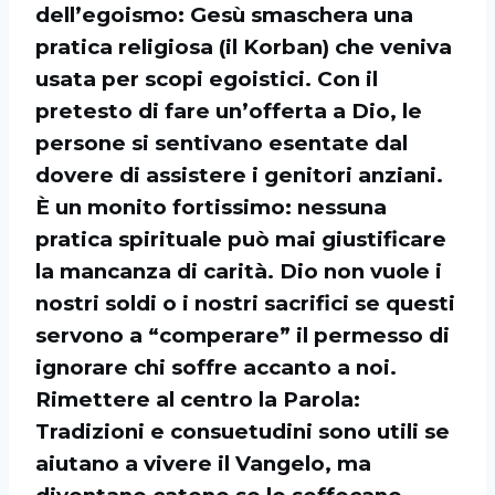
dell’egoismo: Gesù smaschera una
pratica religiosa (il Korban) che veniva
usata per scopi egoistici. Con il
pretesto di fare un’offerta a Dio, le
persone si sentivano esentate dal
dovere di assistere i genitori anziani.
È un monito fortissimo: nessuna
pratica spirituale può mai giustificare
la mancanza di carità. Dio non vuole i
nostri soldi o i nostri sacrifici se questi
servono a “comperare” il permesso di
ignorare chi soffre accanto a noi.
Rimettere al centro la Parola:
Tradizioni e consuetudini sono utili se
aiutano a vivere il Vangelo, ma