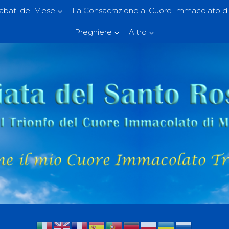
Sabati del Mese
La Consacrazione al Cuore Immacolato di
Preghiere
Altro