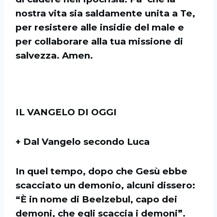
nostra vita sia saldamente unita a Te,
per resistere alle insidie del male e
per collaborare alla tua missione di
salvezza. Amen.
IL VANGELO DI OGGI
+ Dal Vangelo secondo Luca
In quel tempo, dopo che Gesù ebbe
scacciato un demonio, alcuni dissero:
“È in nome di Beelzebul, capo dei
demoni, che egli scaccia i demoni”.