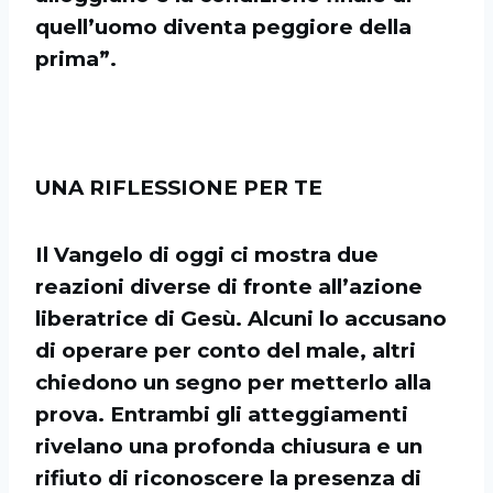
quell’uomo diventa peggiore della
prima”.
UNA RIFLESSIONE PER TE
Il Vangelo di oggi ci mostra due
reazioni diverse di fronte all’azione
liberatrice di Gesù. Alcuni lo accusano
di operare per conto del male, altri
chiedono un segno per metterlo alla
prova. Entrambi gli atteggiamenti
rivelano una profonda chiusura e un
rifiuto di riconoscere la presenza di