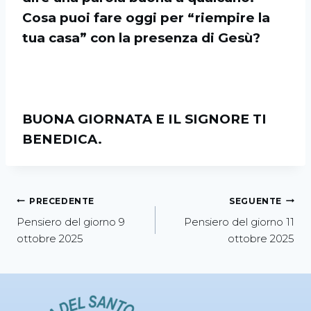
Cosa puoi fare oggi per “riempire la
tua casa” con la presenza di Gesù?
BUONA GIORNATA E IL SIGNORE TI
BENEDICA.
PRECEDENTE
SEGUENTE
Pensiero del giorno 9
Pensiero del giorno 11
ottobre 2025
ottobre 2025