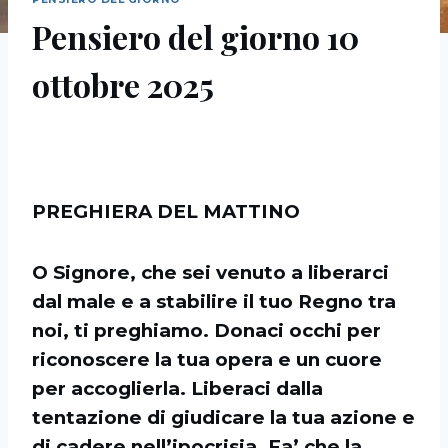
Pensiero del giorno 10
ottobre 2025
PREGHIERA DEL MATTINO
O Signore, che sei venuto a liberarci
dal male e a stabilire il tuo Regno tra
noi, ti preghiamo. Donaci occhi per
riconoscere la tua opera e un cuore
per accoglierla. Liberaci dalla
tentazione di giudicare la tua azione e
di cadere nell’ipocrisia. Fa’ che la