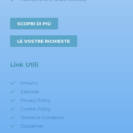
SCOPRI DI PIÙ
LE VOSTRE RICHIESTE
Link Utili
Annunci
Editoriali
Privacy Policy
Cookie Policy
Termini e Condizioni
Disclaimer