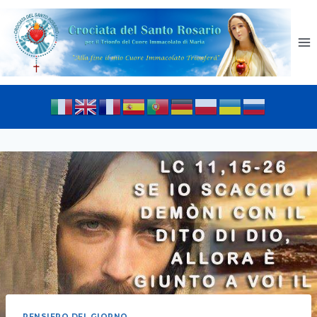
PENSIERO DEL GIORNO