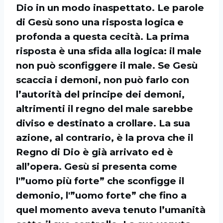
Dio in un modo inaspettato. Le parole
di Gesù sono una risposta logica e
profonda a questa cecità. La prima
risposta è una sfida alla logica: il male
non può sconfiggere il male. Se Gesù
scaccia i demoni, non può farlo con
l’autorità del principe dei demoni,
altrimenti il regno del male sarebbe
diviso e destinato a crollare. La sua
azione, al contrario, è la prova che il
Regno di Dio è già arrivato ed è
all’opera. Gesù si presenta come
l'”uomo più forte” che sconfigge il
demonio, l'”uomo forte” che fino a
quel momento aveva tenuto l’umanità