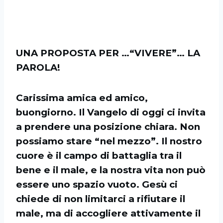
UNA PROPOSTA PER …“VIVERE”… LA
PAROLA!
Carissima amica ed amico,
buongiorno. Il Vangelo di oggi ci invita
a prendere una posizione chiara. Non
possiamo stare “nel mezzo”. Il nostro
cuore è il campo di battaglia tra il
bene e il male, e la nostra vita non può
essere uno spazio vuoto. Gesù ci
chiede di non limitarci a rifiutare il
male, ma di accogliere attivamente il