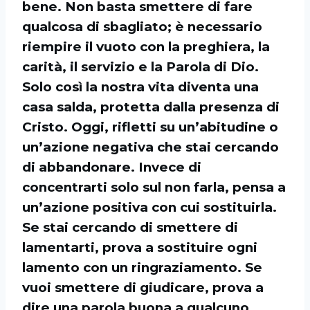
bene. Non basta smettere di fare
qualcosa di sbagliato; è necessario
riempire il vuoto con la preghiera, la
carità, il servizio e la Parola di Dio.
Solo così la nostra vita diventa una
casa salda, protetta dalla presenza di
Cristo. Oggi, rifletti su un’abitudine o
un’azione negativa che stai cercando
di abbandonare. Invece di
concentrarti solo sul non farla, pensa a
un’azione positiva con cui sostituirla.
Se stai cercando di smettere di
lamentarti, prova a sostituire ogni
lamento con un ringraziamento. Se
vuoi smettere di giudicare, prova a
dire una parola buona a qualcuno.