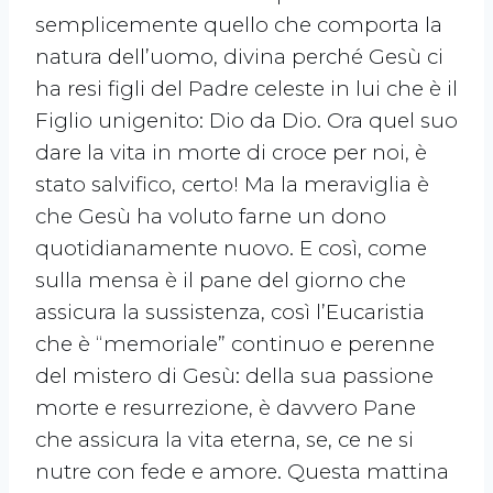
semplicemente quello che comporta la
natura dell’uomo, divina perché Gesù ci
ha resi figli del Padre celeste in lui che è il
Figlio unigenito: Dio da Dio. Ora quel suo
dare la vita in morte di croce per noi, è
stato salvifico, certo! Ma la meraviglia è
che Gesù ha voluto farne un dono
quotidianamente nuovo. E così, come
sulla mensa è il pane del giorno che
assicura la sussistenza, così l’Eucaristia
che è “memoriale” continuo e perenne
del mistero di Gesù: della sua passione
morte e resurrezione, è davvero Pane
che assicura la vita eterna, se, ce ne si
nutre con fede e amore. Questa mattina