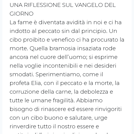
UNA RIFLESSIONE SUL VANGELO DEL
GIORNO
La fame è diventata avidità in noi e ci ha
indotto al peccato sin dal principio. Un
cibo proibito e venefico ci ha procurato la
morte. Quella bramosia insaziata rode
ancora nel cuore dell’uomo; si esprime
nella voglie incontenibili e nei desideri
smodati. Sperimentiamo, come il
profeta Elia, con il peccato e la morte, la
corruzione della carne, la debolezza e
tutte le umane fragilità. Abbiamo
bisogno di rinascere ed essere rinvigoriti
con un cibo buono e salutare, urge
rinverdire tutto il nostro essere e