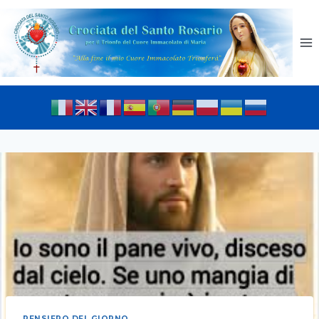
PENSIERO DEL GIORNO