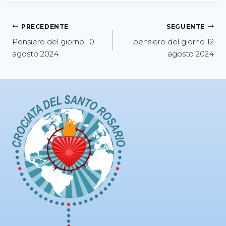
PRECEDENTE
SEGUENTE
Pensiero del giorno 10
pensiero del giorno 12
agosto 2024
agosto 2024