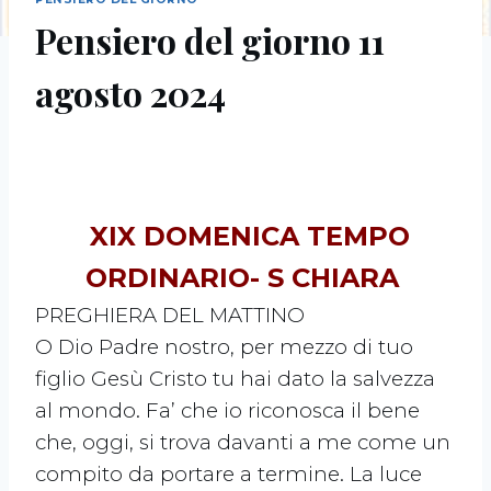
Pensiero del giorno 11
agosto 2024
XIX DOMENICA TEMPO
ORDINARIO- S CHIARA
PREGHIERA DEL MATTINO
O Dio Padre nostro, per mezzo di tuo
figlio Gesù Cristo tu hai dato la salvezza
al mondo. Fa’ che io riconosca il bene
che, oggi, si trova davanti a me come un
compito da portare a termine. La luce