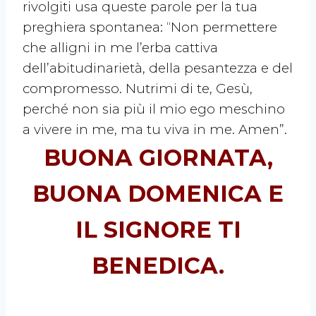
rivolgiti usa queste parole per la tua
preghiera spontanea: “Non permettere
che alligni in me l’erba cattiva
dell’abitudinarietà, della pesantezza e del
compromesso. Nutrimi di te, Gesù,
perché non sia più il mio ego meschino
a vivere in me, ma tu viva in me. Amen”.
BUONA GIORNATA,
BUONA DOMENICA E
IL SIGNORE TI
BENEDICA.