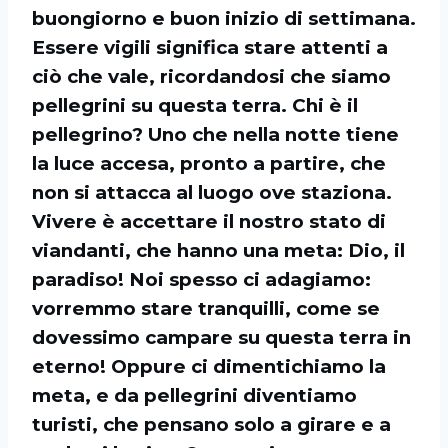
buongiorno e buon inizio di settimana.
Essere vigili significa stare attenti a
ciò che vale, ricordandosi che siamo
pellegrini su questa terra. Chi è il
pellegrino? Uno che nella notte tiene
la luce accesa, pronto a partire, che
non si attacca al luogo ove staziona.
Vivere è accettare il nostro stato di
viandanti, che hanno una meta: Dio, il
paradiso! Noi spesso ci adagiamo:
vorremmo stare tranquilli, come se
dovessimo campare su questa terra in
eterno! Oppure ci dimentichiamo la
meta, e da pellegrini diventiamo
turisti, che pensano solo a girare e a