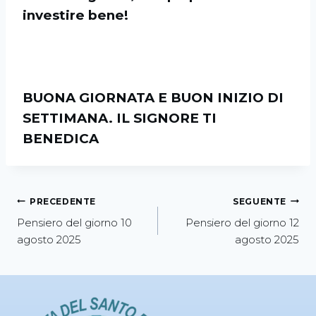
investire bene!
BUONA GIORNATA E BUON INIZIO DI
SETTIMANA. IL SIGNORE TI
BENEDICA
PRECEDENTE
SEGUENTE
Pensiero del giorno 10
Pensiero del giorno 12
agosto 2025
agosto 2025