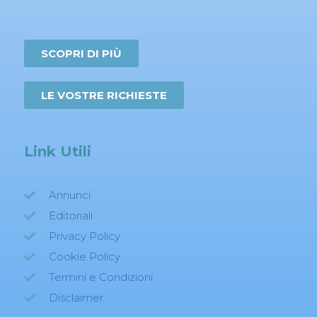
SCOPRI DI PIÙ
LE VOSTRE RICHIESTE
Link Utili
Annunci
Editoriali
Privacy Policy
Cookie Policy
Termini e Condizioni
Disclaimer