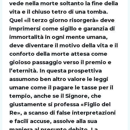
vede nella morte soltanto la fine della
vita e il chiuso tetro di una tomba.
Quel «il terzo giorno risorgerà» deve
imprimersi come sigillo e garanzia di
immortalità in ogni mente umana,
deve diventare il motivo della vita e il
conforto della morte attesa come
gioioso passaggio verso il premio e
l’eternità. In questa prospettiva
assumono ben altro valore le leggi
umane come il pagare le tasse per il
tempio, anche se il Signore, che
giustamente si professa «Figlio del
Re», a scanso di false interpretazioni
e facili accuse, assolve alla sua
maniera al presunto debito. La