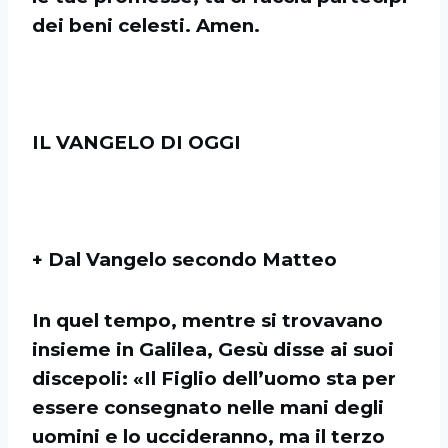
dei beni celesti. Amen.
IL VANGELO DI OGGI
+ Dal Vangelo secondo Matteo
In quel tempo, mentre si trovavano
insieme in Galilea, Gesù disse ai suoi
discepoli: «Il Figlio dell’uomo sta per
essere consegnato nelle mani degli
uomini e lo uccideranno, ma il terzo