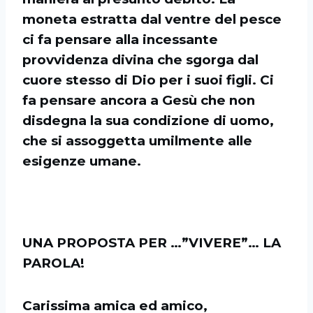
moneta estratta dal ventre del pesce
ci fa pensare alla incessante
provvidenza divina che sgorga dal
cuore stesso di Dio per i suoi figli. Ci
fa pensare ancora a Gesù che non
disdegna la sua condizione di uomo,
che si assoggetta umilmente alle
esigenze umane.
UNA PROPOSTA PER …”VIVERE”… LA
PAROLA!
Carissima amica ed amico,