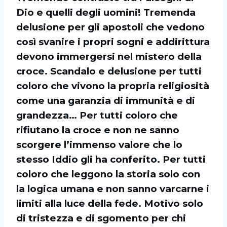
Dio e quelli degli uomini! Tremenda
delusione per gli apostoli che vedono
così svanire i propri sogni e addirittura
devono immergersi nel mistero della
croce. Scandalo e delusione per tutti
coloro che vivono la propria religiosità
come una garanzia di immunità e di
grandezza… Per tutti coloro che
rifiutano la croce e non ne sanno
scorgere l’immenso valore che lo
stesso Iddio gli ha conferito. Per tutti
coloro che leggono la storia solo con
la logica umana e non sanno varcarne i
limiti alla luce della fede. Motivo solo
di tristezza e di sgomento per chi