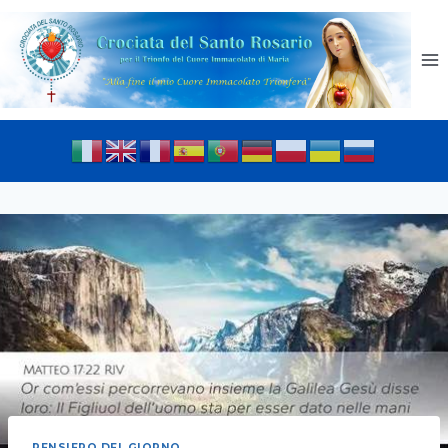
PENSIERO DEL GIORNO