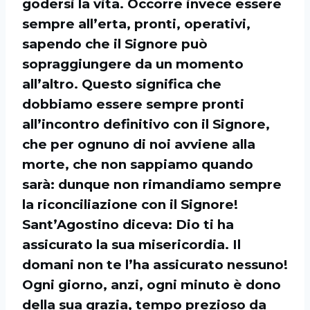
godersi la vita. Occorre invece essere
sempre all’erta, pronti, operativi,
sapendo che il Signore può
sopraggiungere da un momento
all’altro. Questo significa che
dobbiamo essere sempre pronti
all’incontro definitivo con il Signore,
che per ognuno di noi avviene alla
morte, che non sappiamo quando
sarà: dunque non rimandiamo sempre
la riconciliazione con il Signore!
Sant’Agostino diceva: Dio ti ha
assicurato la sua misericordia. Il
domani non te l’ha assicurato nessuno!
Ogni giorno, anzi, ogni minuto è dono
della sua grazia, tempo prezioso da