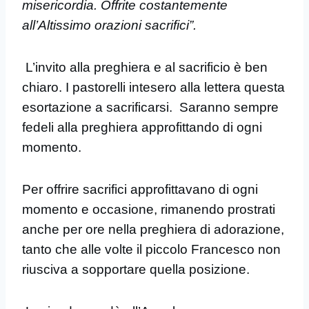
misericordia. Offrite costantemente
all’Altissimo orazioni sacrifici”.
L’invito alla preghiera e al sacrificio è ben
chiaro. I pastorelli intesero alla lettera questa
esortazione a sacrificarsi. Saranno sempre
fedeli alla preghiera approfittando di ogni
momento.
Per offrire sacrifici approfittavano di ogni
momento e occasione, rimanendo prostrati
anche per ore nella preghiera di adorazione,
tanto che alle volte il piccolo Francesco non
riusciva a sopportare quella posizione.