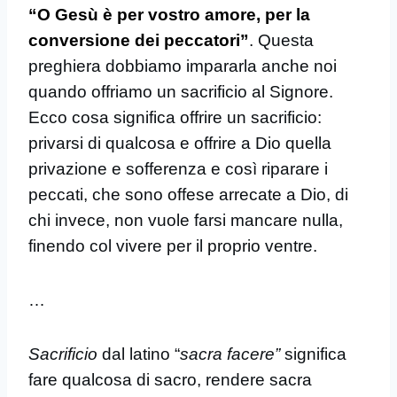
“O Gesù è per vostro amore, per la
conversione dei peccatori”
. Questa
preghiera dobbiamo impararla anche noi
quando offriamo un sacrificio al Signore.
Ecco cosa significa offrire un sacrificio:
privarsi di qualcosa e offrire a Dio quella
privazione e sofferenza e così riparare i
peccati, che sono offese arrecate a Dio, di
chi invece, non vuole farsi mancare nulla,
finendo col vivere per il proprio ventre.
…
Sacrificio
dal latino “
sacra facere”
significa
fare qualcosa di sacro, rendere sacra