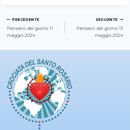
PRECEDENTE
SEGUENTE
Pensiero del giorno 11
Pensiero del giorno 13
maggio 2024
maggio 2024