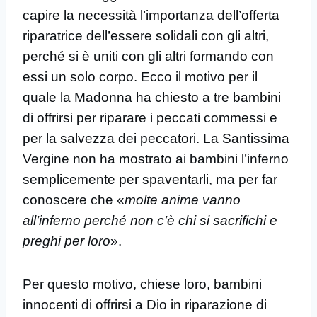
capire la necessità l’importanza dell’offerta
riparatrice dell’essere solidali con gli altri,
perché si è uniti con gli altri formando con
essi un solo corpo. Ecco il motivo per il
quale la Madonna ha chiesto a tre bambini
di offrirsi per riparare i peccati commessi e
per la salvezza dei peccatori. La Santissima
Vergine non ha mostrato ai bambini l’inferno
semplicemente per spaventarli, ma per far
conoscere che «
molte anime vanno
all’inferno perché non c’è chi si sacrifichi e
preghi per loro
».
Per questo motivo, chiese loro, bambini
innocenti di offrirsi a Dio in riparazione di