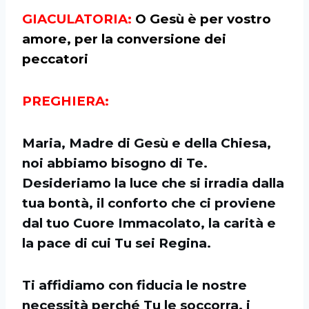
GIACULATORIA:
O Gesù è per vostro
amore, per la conversione dei
peccatori
PREGHIERA:
Maria, Madre di Gesù e della Chiesa,
noi abbiamo bisogno di Te.
Desideriamo la luce che si irradia dalla
tua bontà, il conforto che ci proviene
dal tuo Cuore Immacolato, la carità e
la pace di cui Tu sei Regina.
Ti affidiamo con fiducia le nostre
necessità perché Tu le soccorra, i