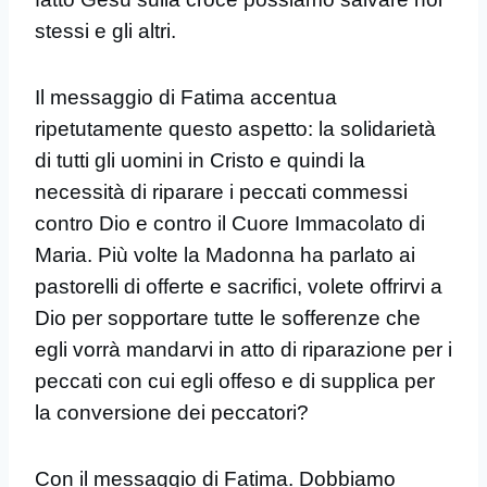
stessi e gli altri.
Il messaggio di Fatima accentua
ripetutamente questo aspetto: la solidarietà
di tutti gli uomini in Cristo e quindi la
necessità di riparare i peccati commessi
contro Dio e contro il Cuore Immacolato di
Maria. Più volte la Madonna ha parlato ai
pastorelli di offerte e sacrifici, volete offrirvi a
Dio per sopportare tutte le sofferenze che
egli vorrà mandarvi in atto di riparazione per i
peccati con cui egli offeso e di supplica per
la conversione dei peccatori?
Con il messaggio di Fatima. Dobbiamo