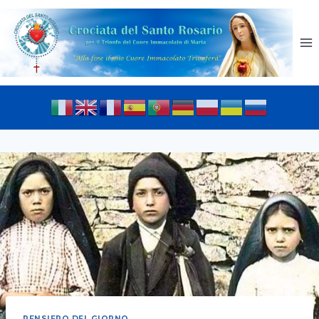
PENSIERO DEL GIORNO