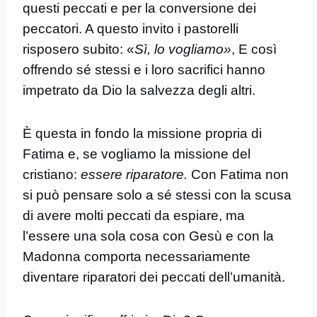
questi peccati e per la conversione dei
peccatori. A questo invito i pastorelli
risposero subito: «
Sì, lo vogliamo»
, E così
offrendo sé stessi e i loro sacrifici hanno
impetrato da Dio la salvezza degli altri.
È questa in fondo la missione propria di
Fatima e, se vogliamo la missione del
cristiano:
essere riparatore.
Con Fatima non
si può pensare solo a sé stessi con la scusa
di avere molti peccati da espiare, ma
l’essere una sola cosa con Gesù e con la
Madonna comporta necessariamente
diventare riparatori dei peccati dell’umanità.