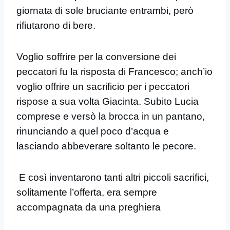
giornata di sole bruciante entrambi, però
rifiutarono di bere.
Voglio soffrire per la conversione dei
peccatori fu la risposta di Francesco; anch’io
voglio offrire un sacrificio per i peccatori
rispose a sua volta Giacinta. Subito Lucia
comprese e versò la brocca in un pantano,
rinunciando a quel poco d’acqua e
lasciando abbeverare soltanto le pecore.
E così inventarono tanti altri piccoli sacrifici,
solitamente l’offerta, era sempre
accompagnata da una preghiera