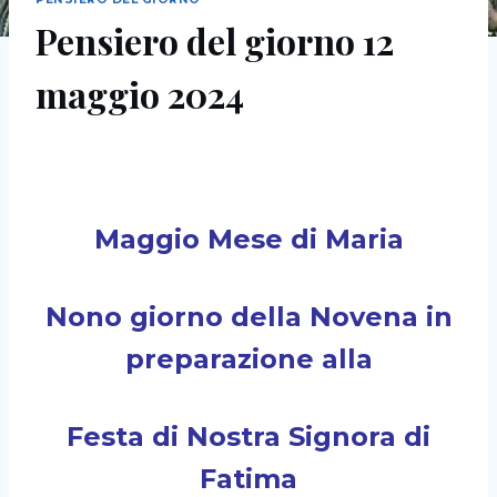
Pensiero del giorno 12
maggio 2024
Maggio Mese di Maria
Nono giorno della Novena in
preparazione alla
Festa di Nostra Signora di
Fatima