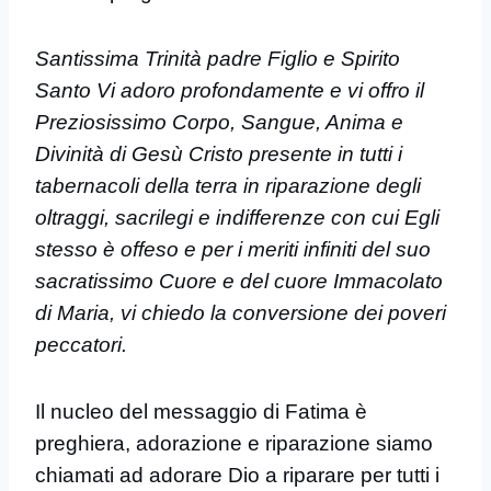
Santissima Trinità padre Figlio e Spirito
Santo Vi adoro profondamente e vi offro il
Preziosissimo Corpo, Sangue, Anima e
Divinità di Gesù Cristo presente in tutti i
tabernacoli della terra in riparazione degli
oltraggi, sacrilegi e indifferenze con cui Egli
stesso è offeso e per i meriti infiniti del suo
sacratissimo Cuore e del cuore Immacolato
di Maria, vi chiedo la conversione dei poveri
peccatori.
Il nucleo del messaggio di Fatima è
preghiera, adorazione e riparazione siamo
chiamati ad adorare Dio a riparare per tutti i