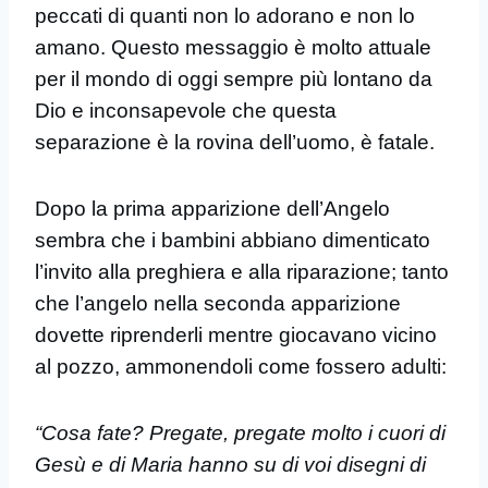
peccati di quanti non lo adorano e non lo
amano. Questo messaggio è molto attuale
per il mondo di oggi sempre più lontano da
Dio e inconsapevole che questa
separazione è la rovina dell’uomo, è fatale.
Dopo la prima apparizione dell’Angelo
sembra che i bambini abbiano dimenticato
l’invito alla preghiera e alla riparazione; tanto
che l’angelo nella seconda apparizione
dovette riprenderli mentre giocavano vicino
al pozzo, ammonendoli come fossero adulti:
“Cosa fate? Pregate, pregate molto i cuori di
Gesù e di Maria hanno su di voi disegni di