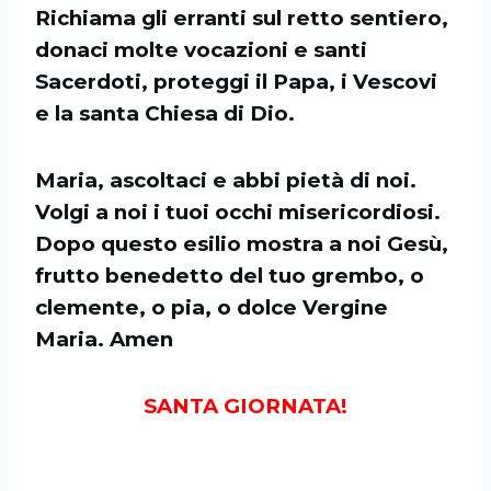
Richiama gli erranti sul retto sentiero,
donaci molte vocazioni e santi
Sacerdoti, proteggi il Papa, i Vescovi
e la santa Chiesa di Dio.
Maria, ascoltaci e abbi pietà di noi.
Volgi a noi i tuoi occhi misericordiosi.
Dopo questo esilio mostra a noi Gesù,
frutto benedetto del tuo grembo, o
clemente, o pia, o dolce Vergine
Maria. Amen
SANTA GIORNATA!