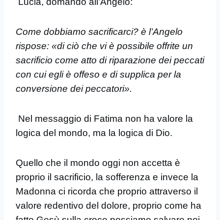
Lucia, domandò all’Angelo:
Come dobbiamo sacrificarci? è l’Angelo
rispose: «di ciò che vi è possibile offrite un
sacrificio come atto di riparazione dei peccati
con cui egli è offeso e di supplica per la
conversione dei peccatori».
Nel messaggio di Fatima non ha valore la
logica del mondo, ma la logica di Dio.
Quello che il mondo oggi non accetta è
proprio il sacrificio, la sofferenza e invece la
Madonna ci ricorda che proprio attraverso il
valore redentivo del dolore, proprio come ha
fatto Gesù sulla croce possiamo salvare noi