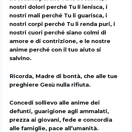
nostri dolori perché Tu li lenisca, i
nostri mali perché Tu li guarisca, i
nostri corpi perché Tu li renda puri, i
nostri cuori perché siano colmi di
amore e di contrizione, e le nostre
anime perché con il tuo aiuto si
salvino.
Ricorda, Madre di bontà, che alle tue
preghiere Gesù nulla rifiuta.
Concedi sollievo alle anime dei
defunti, guarigione agli ammalati,
prezza ai giovani, fede e concordia
alle famiglie, pace all’umanità.