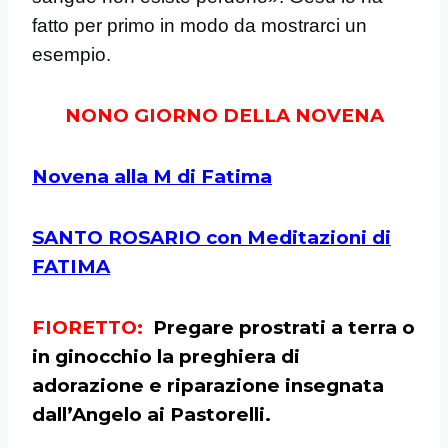
fatto per primo in modo da mostrarci un
esempio.
NONO GIORNO DELLA NOVENA
Novena alla M di Fatima
SANTO ROSARIO con Meditazioni di
FATIMA
FIORETTO:
Pregare prostrati a terra o
in ginocchio la preghiera di
adorazione e riparazione insegnata
dall’Angelo ai Pastorelli.