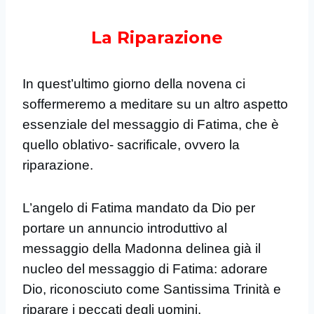
La Riparazione
In quest’ultimo giorno della novena ci
soffermeremo a meditare su un altro aspetto
essenziale del messaggio di Fatima, che è
quello oblativo- sacrificale, ovvero la
riparazione.
L’angelo di Fatima mandato da Dio per
portare un annuncio introduttivo al
messaggio della Madonna delinea già il
nucleo del messaggio di Fatima: adorare
Dio, riconosciuto come Santissima Trinità e
riparare i peccati degli uomini.