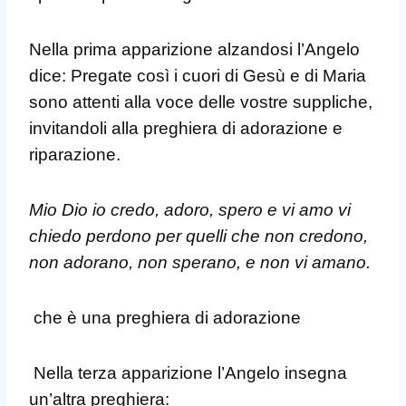
Nella prima apparizione alzandosi l’Angelo
dice: Pregate così i cuori di Gesù e di Maria
sono attenti alla voce delle vostre suppliche,
invitandoli alla preghiera di adorazione e
riparazione.
Mio Dio io credo, adoro, spero e vi amo vi
chiedo perdono per quelli che non credono,
non adorano, non sperano, e non vi amano.
che è una preghiera di adorazione
Nella terza apparizione l’Angelo insegna
un’altra preghiera: