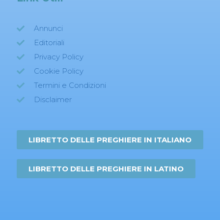
Annunci
Editoriali
Privacy Policy
Cookie Policy
Termini e Condizioni
Disclaimer
LIBRETTO DELLE PREGHIERE IN ITALIANO
LIBRETTO DELLE PREGHIERE IN LATINO