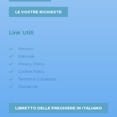
LE VOSTRE RICHIESTE
Link Utili
Annunci
Editoriali
Privacy Policy
Cookie Policy
Termini e Condizioni
Disclaimer
LIBRETTO DELLE PREGHIERE IN ITALIANO