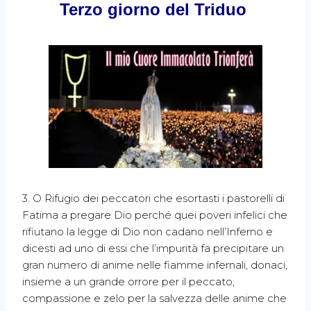
Terzo giorno del Triduo
3. O Rifugio dei peccatori che esortasti i pastorelli di
Fatima a pregare Dio perché quei poveri infelici che
rifiutano la legge di Dio non cadano nell’Inferno e
dicesti ad uno di essi che l’impurità fa precipitare un
gran numero di anime nelle fiamme infernali, donaci,
insieme a un grande orrore per il peccato,
compassione e zelo per la salvezza delle anime che