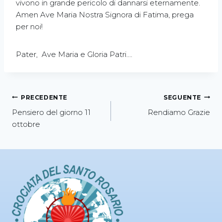
vivono in grande pericolo di dannarsi eternamente.
Amen Ave Maria Nostra Signora di Fatima, prega
per noi!
Pater, Ave Maria e Gloria Patri….
PRECEDENTE
SEGUENTE
Pensiero del giorno 11
Rendiamo Grazie
ottobre