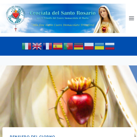
PENSIERO DEL GIORNO