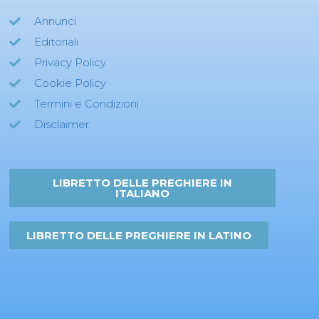
Annunci
Editoriali
Privacy Policy
Cookie Policy
Termini e Condizioni
Disclaimer
LIBRETTO DELLE PREGHIERE IN
ITALIANO
LIBRETTO DELLE PREGHIERE IN LATINO