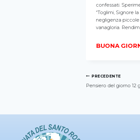
confessati. Sperimen
“Toglimi, Signore la
negligenza piccole
vanagloria. Rendim
BUONA GIORN
PRECEDENTE
Pensiero del giorno 12 