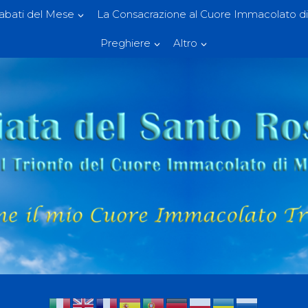
Sabati del Mese
La Consacrazione al Cuore Immacolato di
Preghiere
Altro