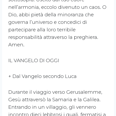
nell’armonia, eccolo divenuto un caos. O
Dio, abbi pietà della minoranza che
governa l’universo e concedici di
partecipare alla loro terribile
responsabilità attraverso la preghiera.
Amen.
IL VANGELO DI OGGI
+ Dal Vangelo secondo Luca
Durante il viaggio verso Gerusalemme,
Gesù attraversò la Samaria e la Galilea.
Entrando in un villaggio, gli vennero
incontro dieci lebbrosi i quali, fermatisi a