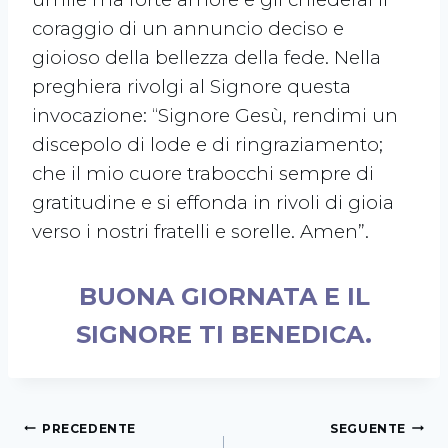
coraggio di un annuncio deciso e
gioioso della bellezza della fede. Nella
preghiera rivolgi al Signore questa
invocazione: “Signore Gesù, rendimi un
discepolo di lode e di ringraziamento;
che il mio cuore trabocchi sempre di
gratitudine e si effonda in rivoli di gioia
verso i nostri fratelli e sorelle. Amen”.
BUONA GIORNATA E IL
SIGNORE TI BENEDICA.
PRECEDENTE
SEGUENTE