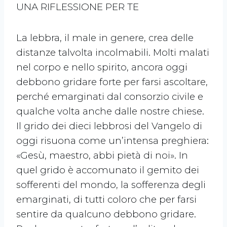
UNA RIFLESSIONE PER TE
La lebbra, il male in genere, crea delle
distanze talvolta incolmabili. Molti malati
nel corpo e nello spirito, ancora oggi
debbono gridare forte per farsi ascoltare,
perché emarginati dal consorzio civile e
qualche volta anche dalle nostre chiese.
Il grido dei dieci lebbrosi del Vangelo di
oggi risuona come un’intensa preghiera:
«Gesù, maestro, abbi pietà di noi». In
quel grido è accomunato il gemito dei
sofferenti del mondo, la sofferenza degli
emarginati, di tutti coloro che per farsi
sentire da qualcuno debbono gridare.