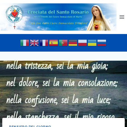
PENSIERO DEL GIORNO