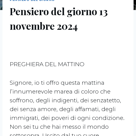
Pensiero del giorno 13
novembre 2024
PREGHIERA DEL MATTINO
Signore, io ti offro questa mattina
l’innumerevole marea di coloro che
soffrono, degli indigenti, dei senzatetto,
dei senza amore, degli affamati, degli
immigrati, dei poveri di ogni condizione.
Non sei tu che hai messo il mondo
sottosopra. Uscito dal tuo cuore