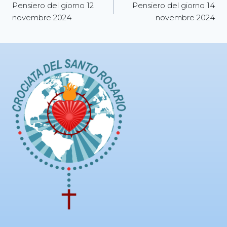
Pensiero del giorno 12
Pensiero del giorno 14
novembre 2024
novembre 2024