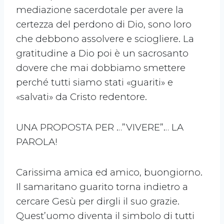
mediazione sacerdotale per avere la
certezza del perdono di Dio, sono loro
che debbono assolvere e sciogliere. La
gratitudine a Dio poi è un sacrosanto
dovere che mai dobbiamo smettere
perché tutti siamo stati «guariti» e
«salvati» da Cristo redentore.
UNA PROPOSTA PER …”VIVERE”… LA
PAROLA!
Carissima amica ed amico, buongiorno.
Il samaritano guarito torna indietro a
cercare Gesù per dirgli il suo grazie.
Quest’uomo diventa il simbolo di tutti