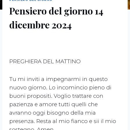
Pensiero del giorno 14
dicembre 2024
PREGHIERA DEL MATTINO
Tu mi inviti a impegnarmi in questo
nuovo giorno. Lo incomincio pieno di
buoni propositi. Voglio trattare con
pazienza e amore tutti quelli che
avranno oggi bisogno della mia
presenza. Resta al mio fianco e sii il mio
sostegno. Amen.