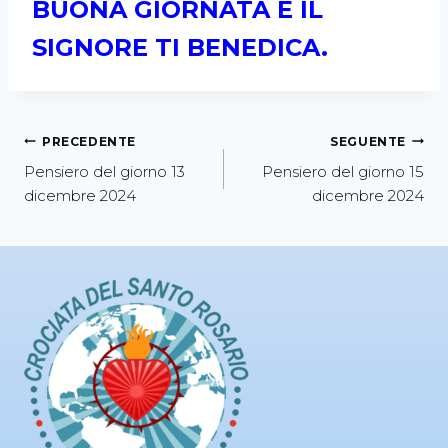
BUONA GIORNATA E IL
SIGNORE TI BENEDICA.
PRECEDENTE
SEGUENTE
Pensiero del giorno 13
Pensiero del giorno 15
dicembre 2024
dicembre 2024