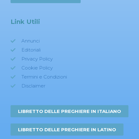
Link Utili
Annunci
Editoriali
Privacy Policy
Cookie Policy
Termini e Condizioni
Disclaimer
LIBRETTO DELLE PREGHIERE IN ITALIANO
LIBRETTO DELLE PREGHIERE IN LATINO