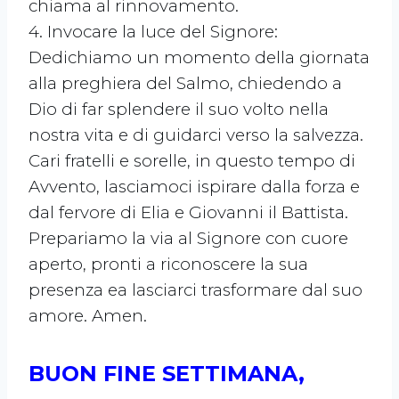
chiama al rinnovamento.
4. Invocare la luce del Signore:
Dedichiamo un momento della giornata
alla preghiera del Salmo, chiedendo a
Dio di far splendere il suo volto nella
nostra vita e di guidarci verso la salvezza.
Cari fratelli e sorelle, in questo tempo di
Avvento, lasciamoci ispirare dalla forza e
dal fervore di Elia e Giovanni il Battista.
Prepariamo la via al Signore con cuore
aperto, pronti a riconoscere la sua
presenza ea lasciarci trasformare dal suo
amore. Amen.
BUON FINE SETTIMANA,