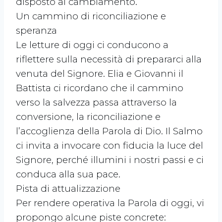
disposto al cambiamento.
Un cammino di riconciliazione e
speranza
Le letture di oggi ci conducono a
riflettere sulla necessità di prepararci alla
venuta del Signore. Elia e Giovanni il
Battista ci ricordano che il cammino
verso la salvezza passa attraverso la
conversione, la riconciliazione e
l’accoglienza della Parola di Dio. Il Salmo
ci invita a invocare con fiducia la luce del
Signore, perché illumini i nostri passi e ci
conduca alla sua pace.
Pista di attualizzazione
Per rendere operativa la Parola di oggi, vi
propongo alcune piste concrete: