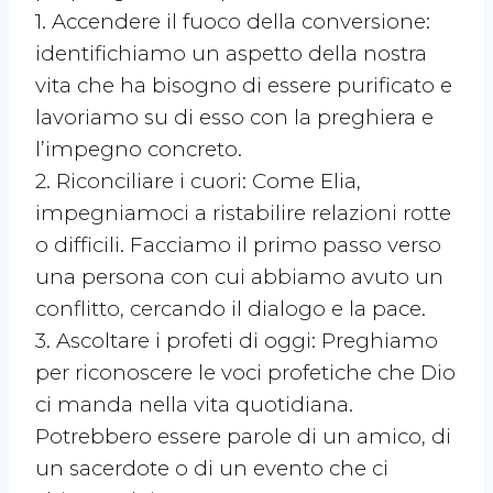
1. Accendere il fuoco della conversione:
identifichiamo un aspetto della nostra
vita che ha bisogno di essere purificato e
lavoriamo su di esso con la preghiera e
l’impegno concreto.
2. Riconciliare i cuori: Come Elia,
impegniamoci a ristabilire relazioni rotte
o difficili. Facciamo il primo passo verso
una persona con cui abbiamo avuto un
conflitto, cercando il dialogo e la pace.
3. Ascoltare i profeti di oggi: Preghiamo
per riconoscere le voci profetiche che
Dio
ci manda nella vita quotidiana.
Potrebbero essere parole di un amico, di
un sacerdote o di un evento che ci