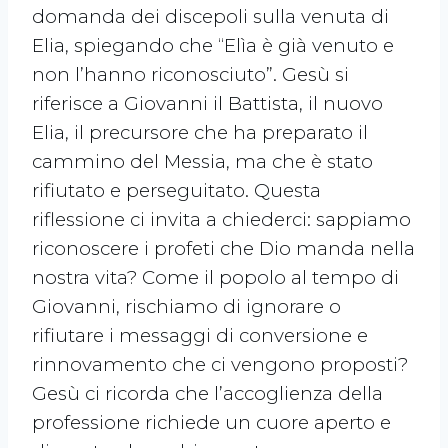
domanda dei discepoli sulla venuta di
Elia, spiegando che “Elìa è già venuto e
non l’hanno riconosciuto”. Gesù si
riferisce a Giovanni il Battista, il nuovo
Elia, il precursore che ha preparato il
cammino del Messia, ma che è stato
rifiutato e perseguitato. Questa
riflessione ci invita a chiederci: sappiamo
riconoscere i profeti che Dio manda nella
nostra vita? Come il popolo al tempo di
Giovanni, rischiamo di ignorare o
rifiutare i messaggi di conversione e
rinnovamento che ci vengono proposti?
Gesù ci ricorda che l’accoglienza della
professione richiede un cuore aperto e