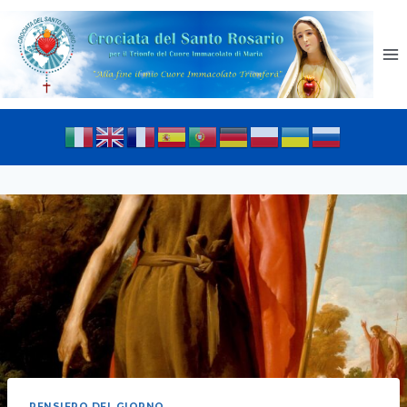
PENSIERO DEL GIORNO