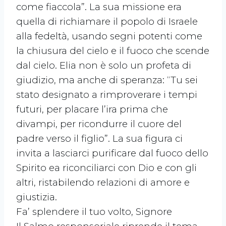
come fiaccola”. La sua missione era
quella di richiamare il popolo di Israele
alla fedeltà, usando segni potenti come
la chiusura del cielo e il fuoco che scende
dal cielo. Elia non è solo un profeta di
giudizio, ma anche di speranza: “Tu sei
stato designato a rimproverare i tempi
futuri, per placare l’ira prima che
divampi, per ricondurre il cuore del
padre verso il figlio”. La sua figura ci
invita a lasciarci purificare dal fuoco dello
Spirito ea riconciliarci con Dio e con gli
altri, ristabilendo relazioni di amore e
giustizia.
Fa’ splendere il tuo volto, Signore