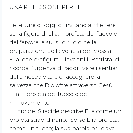
UNA RIFLESSIONE PER TE
Le letture di oggi ci invitano a riflettere
sulla figura di Elia, il profeta del fuoco e
del fervore, e sul suo ruolo nella
preparazione della venuta del Messia.
Elia, che prefigura Giovanni il Battista, ci
ricorda l’urgenza di raddrizzare i sentieri
della nostra vita e di accogliere la
salvezza che Dio offre attraverso Gesù.
Elia, il profeta del fuoco e del
rinnovamento
Il libro del Siracide descrive Elia come un
profeta straordinario: “Sorse Elìa profeta,
come un fuoco; la sua parola bruciava