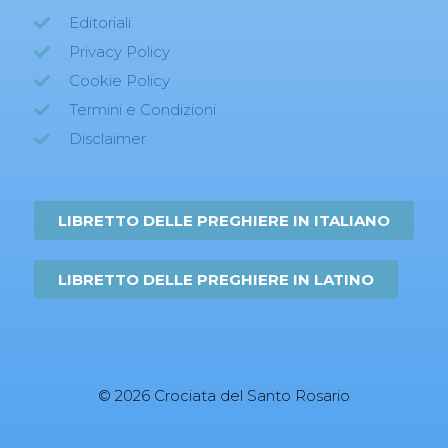
Editoriali
Privacy Policy
Cookie Policy
Termini e Condizioni
Disclaimer
LIBRETTO DELLE PREGHIERE IN ITALIANO
LIBRETTO DELLE PREGHIERE IN LATINO
© 2026 Crociata del Santo Rosario