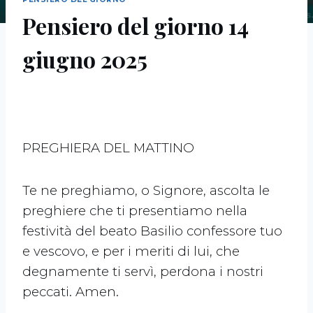
Pensiero del giorno 14
giugno 2025
PREGHIERA DEL MATTINO
Te ne preghiamo, o Signore, ascolta le
preghiere che ti presentiamo nella
festività del beato Basilio confessore tuo
e vescovo, e per i meriti di lui, che
degnamente ti servì, perdona i nostri
peccati. Amen.