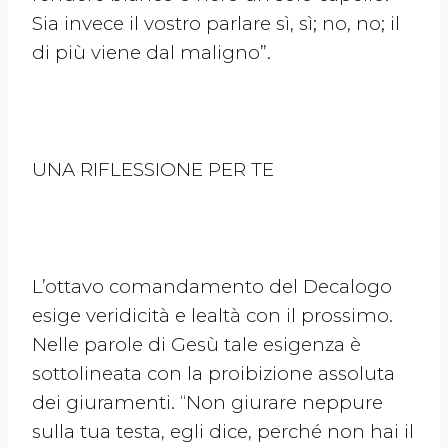
Sia invece il vostro parlare sì, sì; no, no; il
di più viene dal maligno”.
UNA RIFLESSIONE PER TE
L’ottavo comandamento del Decalogo
esige veridicità e lealtà con il prossimo.
Nelle parole di Gesù tale esigenza è
sottolineata con la proibizione assoluta
dei giuramenti. “Non giurare neppure
sulla tua testa, egli dice, perché non hai il