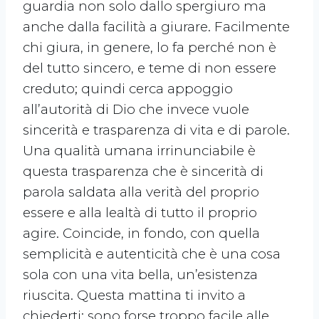
guardia non solo dallo spergiuro ma
anche dalla facilità a giurare. Facilmente
chi giura, in genere, lo fa perché non è
del tutto sincero, e teme di non essere
creduto; quindi cerca appoggio
all’autorità di Dio che invece vuole
sincerità e trasparenza di vita e di parole.
Una qualità umana irrinunciabile è
questa trasparenza che è sincerità di
parola saldata alla verità del proprio
essere e alla lealtà di tutto il proprio
agire. Coincide, in fondo, con quella
semplicità e autenticità che è una cosa
sola con una vita bella, un’esistenza
riuscita. Questa mattina ti invito a
chiederti: sono forse troppo facile alle