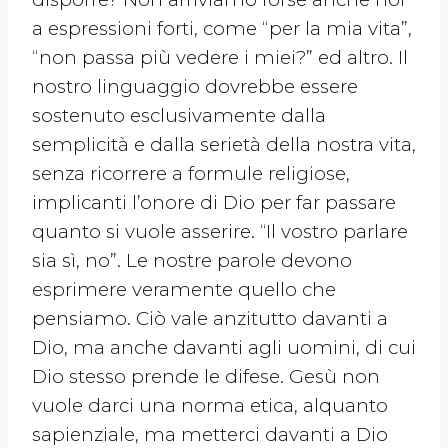
a espressioni forti, come “per la mia vita”,
“non passa più vedere i miei?” ed altro. Il
nostro linguaggio dovrebbe essere
sostenuto esclusivamente dalla
semplicità e dalla serietà della nostra vita,
senza ricorrere a formule religiose,
implicanti l’onore di Dio per far passare
quanto si vuole asserire. “Il vostro parlare
sia sì, no”. Le nostre parole devono
esprimere veramente quello che
pensiamo. Ciò vale anzitutto davanti a
Dio, ma anche davanti agli uomini, di cui
Dio stesso prende le difese. Gesù non
vuole darci una norma etica, alquanto
sapienziale, ma metterci davanti a Dio