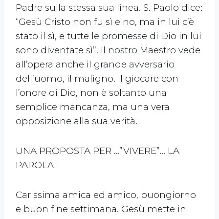
Padre sulla stessa sua linea. S. Paolo dice:
“Gesù Cristo non fu sì e no, ma in lui c’è
stato il sì, e tutte le promesse di Dio in lui
sono diventate sì”. Il nostro Maestro vede
all’opera anche il grande avversario
dell’uomo, il maligno. Il giocare con
l’onore di Dio, non è soltanto una
semplice mancanza, ma una vera
opposizione alla sua verità.
UNA PROPOSTA PER …”VIVERE”… LA
PAROLA!
Carissima amica ed amico, buongiorno
e buon fine settimana. Gesù mette in