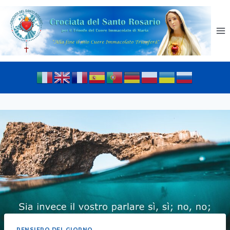
PENSIERO DEL GIORNO