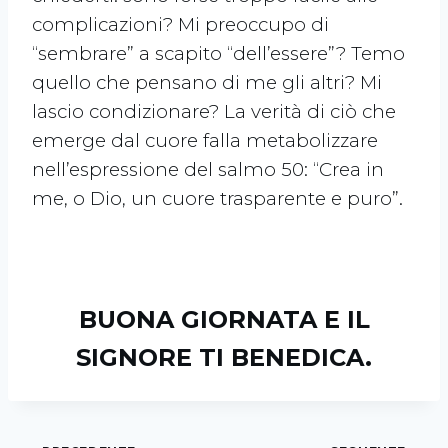
complicazioni? Mi preoccupo di
“sembrare” a scapito “dell’essere”? Temo
quello che pensano di me gli altri? Mi
lascio condizionare? La verità di ciò che
emerge dal cuore falla metabolizzare
nell’espressione del salmo 50: “Crea in
me, o Dio, un cuore trasparente e puro”.
BUONA GIORNATA E IL
SIGNORE TI BENEDICA.