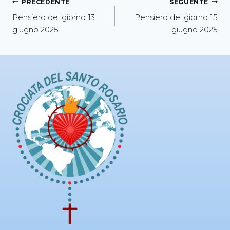
PRECEDENTE
SEGUENTE
Pensiero del giorno 13
Pensiero del giorno 15
giugno 2025
giugno 2025