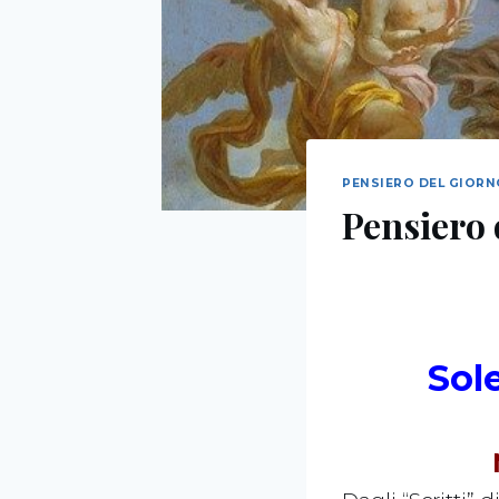
PENSIERO DEL GIOR
Pensiero 
Sol