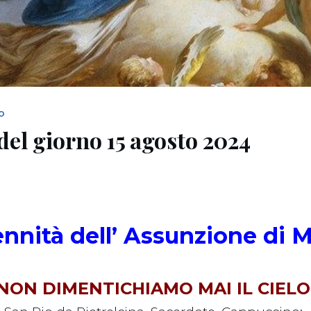
NO
del giorno 15 agosto 2024
ennità dell’ Assunzione di M
NON DIMENTICHIAMO MAI IL CIELO