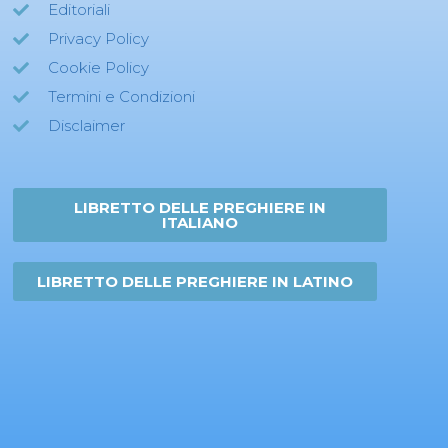
Editoriali
Privacy Policy
Cookie Policy
Termini e Condizioni
Disclaimer
LIBRETTO DELLE PREGHIERE IN
ITALIANO
LIBRETTO DELLE PREGHIERE IN LATINO