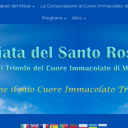
Sabati del Mese
La Consacrazione al Cuore Immacolato di
Preghiere
Altro