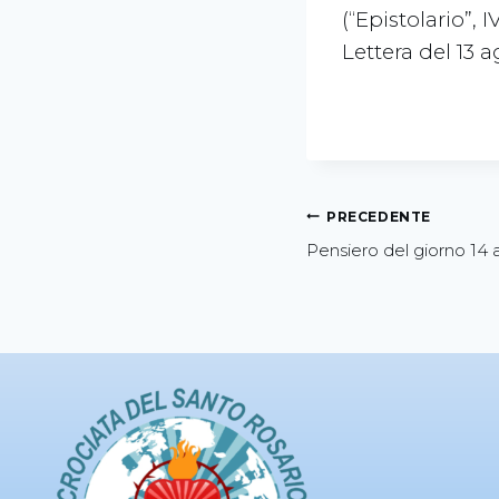
(“Epistolario”, 
Lettera del 13 a
PRECEDENTE
Pensiero del giorno 14