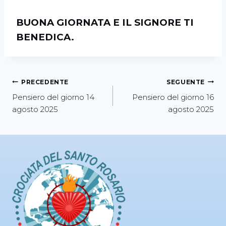
BUONA GIORNATA E IL SIGNORE TI
BENEDICA.
PRECEDENTE
SEGUENTE
Pensiero del giorno 14
Pensiero del giorno 16
agosto 2025
agosto 2025