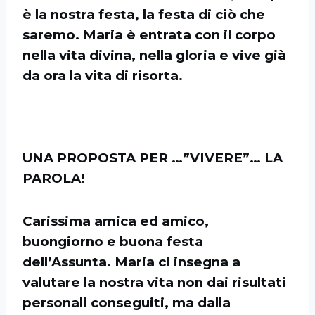
è la nostra festa, la festa di ciò che
saremo. Maria è entrata con il corpo
nella vita divina, nella gloria e vive già
da ora la vita di risorta.
UNA PROPOSTA PER …”VIVERE”… LA
PAROLA!
Carissima amica ed amico,
buongiorno e buona festa
dell’Assunta. Maria ci insegna a
valutare la nostra vita non dai risultati
personali conseguiti, ma dalla