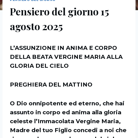
Pensiero del giorno 15
agosto 2025
L’ASSUNZIONE IN ANIMA E CORPO
DELLA BEATA VERGINE MARIA ALLA
GLORIA DEL CIELO
PREGHIERA DEL MATTINO
O Dio onnipotente ed eterno, che hai
assunto in corpo ed anima alla gloria
celeste l’Immacolata Vergine Maria,
Madre del tuo Figlio concedi a noi che