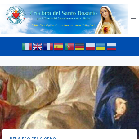
PENSIERO DEL GIORNO