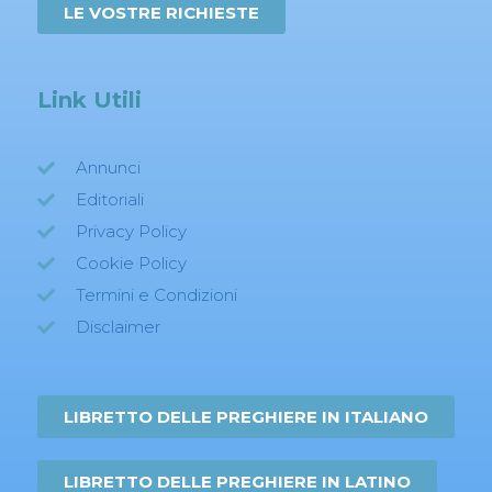
LE VOSTRE RICHIESTE
Link Utili
Annunci
Editoriali
Privacy Policy
Cookie Policy
Termini e Condizioni
Disclaimer
LIBRETTO DELLE PREGHIERE IN ITALIANO
LIBRETTO DELLE PREGHIERE IN LATINO