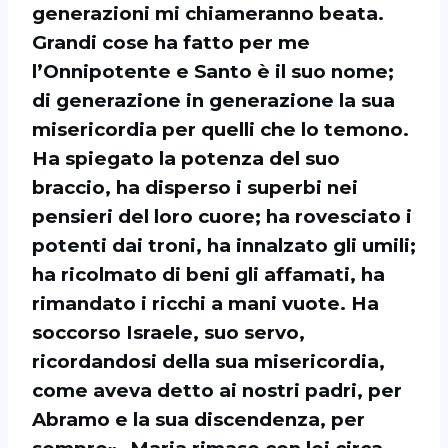
generazioni mi chiameranno beata.
Grandi cose ha fatto per me
l’Onnipotente e Santo è il suo nome;
di generazione in generazione la sua
misericordia per quelli che lo temono.
Ha spiegato la potenza del suo
braccio, ha disperso i superbi nei
pensieri del loro cuore; ha rovesciato i
potenti dai troni, ha innalzato gli umili;
ha ricolmato di beni gli affamati, ha
rimandato i ricchi a mani vuote. Ha
soccorso Israele, suo servo,
ricordandosi della sua misericordia,
come aveva detto ai nostri padri, per
Abramo e la sua discendenza, per