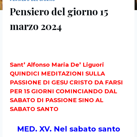
Pensiero del giorno 15
marzo 2024
Sant’ Alfonso Maria De’ Liguori
QUINDICI MEDITAZIONI SULLA
PASSIONE DI GESU CRISTO DA FARSI
PER 15 GIORNI COMINCIANDO DAL
SABATO DI PASSIONE SINO AL
SABATO SANTO
MED. XV. Nel sabato santo