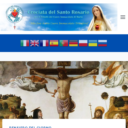
PENSIERO DEL GIORNO