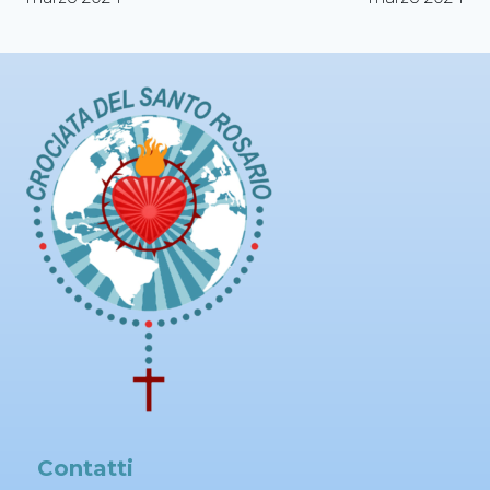
Contatti