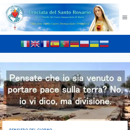
PENSIERO DEL GIORNO