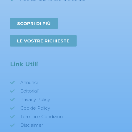
SCOPRI DI PIÙ
LE VOSTRE RICHIESTE
Link Utili
Annunci
Editoriali
Privacy Policy
Cookie Policy
Termini e Condizioni
Disclaimer