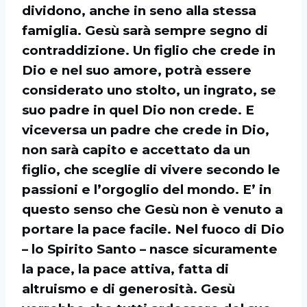
dividono, anche in seno alla stessa
famiglia. Gesù sarà sempre segno di
contraddizione. Un figlio che crede in
Dio e nel suo amore, potrà essere
considerato uno stolto, un ingrato, se
suo padre in quel Dio non crede. E
viceversa un padre che crede in Dio,
non sarà capito e accettato da un
figlio, che sceglie di vivere secondo le
passioni e l’orgoglio del mondo. E’ in
questo senso che Gesù non è venuto a
portare la pace facile. Nel fuoco di Dio
– lo Spirito Santo – nasce sicuramente
la pace, la pace attiva, fatta di
altruismo e di generosità. Gesù