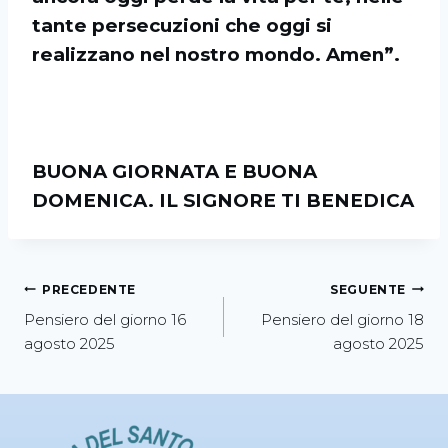
tante persecuzioni che oggi si
realizzano nel nostro mondo. Amen”.
BUONA GIORNATA E BUONA
DOMENICA. IL SIGNORE TI BENEDICA
PRECEDENTE
SEGUENTE
Pensiero del giorno 16
Pensiero del giorno 18
agosto 2025
agosto 2025