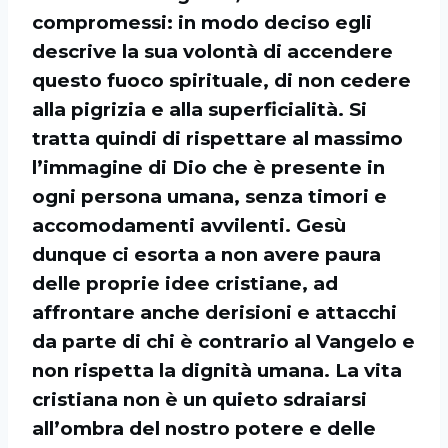
compromessi: in modo deciso egli
descrive la sua volontà di accendere
questo fuoco spirituale, di non cedere
alla pigrizia e alla superficialità. Si
tratta quindi di rispettare al massimo
l’immagine di Dio che è presente in
ogni persona umana, senza timori e
accomodamenti avvilenti. Gesù
dunque ci esorta a non avere paura
delle proprie idee cristiane, ad
affrontare anche derisioni e attacchi
da parte di chi è contrario al Vangelo e
non rispetta la dignità umana. La vita
cristiana non è un quieto sdraiarsi
all’ombra del nostro potere e delle