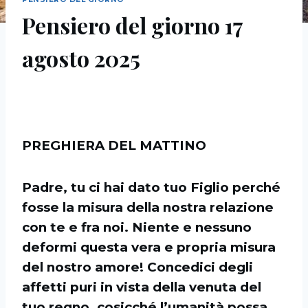
Pensiero del giorno 17
agosto 2025
PREGHIERA DEL MATTINO
Padre, tu ci hai dato tuo Figlio perché
fosse la misura della nostra relazione
con te e fra noi. Niente e nessuno
deformi questa vera e propria misura
del nostro amore! Concedici degli
affetti puri in vista della venuta del
tuo regno, cosicché l’umanità possa