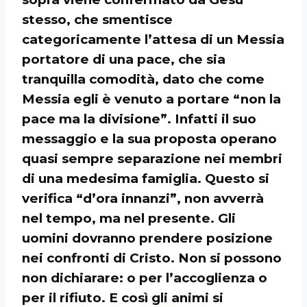
stesso, che smentisce
categoricamente l’attesa di un Messia
portatore di una pace, che sia
tranquilla comodità, dato che come
Messia egli è venuto a portare “non la
pace ma la divisione”. Infatti il suo
messaggio e la sua proposta operano
quasi sempre separazione nei membri
di una medesima famiglia. Questo si
verifica “d’ora innanzi”, non avverrà
nel tempo, ma nel presente. Gli
uomini dovranno prendere posizione
nei confronti di Cristo. Non si possono
non dichiarare: o per l’accoglienza o
per il rifiuto. E così gli animi si