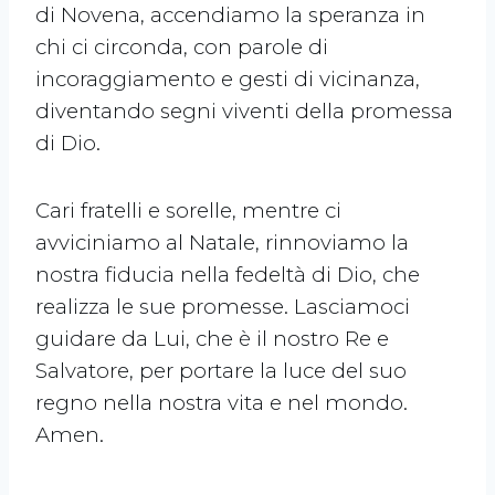
di Novena, accendiamo la speranza in
chi ci circonda, con parole di
incoraggiamento e gesti di vicinanza,
diventando segni viventi della promessa
di Dio.
Cari fratelli e sorelle, mentre ci
avviciniamo al Natale, rinnoviamo la
nostra fiducia nella fedeltà di Dio, che
realizza le sue promesse. Lasciamoci
guidare da Lui, che è il nostro Re e
Salvatore, per portare la luce del suo
regno nella nostra vita e nel mondo.
Amen.