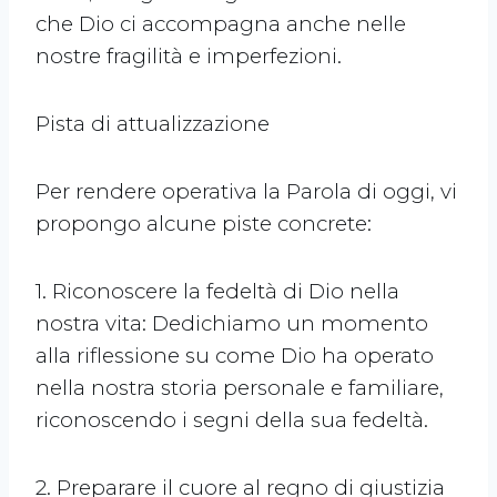
che Dio ci accompagna anche nelle
nostre fragilità e imperfezioni.
Pista di attualizzazione
Per rendere operativa la Parola di oggi, vi
propongo alcune piste concrete:
1. Riconoscere la fedeltà di Dio nella
nostra vita: Dedichiamo un momento
alla riflessione su come Dio ha operato
nella nostra storia personale e familiare,
riconoscendo i segni della sua fedeltà.
2. Preparare il cuore al regno di giustizia