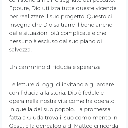
Eppure, Dio utilizza tutte queste vicende
per realizzare il suo progetto. Questo ci
insegna che Dio sa trarre il bene anche
dalle situazioni più complicate e che
nessuno è escluso dal suo piano di
salvezza.
Un cammino di fiducia e speranza
Le letture di oggi ci invitano a guardare
con fiducia alla storia: Dio è fedele e
opera nella nostra vita come ha operato
in quella del suo popolo. La promessa
fatta a Giuda trova il suo compimento in
Gesù, e la genealogia di Matteo ci ricorda