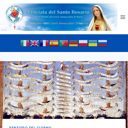
PENSIERO DEL GIORNO