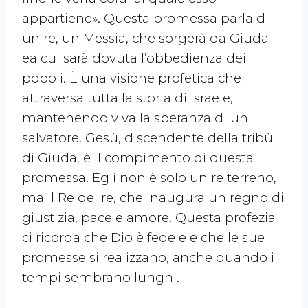
appartiene». Questa promessa parla di
un re, un Messia, che sorgerà da Giuda
ea cui sarà dovuta l’obbedienza dei
popoli. È una visione profetica che
attraversa tutta la storia di Israele,
mantenendo viva la speranza di un
salvatore. Gesù, discendente della tribù
di Giuda, è il compimento di questa
promessa. Egli non è solo un re terreno,
ma il Re dei re, che inaugura un regno di
giustizia, pace e amore. Questa profezia
ci ricorda che Dio è fedele e che le sue
promesse si realizzano, anche quando i
tempi sembrano lunghi.