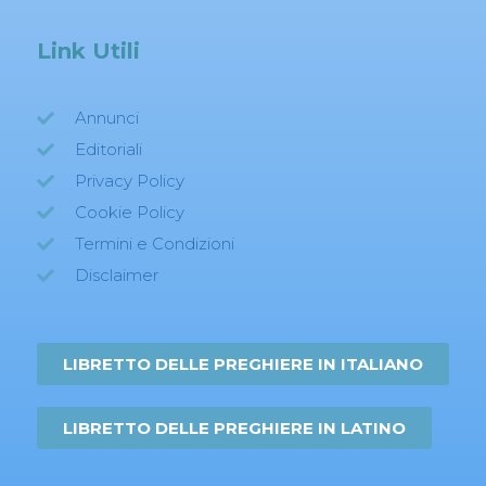
Link Utili
Annunci
Editoriali
Privacy Policy
Cookie Policy
Termini e Condizioni
Disclaimer
LIBRETTO DELLE PREGHIERE IN ITALIANO
LIBRETTO DELLE PREGHIERE IN LATINO