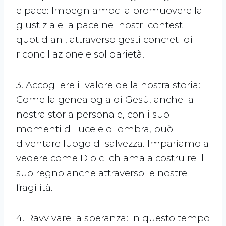
e pace: Impegniamoci a promuovere la
giustizia e la pace nei nostri contesti
quotidiani, attraverso gesti concreti di
riconciliazione e solidarietà.
3. Accogliere il valore della nostra storia:
Come la genealogia di Gesù, anche la
nostra storia personale, con i suoi
momenti di luce e di ombra, può
diventare luogo di salvezza. Impariamo a
vedere come Dio ci chiama a costruire il
suo regno anche attraverso le nostre
fragilità.
4. Ravvivare la speranza: In questo tempo