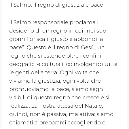
Il Salmo: il regno di giustizia e pace
Il Salmo responsoriale proclama il
desiderio di un regno in cui “nei suoi
giorni fiorisca il giusto e abbondi la
pace”. Questo è il regno di Gesù, un
regno che si estende oltre i confini
geografici e culturali, coinvolgendo tutte
le genti della terra. Ogni volta che
viviamo la giustizia, ogni volta che
promuoviamo la pace, siamo segni
visibili di questo regno che cresce e si
realizza. La nostra attesa del Natale,
quindi, non è passiva, ma attiva: siamo
chiamati a prepararci accogliendo e