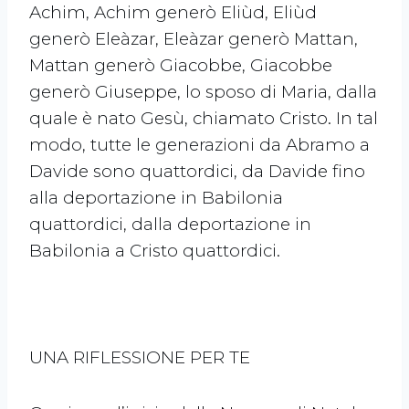
Achim, Achim generò Eliùd, Eliùd
generò Eleàzar, Eleàzar generò Mattan,
Mattan generò Giacobbe, Giacobbe
generò Giuseppe, lo sposo di Maria, dalla
quale è nato Gesù, chiamato Cristo. In tal
modo, tutte le generazioni da Abramo a
Davide sono quattordici, da Davide fino
alla deportazione in Babilonia
quattordici, dalla deportazione in
Babilonia a Cristo quattordici.
UNA RIFLESSIONE PER TE