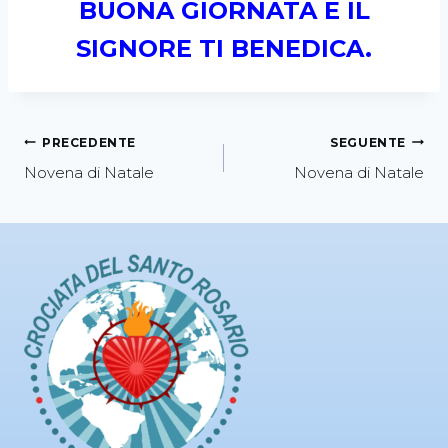
BUONA GIORNATA E IL
SIGNORE TI BENEDICA.
PRECEDENTE
SEGUENTE
Novena di Natale
Novena di Natale