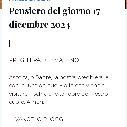
Pensiero del giorno 17
dicembre 2024
PREGHIERA DEL MATTINO
Ascolta, o Padre, la nostra preghiera, e
con la luce del tuo Figlio che viene a
visitarci rischiara le tenebre del nostro
cuore. Amen.
IL VANGELO DI OGGI