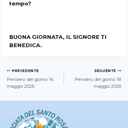
tempo?
BUONA GIORNATA, IL SIGNORE TI
BENEDICA.
PRECEDENTE
SEGUENTE
Pensiero del giorno 16
Pensiero del giorno 18
maggio 2026
maggio 2026