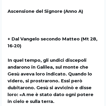
Ascensione del Signore (Anno A)
+ Dal Vangelo secondo Matteo (Mt 28,
16-20)
In quel tempo, gli undici discepoli
andarono in Galilea, sul monte che
Gesù aveva loro indicato. Quando lo
videro, si prostrarono. Essi però
dubitarono. Gesù si avvicinò e disse
loro: «A me è stato dato ogni potere
in cielo e sulla terra.