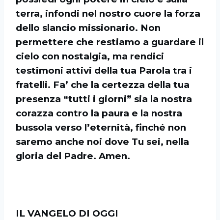
terra, infondi nel nostro cuore la forza
dello slancio missionario. Non
permettere che restiamo a guardare il
cielo con nostalgia, ma rendici
testimoni attivi della tua Parola tra i
fratelli. Fa’ che la certezza della tua
presenza “tutti i giorni” sia la nostra
corazza contro la paura e la nostra
bussola verso l’eternità, finché non
saremo anche noi dove Tu sei, nella
gloria del Padre. Amen.
IL VANGELO DI OGGI