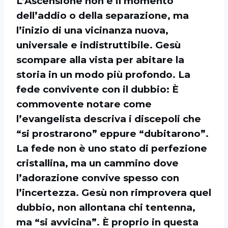
L’Ascensione non è il momento
dell’addio o della separazione, ma
l’inizio di una vicinanza nuova,
universale e indistruttibile. Gesù
scompare alla vista per abitare la
storia in un modo più profondo. La
fede convivente con il dubbio: È
commovente notare come
l’evangelista descriva i discepoli che
“si prostrarono” eppure “dubitarono”.
La fede non è uno stato di perfezione
cristallina, ma un cammino dove
l’adorazione convive spesso con
l’incertezza. Gesù non rimprovera quel
dubbio, non allontana chi tentenna,
ma “si avvicina”. È proprio in questa