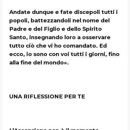
Andate dunque e fate discepoli tutti i
popoli, battezzandoli nel nome del
Padre e del Figlio e dello Spirito
Santo, insegnando loro a osservare
tutto ciò che vi ho comandato. Ed
ecco, io sono con voi tutti i giorni, fino
alla fine del mondo».
UNA RIFLESSIONE PER TE