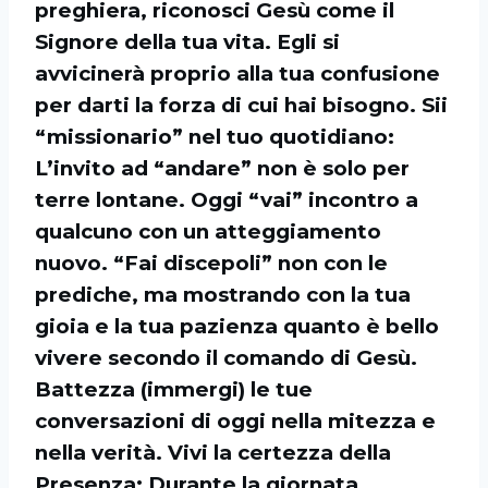
preghiera, riconosci Gesù come il
Signore della tua vita. Egli si
avvicinerà proprio alla tua confusione
per darti la forza di cui hai bisogno. Sii
“missionario” nel tuo quotidiano:
L’invito ad “andare” non è solo per
terre lontane. Oggi “vai” incontro a
qualcuno con un atteggiamento
nuovo. “Fai discepoli” non con le
prediche, ma mostrando con la tua
gioia e la tua pazienza quanto è bello
vivere secondo il comando di Gesù.
Battezza (immergi) le tue
conversazioni di oggi nella mitezza e
nella verità. Vivi la certezza della
Presenza: Durante la giornata,