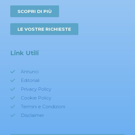
SCOPRI DI PIÙ
LE VOSTRE RICHIESTE
Link Utili
Annunci
Editoriali
Privacy Policy
Cookie Policy
Termini e Condizioni
Disclaimer