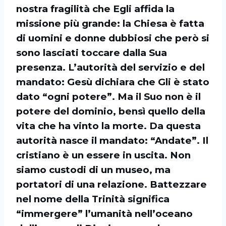
nostra fragilità che Egli affida la
missione più grande: la Chiesa è fatta
di uomini e donne dubbiosi che però si
sono lasciati toccare dalla Sua
presenza. L’autorità del servizio e del
mandato: Gesù dichiara che Gli è stato
dato “ogni potere”. Ma il Suo non è il
potere del dominio, bensì quello della
vita che ha vinto la morte. Da questa
autorità nasce il mandato: “Andate”. Il
cristiano è un essere in uscita. Non
siamo custodi di un museo, ma
portatori di una relazione. Battezzare
nel nome della Trinità significa
“immergere” l’umanità nell’oceano