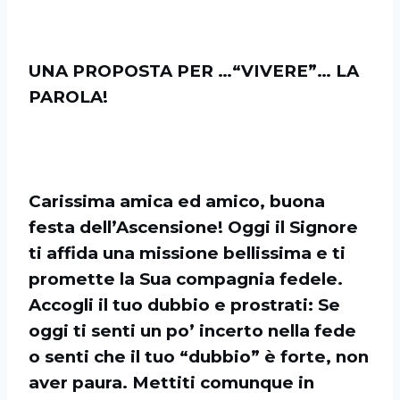
UNA PROPOSTA PER …“VIVERE”… LA
PAROLA!
Carissima amica ed amico, buona
festa dell’Ascensione! Oggi il Signore
ti affida una missione bellissima e ti
promette la Sua compagnia fedele.
Accogli il tuo dubbio e prostrati: Se
oggi ti senti un po’ incerto nella fede
o senti che il tuo “dubbio” è forte, non
aver paura. Mettiti comunque in