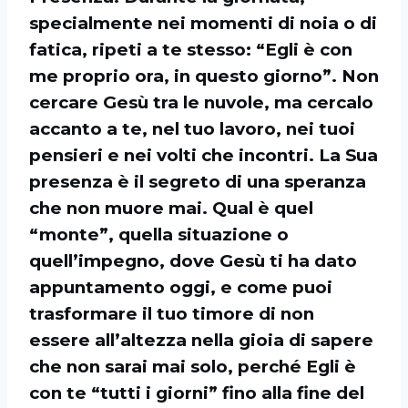
specialmente nei momenti di noia o di
fatica, ripeti a te stesso: “Egli è con
me proprio ora, in questo giorno”. Non
cercare Gesù tra le nuvole, ma cercalo
accanto a te, nel tuo lavoro, nei tuoi
pensieri e nei volti che incontri. La Sua
presenza è il segreto di una speranza
che non muore mai. Qual è quel
“monte”, quella situazione o
quell’impegno, dove Gesù ti ha dato
appuntamento oggi, e come puoi
trasformare il tuo timore di non
essere all’altezza nella gioia di sapere
che non sarai mai solo, perché Egli è
con te “tutti i giorni” fino alla fine del