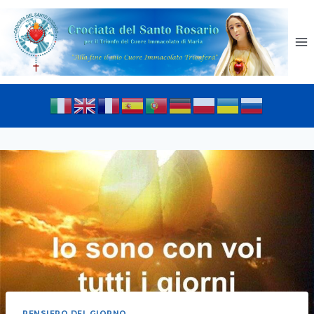
PENSIERO DEL GIORNO