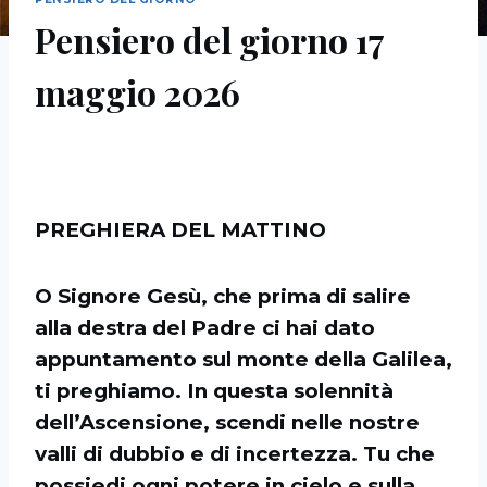
Pensiero del giorno 17
maggio 2026
PREGHIERA DEL MATTINO
O Signore Gesù, che prima di salire
alla destra del Padre ci hai dato
appuntamento sul monte della Galilea,
ti preghiamo. In questa solennità
dell’Ascensione, scendi nelle nostre
valli di dubbio e di incertezza. Tu che
possiedi ogni potere in cielo e sulla