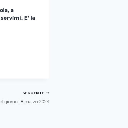
ola, a
servimi. E’ la
SEGUENTE
el giorno 18 marzo 2024