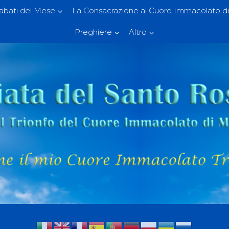
Sabati del Mese
La Consacrazione al Cuore Immacolato di
Preghiere
Altro