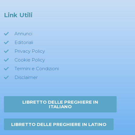
Link Utili
Annunci
Editoriali
Privacy Policy
Cookie Policy
Termini e Condizioni
Disclaimer
LIBRETTO DELLE PREGHIERE IN
ITALIANO
LIBRETTO DELLE PREGHIERE IN LATINO