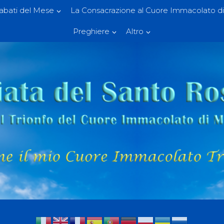
Sabati del Mese
La Consacrazione al Cuore Immacolato di
Preghiere
Altro