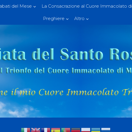
Sabati del Mese
La Consacrazione al Cuore Immacolato di
Preghiere
Altro