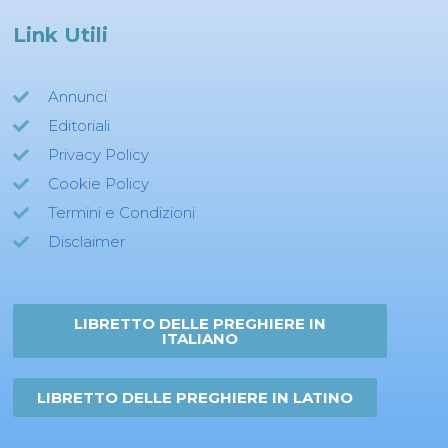
Link Utili
Annunci
Editoriali
Privacy Policy
Cookie Policy
Termini e Condizioni
Disclaimer
LIBRETTO DELLE PREGHIERE IN
ITALIANO
LIBRETTO DELLE PREGHIERE IN LATINO