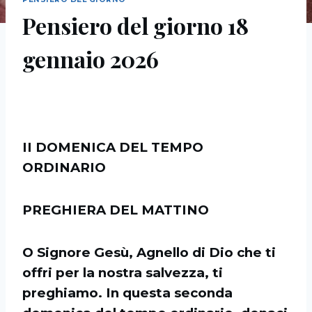
Pensiero del giorno 18
gennaio 2026
II DOMENICA DEL TEMPO
ORDINARIO
PREGHIERA DEL MATTINO
O Signore Gesù, Agnello di Dio che ti
offri per la nostra salvezza, ti
preghiamo. In questa seconda