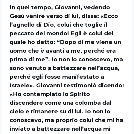
In quel tempo, Giovanni, vedendo
Gesù venire verso di lui, disse: «Ecco
l’agnello di Dio, colui che toglie il
peccato del mondo! Egli è colui del
quale ho detto: “Dopo di me viene un
uomo che è avanti a me, perché era
prima di me”. Io non lo conoscevo, ma
sono venuto a battezzare nell’acqua,
perché egli fosse manifestato a
Israele». Giovanni testimoniò dicendo:
«Ho contemplato lo Spirito
discendere come una colomba dal
cielo e rimanere su di lui. Io non lo
conoscevo, ma proprio colui che mi ha
inviato a battezzare nell’acqua mi