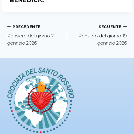
BENEDICA.
PRECEDENTE
SEGUENTE
Pensiero del giorno 7
Pensiero del giorno 19
gennaio 2026
gennaio 2026