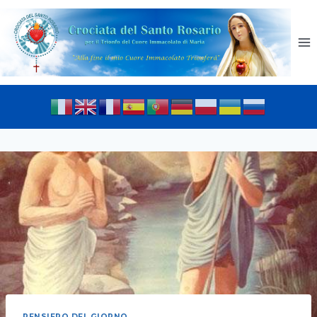
PENSIERO DEL GIORNO