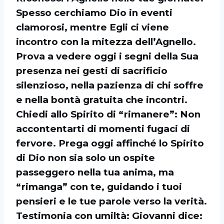
Spesso cerchiamo Dio in eventi
clamorosi, mentre Egli ci viene
incontro con la mitezza dell’Agnello.
Prova a vedere oggi i segni della Sua
presenza nei gesti di sacrificio
silenzioso, nella pazienza di chi soffre
e nella bontà gratuita che incontri.
Chiedi allo Spirito di “rimanere”: Non
accontentarti di momenti fugaci di
fervore. Prega oggi affinché lo Spirito
di Dio non sia solo un ospite
passeggero nella tua anima, ma
“rimanga” con te, guidando i tuoi
pensieri e le tue parole verso la verità.
Testimonia con umiltà: Giovanni dice: