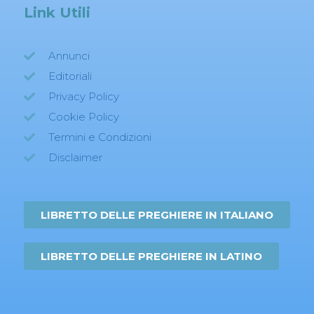
Link Utili
Annunci
Editoriali
Privacy Policy
Cookie Policy
Termini e Condizioni
Disclaimer
LIBRETTO DELLE PREGHIERE IN ITALIANO
LIBRETTO DELLE PREGHIERE IN LATINO