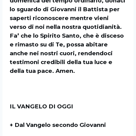
domenica del tempo ordinario, donaci
lo sguardo di Giovanni il Battista per
saperti riconoscere mentre vieni
verso di noi nella nostra quotidianità.
Fa’ che lo Spirito Santo, che è disceso
e rimasto su di Te, possa abitare
anche nei nostri cuori, rendendoci
testimoni credibili della tua luce e
della tua pace. Amen.
IL VANGELO DI OGGI
+ Dal Vangelo secondo Giovanni