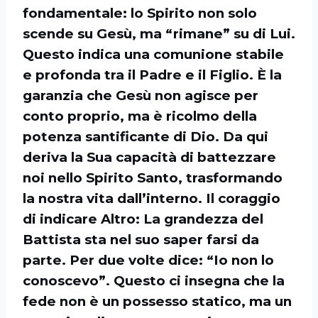
fondamentale: lo Spirito non solo
scende su Gesù, ma “rimane” su di Lui.
Questo indica una comunione stabile
e profonda tra il Padre e il Figlio. È la
garanzia che Gesù non agisce per
conto proprio, ma è ricolmo della
potenza santificante di Dio. Da qui
deriva la Sua capacità di battezzare
noi nello Spirito Santo, trasformando
la nostra vita dall’interno. Il coraggio
di indicare Altro: La grandezza del
Battista sta nel suo saper farsi da
parte. Per due volte dice: “Io non lo
conoscevo”. Questo ci insegna che la
fede non è un possesso statico, ma un