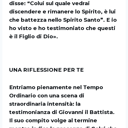
disse: “Colui sul quale vedrai
discendere e rimanere lo Spirito, è lui
che battezza nello Spirito Santo”. E io
ho visto e ho testimoniato che questi
è il Figlio di Dio».
UNA RIFLESSIONE PER TE
Entriamo pienamente nel Tempo
Ordinario con una scena di
straordinaria intensità: la
testimonianza di Giovanni il Battista.
Il suo compito volge al termine