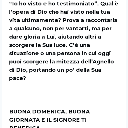
“Io ho visto e ho testimoniato”. Qual è
l’opera di Dio che hai visto nella tua
vita ultimamente? Prova a raccontarla
a qualcuno, non per vantarti, ma per
dare gloria a Lui, aiutando altri a
scorgere la Sua luce. C’è una
situazione o una persona in cui oggi
puoi scorgere la mitezza dell’Agnello
di Dio, portando un po’ della Sua
pace?
BUONA DOMENICA, BUONA
GIORNATA E IL SIGNORE TI