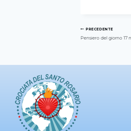
PRECEDENTE
Pensiero del giorno 17