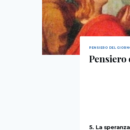
PENSIERO DEL GIOR
Pensiero 
5. La speranza