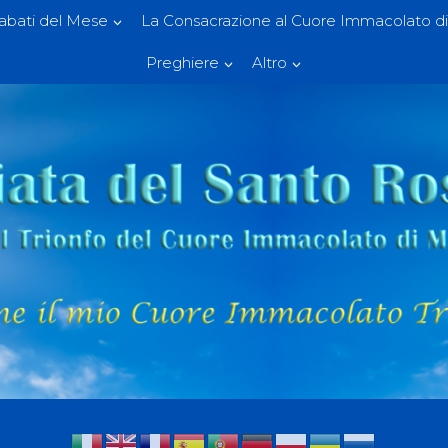
Sabati del Mese
La Consacrazione al Cuore Immacolato di
Preghiere
Altro