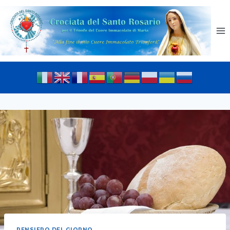
PENSIERO DEL GIORNO