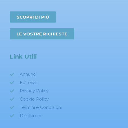
SCOPRI DI PIÙ
LE VOSTRE RICHIESTE
Link Utili
Annunci
Editoriali
Privacy Policy
Cookie Policy
Termini e Condizioni
Disclaimer