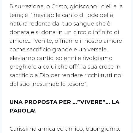
Risurrezione, o Cristo, gioiscono i cieli e la
terra; è l’inevitabile canto di lode della
natura redenta dal tuo sangue che è
donata e si dona in un circolo infinito di
amore… “Venite, offriamo il nostro amore
come sacrificio grande e universale,
eleviamo cantici solenni e rivolgiamo
preghiere a colui che offrì la sua croce in
sacrificio a Dio per rendere ricchi tutti noi
del suo inestimabile tesoro”.
UNA PROPOSTA PER …”VIVERE”… LA
PAROLA!
Carissima amica ed amico, buongiorno.