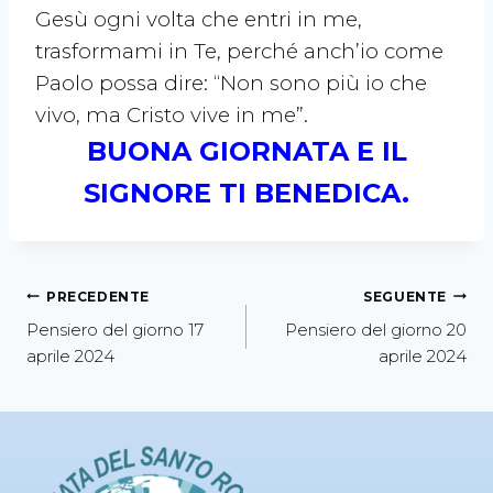
Gesù ogni volta che entri in me,
trasformami in Te, perché anch’io come
Paolo possa dire: “Non sono più io che
vivo, ma Cristo vive in me”.
BUONA GIORNATA E IL
SIGNORE TI BENEDICA.
PRECEDENTE
SEGUENTE
Pensiero del giorno 17
Pensiero del giorno 20
aprile 2024
aprile 2024