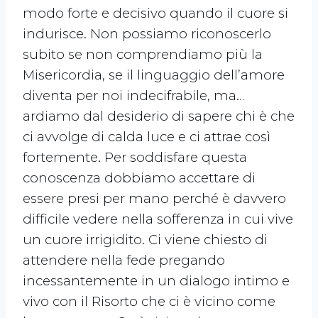
modo forte e decisivo quando il cuore si
indurisce. Non possiamo riconoscerlo
subito se non comprendiamo più la
Misericordia, se il linguaggio dell’amore
diventa per noi indecifrabile, ma…
ardiamo dal desiderio di sapere chi è che
ci avvolge di calda luce e ci attrae così
fortemente. Per soddisfare questa
conoscenza dobbiamo accettare di
essere presi per mano perché è davvero
difficile vedere nella sofferenza in cui vive
un cuore irrigidito. Ci viene chiesto di
attendere nella fede pregando
incessantemente in un dialogo intimo e
vivo con il Risorto che ci è vicino come