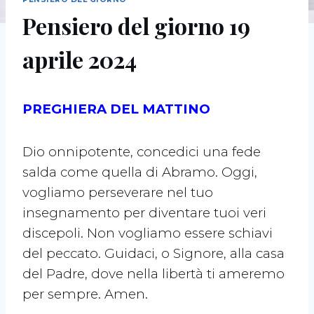
Pensiero del giorno 19
aprile 2024
PREGHIERA DEL MATTINO
Dio onnipotente, concedici una fede
salda come quella di Abramo. Oggi,
vogliamo perseverare nel tuo
insegnamento per diventare tuoi veri
discepoli. Non vogliamo essere schiavi
del peccato. Guidaci, o Signore, alla casa
del Padre, dove nella libertà ti ameremo
per sempre. Amen.