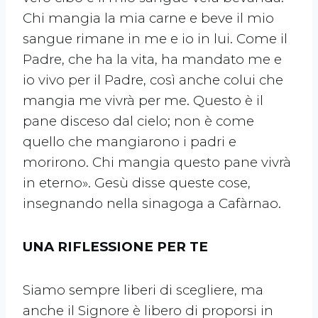
Chi mangia la mia carne e beve il mio
sangue rimane in me e io in lui. Come il
Padre, che ha la vita, ha mandato me e
io vivo per il Padre, così anche colui che
mangia me vivrà per me. Questo è il
pane disceso dal cielo; non è come
quello che mangiarono i padri e
morirono. Chi mangia questo pane vivrà
in eterno». Gesù disse queste cose,
insegnando nella sinagoga a Cafàrnao.
UNA RIFLESSIONE PER TE
Siamo sempre liberi di scegliere, ma
anche il Signore è libero di proporsi in