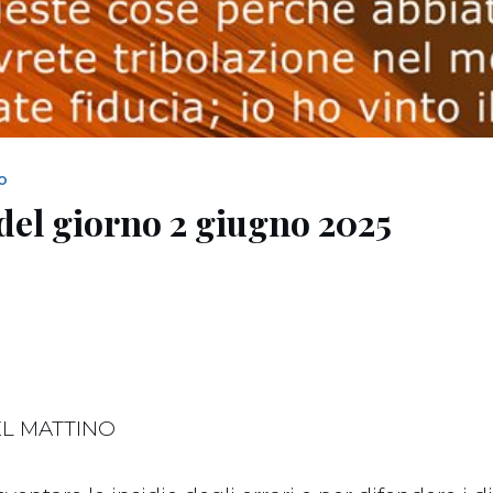
NO
del giorno 2 giugno 2025
L MATTINO