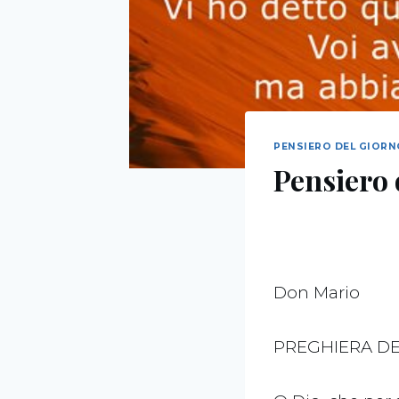
PENSIERO DEL GIOR
Pensiero 
Don Mario
PREGHIERA DE