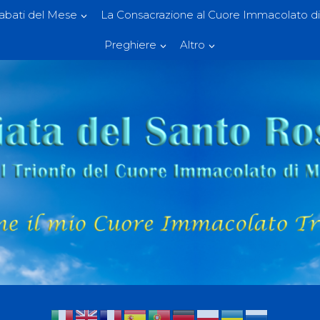
Sabati del Mese
La Consacrazione al Cuore Immacolato di
Preghiere
Altro