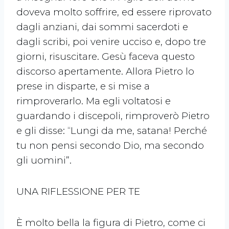
doveva molto soffrire, ed essere riprovato
dagli anziani, dai sommi sacerdoti e
dagli scribi, poi venire ucciso e, dopo tre
giorni, risuscitare. Gesù faceva questo
discorso apertamente. Allora Pietro lo
prese in disparte, e si mise a
rimproverarlo. Ma egli voltatosi e
guardando i discepoli, rimproverò Pietro
e gli disse: “Lungi da me, satana! Perché
tu non pensi secondo Dio, ma secondo
gli uomini”.
UNA RIFLESSIONE PER TE
È molto bella la figura di Pietro, come ci