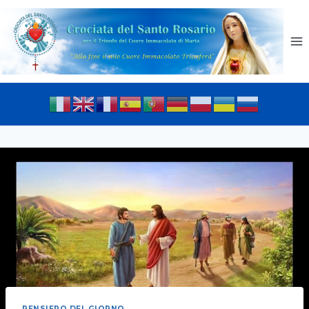
PENSIERO DEL GIORNO