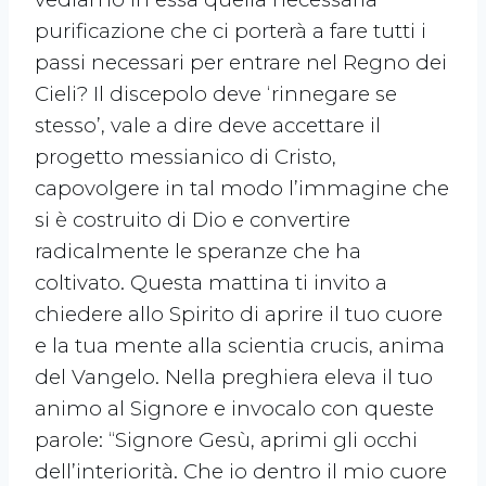
purificazione che ci porterà a fare tutti i
passi necessari per entrare nel Regno dei
Cieli? Il discepolo deve ‘rinnegare se
stesso’, vale a dire deve accettare il
progetto messianico di Cristo,
capovolgere in tal modo l’immagine che
si è costruito di Dio e convertire
radicalmente le speranze che ha
coltivato. Questa mattina ti invito a
chiedere allo Spirito di aprire il tuo cuore
e la tua mente alla scientia crucis, anima
del Vangelo. Nella preghiera eleva il tuo
animo al Signore e invocalo con queste
parole: “Signore Gesù, aprimi gli occhi
dell’interiorità. Che io dentro il mio cuore