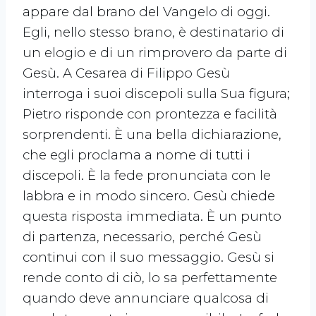
appare dal brano del Vangelo di oggi.
Egli, nello stesso brano, è destinatario di
un elogio e di un rimprovero da parte di
Gesù. A Cesarea di Filippo Gesù
interroga i suoi discepoli sulla Sua figura;
Pietro risponde con prontezza e facilità
sorprendenti. È una bella dichiarazione,
che egli proclama a nome di tutti i
discepoli. È la fede pronunciata con le
labbra e in modo sincero. Gesù chiede
questa risposta immediata. È un punto
di partenza, necessario, perché Gesù
continui con il suo messaggio. Gesù si
rende conto di ciò, lo sa perfettamente
quando deve annunciare qualcosa di