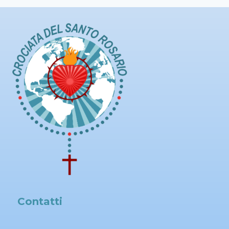
Contatti