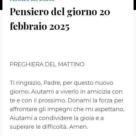
Pensiero del giorno 20
febbraio 2025
PREGHIERA DEL MATTINO
Ti ringrazio, Padre, per questo nuovo
giorno. Aiutami a viverlo in amicizia con
te e con il prossimo. Donami la forza per
affrontare gli impegni che mi aspettano.
Aiutami a condividere la gioia e a
superare le difficoltà. Amen.