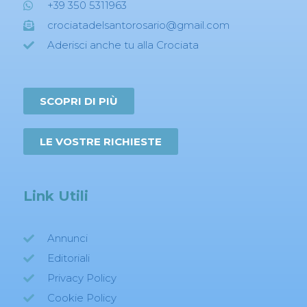
+39 350 5311963
crociatadelsantorosario@gmail.com
Aderisci anche tu alla Crociata
SCOPRI DI PIÙ
LE VOSTRE RICHIESTE
Link Utili
Annunci
Editoriali
Privacy Policy
Cookie Policy