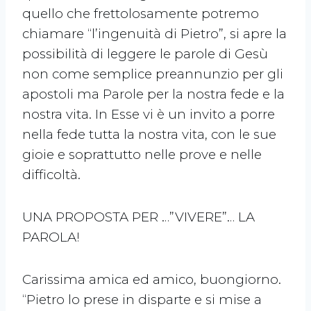
quello che frettolosamente potremo
chiamare “l’ingenuità di Pietro”, si apre la
possibilità di leggere le parole di Gesù
non come semplice preannunzio per gli
apostoli ma Parole per la nostra fede e la
nostra vita. In Esse vi è un invito a porre
nella fede tutta la nostra vita, con le sue
gioie e soprattutto nelle prove e nelle
difficoltà.
UNA PROPOSTA PER …”VIVERE”… LA
PAROLA!
Carissima amica ed amico, buongiorno.
“Pietro lo prese in disparte e si mise a