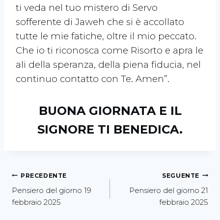
ti veda nel tuo mistero di Servo
sofferente di Jaweh che si è accollato
tutte le mie fatiche, oltre il mio peccato.
Che io ti riconosca come Risorto e apra le
ali della speranza, della piena fiducia, nel
continuo contatto con Te. Amen”.
BUONA GIORNATA E IL
SIGNORE TI BENEDICA.
PRECEDENTE
SEGUENTE
Pensiero del giorno 19
Pensiero del giorno 21
febbraio 2025
febbraio 2025