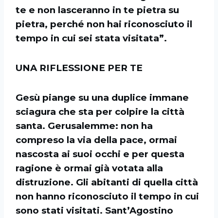
te e non lasceranno in te pietra su
pietra, perché non hai riconosciuto il
tempo in cui sei stata visitata”.
UNA RIFLESSIONE PER TE
Gesù piange su una duplice immane
sciagura che sta per colpire la città
santa. Gerusalemme: non ha
compreso la via della pace, ormai
nascosta ai suoi occhi e per questa
ragione è ormai già votata alla
distruzione. Gli abitanti di quella città
non hanno riconosciuto il tempo in cui
sono stati visitati. Sant’Agostino