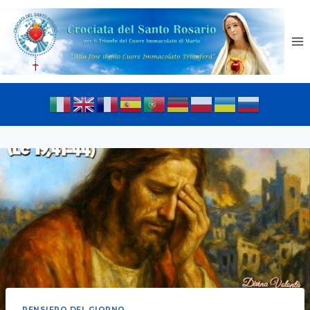
PENSIERO DEL GIORNO