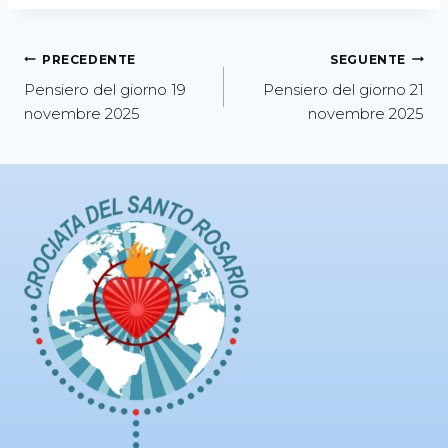
PRECEDENTE
SEGUENTE
Pensiero del giorno 19
Pensiero del giorno 21
novembre 2025
novembre 2025