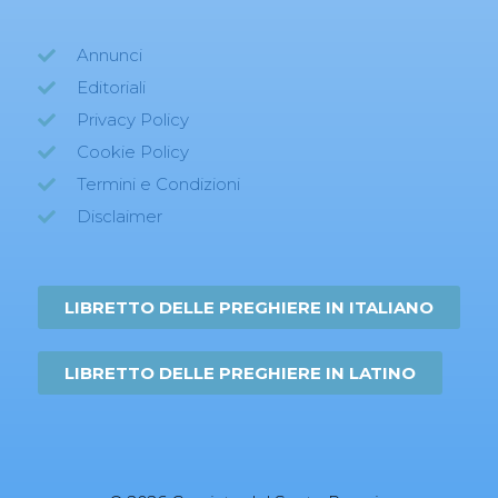
Annunci
Editoriali
Privacy Policy
Cookie Policy
Termini e Condizioni
Disclaimer
LIBRETTO DELLE PREGHIERE IN ITALIANO
LIBRETTO DELLE PREGHIERE IN LATINO