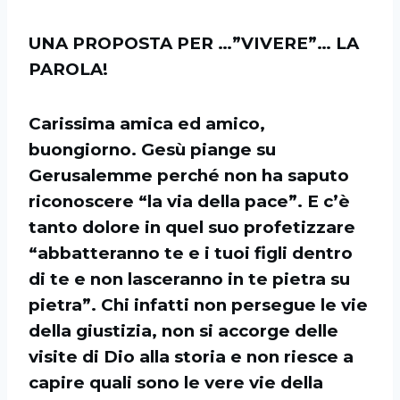
UNA PROPOSTA PER …”VIVERE”… LA
PAROLA!
Carissima amica ed amico,
buongiorno. Gesù piange su
Gerusalemme perché non ha saputo
riconoscere “la via della pace”. E c’è
tanto dolore in quel suo profetizzare
“abbatteranno te e i tuoi figli dentro
di te e non lasceranno in te pietra su
pietra”. Chi infatti non persegue le vie
della giustizia, non si accorge delle
visite di Dio alla storia e non riesce a
capire quali sono le vere vie della