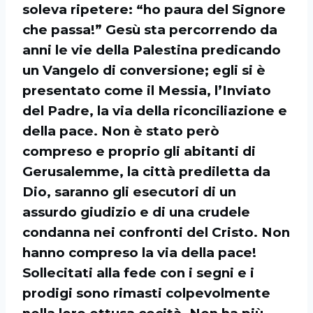
soleva ripetere: “ho paura del Signore
che passa!” Gesù sta percorrendo da
anni le vie della Palestina predicando
un Vangelo di conversione; egli si è
presentato come il Messia, l’Inviato
del Padre, la via della riconciliazione e
della pace. Non è stato però
compreso e proprio gli abitanti di
Gerusalemme, la città prediletta da
Dio, saranno gli esecutori di un
assurdo giudizio e di una crudele
condanna nei confronti del Cristo. Non
hanno compreso la via della pace!
Sollecitati alla fede con i segni e i
prodigi sono rimasti colpevolmente