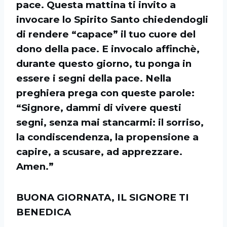
pace. Questa mattina ti invito a
invocare lo Spirito Santo chiedendogli
di rendere “capace” il tuo cuore del
dono della pace. E invocalo affinchè,
durante questo giorno, tu ponga in
essere i segni della pace. Nella
preghiera prega con queste parole:
“Signore, dammi di vivere questi
segni, senza mai stancarmi: il sorriso,
la condiscendenza, la propensione a
capire, a scusare, ad apprezzare.
Amen.”
BUONA GIORNATA, IL SIGNORE TI
BENEDICA