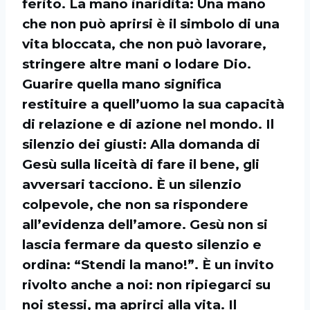
ferito. La mano inaridita: Una mano
che non può aprirsi è il simbolo di una
vita bloccata, che non può lavorare,
stringere altre mani o lodare Dio.
Guarire quella mano significa
restituire a quell’uomo la sua capacità
di relazione e di azione nel mondo. Il
silenzio dei giusti: Alla domanda di
Gesù sulla liceità di fare il bene, gli
avversari tacciono. È un silenzio
colpevole, che non sa rispondere
all’evidenza dell’amore. Gesù non si
lascia fermare da questo silenzio e
ordina: “Stendi la mano!”. È un invito
rivolto anche a noi: non ripiegarci su
noi stessi, ma aprirci alla vita. Il