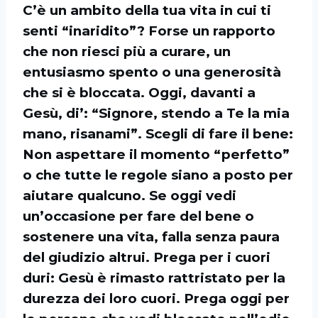
C’è un ambito della tua vita in cui ti
senti “inaridito”? Forse un rapporto
che non riesci più a curare, un
entusiasmo spento o una generosità
che si è bloccata. Oggi, davanti a
Gesù, di’: “Signore, stendo a Te la mia
mano, risanami”. Scegli di fare il bene:
Non aspettare il momento “perfetto”
o che tutte le regole siano a posto per
aiutare qualcuno. Se oggi vedi
un’occasione per fare del bene o
sostenere una vita, falla senza paura
del giudizio altrui. Prega per i cuori
duri: Gesù è rimasto rattristato per la
durezza dei loro cuori. Prega oggi per