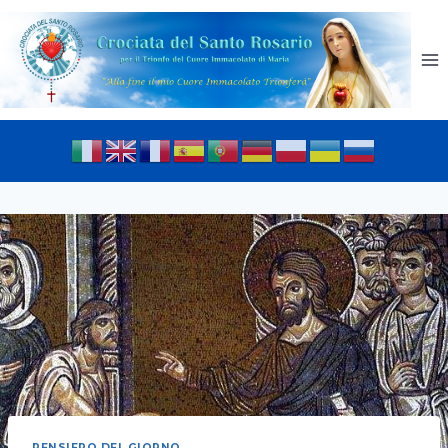
PENSIERO DEL GIORNO