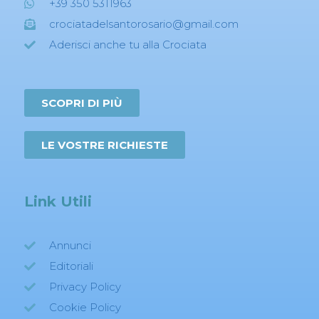
+39 350 5311963
crociatadelsantorosario@gmail.com
Aderisci anche tu alla Crociata
SCOPRI DI PIÙ
LE VOSTRE RICHIESTE
Link Utili
Annunci
Editoriali
Privacy Policy
Cookie Policy