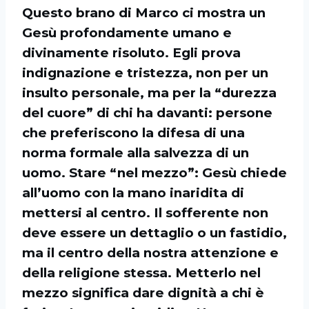
Questo brano di Marco ci mostra un
Gesù profondamente umano e
divinamente risoluto. Egli prova
indignazione e tristezza, non per un
insulto personale, ma per la “durezza
del cuore” di chi ha davanti: persone
che preferiscono la difesa di una
norma formale alla salvezza di un
uomo. Stare “nel mezzo”: Gesù chiede
all’uomo con la mano inaridita di
mettersi al centro. Il sofferente non
deve essere un dettaglio o un fastidio,
ma il centro della nostra attenzione e
della religione stessa. Metterlo nel
mezzo significa dare dignità a chi è