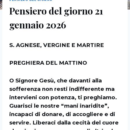
Pensiero del giorno 21
gennaio 2026
S. AGNESE, VERGINE E MARTIRE
PREGHIERA DEL MATTINO
O Signore Gesù, che davanti alla
sofferenza non resti indifferente ma
intervieni con potenza, ti preghiamo.
Guarisci le nostre “mani inaridite”,
incapaci di donare, di accogliere e di
servire. Liberaci dalla cecità del cuore