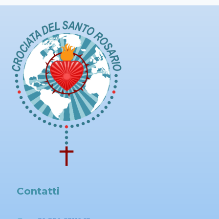
Contatti