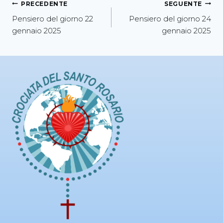
PRECEDENTE
SEGUENTE
Pensiero del giorno 22
Pensiero del giorno 24
gennaio 2025
gennaio 2025