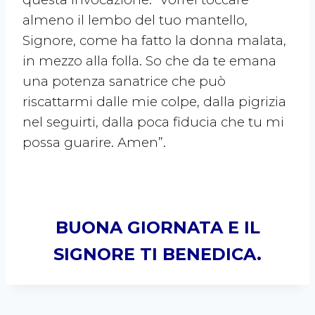
almeno il lembo del tuo mantello,
Signore, come ha fatto la donna malata,
in mezzo alla folla. So che da te emana
una potenza sanatrice che può
riscattarmi dalle mie colpe, dalla pigrizia
nel seguirti, dalla poca fiducia che tu mi
possa guarire. Amen”.
BUONA GIORNATA E IL
SIGNORE TI BENEDICA.