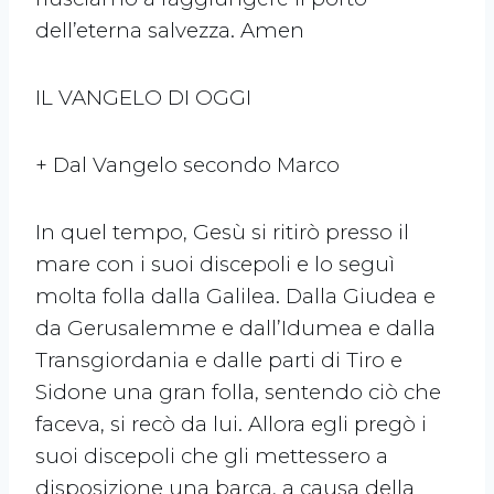
dell’eterna salvezza. Amen
IL VANGELO DI OGGI
+ Dal Vangelo secondo Marco
In quel tempo, Gesù si ritirò presso il
mare con i suoi discepoli e lo seguì
molta folla dalla Galilea. Dalla Giudea e
da Gerusalemme e dall’Idumea e dalla
Transgiordania e dalle parti di Tiro e
Sidone una gran folla, sentendo ciò che
faceva, si recò da lui. Allora egli pregò i
suoi discepoli che gli mettessero a
disposizione una barca, a causa della