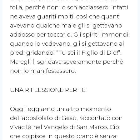
folla, perché non lo schiacciassero. Infatti
ne aveva guariti molti, così che quanti
avevano qualche male gli si gettavano
addosso per toccarlo. Gli spiriti immondi,
quando lo vedevano, gli si gettavano ai
piedi gridando: “Tu sei il Figlio di Dio!”.
Ma egli li sgridava severamente perché
non lo manifestassero.
UNA RIFLESSIONE PER TE
Oggi leggiamo un altro momento
dell’apostolato di Gesù, raccontato con
vivacità nel Vangelo di San Marco. Ciò
che colpisce in questo brano è senza