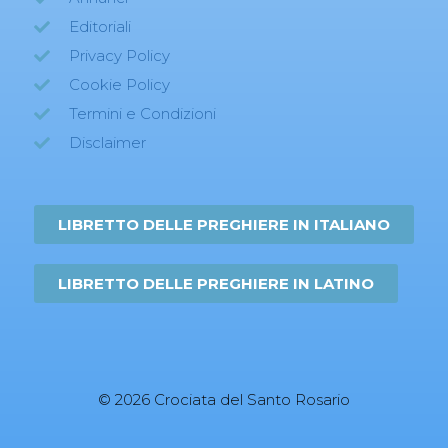
Editoriali
Privacy Policy
Cookie Policy
Termini e Condizioni
Disclaimer
LIBRETTO DELLE PREGHIERE IN ITALIANO
LIBRETTO DELLE PREGHIERE IN LATINO
© 2026 Crociata del Santo Rosario