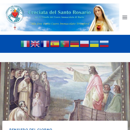
PENSIERO DEL GIORNO