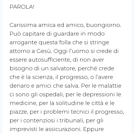
PAROLA!
Carissima amica ed amico, buongiorno.
Può capitare di guardare in modo
arrogante questa folla che si stringe
attorno a Gesù. Oggi l’uomo si crede di
essere autosufficiente, di non aver
bisogno di un salvatore, perché crede
che è la scienza, il progresso, o l’avere
denaro e amici che salva. Per le malattie
ci sono gli ospedali, per le depressioni le
medicine, per la solitudine le città e le
piazze, per i problemi tecnici il progresso,
per i contenziosi i tribunali, per gli
imprevisti le assicurazioni. Eppure