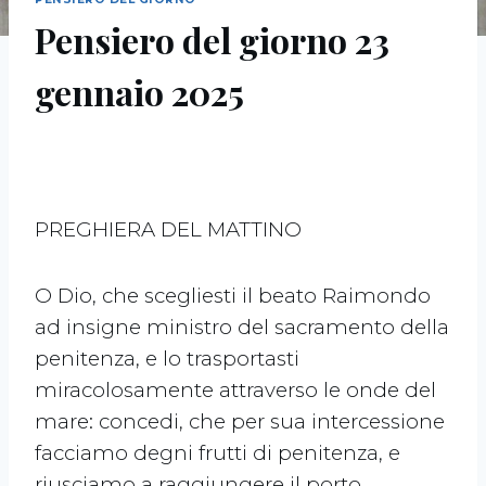
Pensiero del giorno 23
gennaio 2025
PREGHIERA DEL MATTINO
O Dio, che scegliesti il beato Raimondo
ad insigne ministro del sacramento della
penitenza, e lo trasportasti
miracolosamente attraverso le onde del
mare: concedi, che per sua intercessione
facciamo degni frutti di penitenza, e
riusciamo a raggiungere il porto