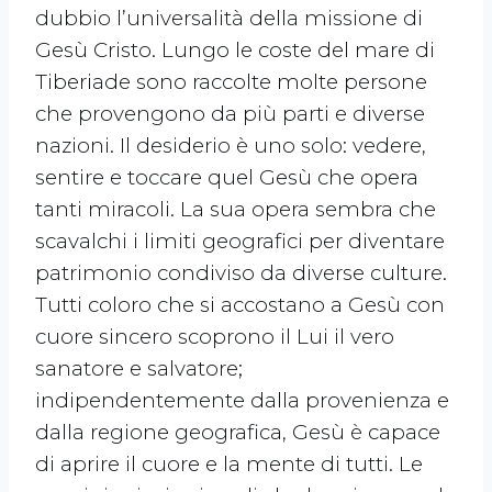
dubbio l’universalità della missione di
Gesù Cristo. Lungo le coste del mare di
Tiberiade sono raccolte molte persone
che provengono da più parti e diverse
nazioni. Il desiderio è uno solo: vedere,
sentire e toccare quel Gesù che opera
tanti miracoli. La sua opera sembra che
scavalchi i limiti geografici per diventare
patrimonio condiviso da diverse culture.
Tutti coloro che si accostano a Gesù con
cuore sincero scoprono il Lui il vero
sanatore e salvatore;
indipendentemente dalla provenienza e
dalla regione geografica, Gesù è capace
di aprire il cuore e la mente di tutti. Le