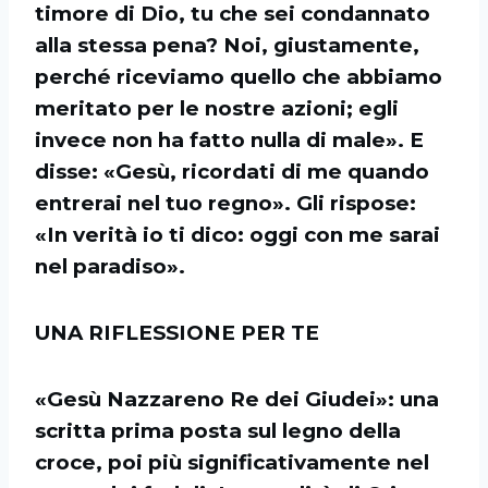
timore di Dio, tu che sei condannato
alla stessa pena? Noi, giustamente,
perché riceviamo quello che abbiamo
meritato per le nostre azioni; egli
invece non ha fatto nulla di male». E
disse: «Gesù, ricordati di me quando
entrerai nel tuo regno». Gli rispose:
«In verità io ti dico: oggi con me sarai
nel paradiso».
UNA RIFLESSIONE PER TE
«Gesù Nazzareno Re dei Giudei»: una
scritta prima posta sul legno della
croce, poi più significativamente nel