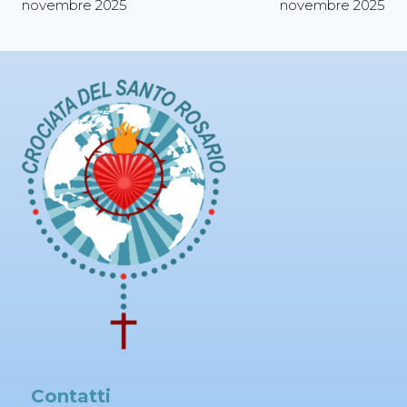
novembre 2025
novembre 2025
Contatti