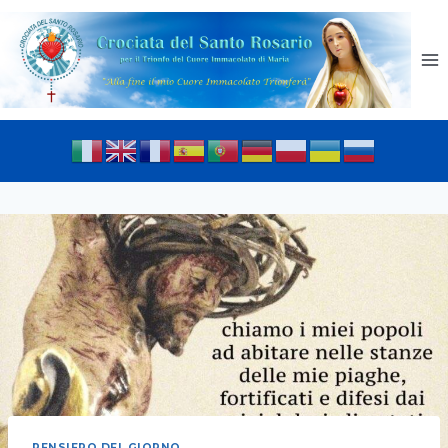
PENSIERO DEL GIORNO