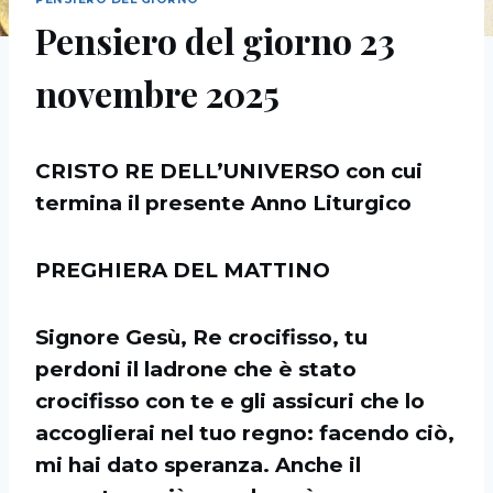
Pensiero del giorno 23
novembre 2025
CRISTO RE DELL’UNIVERSO con cui
termina il presente Anno Liturgico
PREGHIERA DEL MATTINO
Signore Gesù, Re crocifisso, tu
perdoni il ladrone che è stato
crocifisso con te e gli assicuri che lo
accoglierai nel tuo regno: facendo ciò,
mi hai dato speranza. Anche il