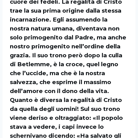
cuore dei fedeli. La regalità di Cristo
trae la sua prima origine dalla stessa
incarnazione. Egli assumendo la
nostra natura umana, diventava non
solo primogenito dal Padre, ma anche
nostro primogenito nell’ordine della
grazia. Il suo trono però dopo la culla
di Betlemme, è la croce, quel legno
che l’uccide, ma che è la nostra
salvezza, che esprime il massimo
dell’amore con il dono della vita.
Quanto è diversa la regalità di Cristo
da quella degli uomini! Sul suo trono
viene deriso e oltraggiato: «Il popolo
stava a vedere, i capi invece lo
schernivano dicendo: «Ha salvato gli