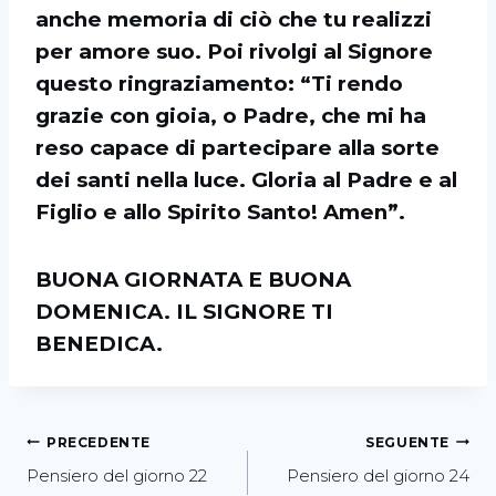
anche memoria di ciò che tu realizzi
per amore suo. Poi rivolgi al Signore
questo ringraziamento: “Ti rendo
grazie con gioia, o Padre, che mi ha
reso capace di partecipare alla sorte
dei santi nella luce. Gloria al Padre e al
Figlio e allo Spirito Santo! Amen”.
BUONA GIORNATA E BUONA
DOMENICA. IL SIGNORE TI
BENEDICA.
PRECEDENTE
SEGUENTE
Pensiero del giorno 22
Pensiero del giorno 24