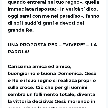
quando entrerai nel tuo regno», quella
immediata risposta: «In verità ti dico,
oggi sarai con me nel paradiso», fanno
di noi i sudditi grati e devoti del
grande Re.
UNA PROPOSTA PER …”VIVERE”… LA
PAROLA!
Carissima amica ed amico,
buongiorno e buona Domenica. Gesù
è Re e il suo regno si realizza proprio
sulla croce. Ciò che per gli uomini
sembra un fallimento totale, diventa
la vittoria decisiva: Gesù morendo in