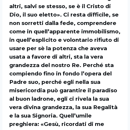
altri, salvi se stesso, se è il Cristo di
Dio, il suo eletto». Ci resta difficile, se
non sorretti dalla fede, comprendere
come in quell’apparente immobilismo,
in quell’esplicito e volontario rifiuto di
usare per sè la potenza che aveva
usata a favore di altri, sta la vera
grandezza del nostro Re. Perché sta
compiendo fino in fondo l’opera del
Padre suo, perché egli nella sua
misericordia può garantire il paradiso
al buon ladrone, egli ci rivela la sua
vera divina grandezza, la sua Regalità
e la sua Signoria. Quell’umile
preghiera: «Gesù, ricordati di me