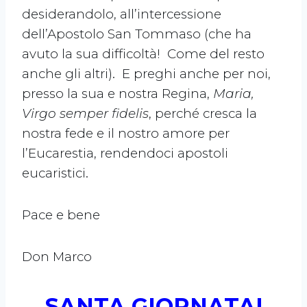
desiderandolo, all’intercessione
dell’Apostolo San Tommaso (che ha
avuto la sua difficoltà! Come del resto
anche gli altri). E preghi anche per noi,
presso la sua e nostra Regina,
Maria,
Virgo semper fidelis
, perché cresca la
nostra fede e il nostro amore per
l’Eucarestia, rendendoci apostoli
eucaristici.
Pace e bene
Don Marco
SANTA GIORNATA!