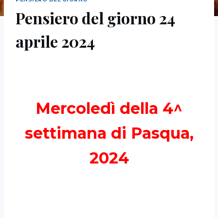
Pensiero del giorno 24
aprile 2024
Mercoledì della 4^
settimana di Pasqua,
2024