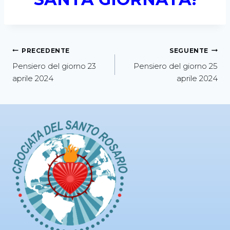
PRECEDENTE
SEGUENTE
Pensiero del giorno 23
Pensiero del giorno 25
aprile 2024
aprile 2024