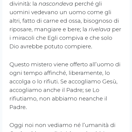
divinità: la
nascondeva
perché gli
uomini vedevano un uomo come gli
altri, fatto di carne ed ossa, bisognoso di
riposare, mangiare e bere; la
rivelava
per
i miracoli che Egli compiva e che solo
Dio avrebbe potuto compiere.
Questo mistero viene offerto all’uomo di
ogni tempo affinché, liberamente, lo
accolga o lo rifiuti. Se accogliamo Gesù,
accogliamo anche il Padre; se Lo
rifiutiamo, non abbiamo neanche il
Padre.
Oggi noi non vediamo né l’umanità di