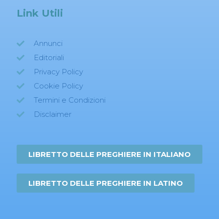
Link Utili
Annunci
Editoriali
Privacy Policy
Cookie Policy
Termini e Condizioni
Disclaimer
LIBRETTO DELLE PREGHIERE IN ITALIANO
LIBRETTO DELLE PREGHIERE IN LATINO