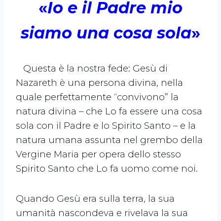
«
Io e il Padre mio
siamo una cosa sola
»
Questa è la nostra fede: Gesù di
Nazareth è una persona divina, nella
quale perfettamente “convivono” la
natura divina – che Lo fa essere una cosa
sola con il Padre e lo Spirito Santo – e la
natura umana assunta nel grembo della
Vergine Maria per opera dello stesso
Spirito Santo che Lo fa uomo come noi.
Quando Gesù era sulla terra, la sua
umanità nascondeva e rivelava la sua