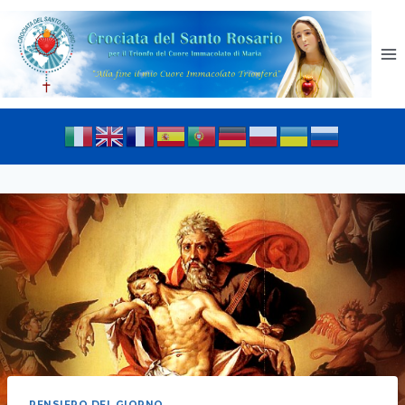
PENSIERO DEL GIORNO