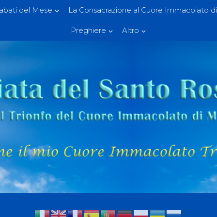
Sabati del Mese
La Consacrazione al Cuore Immacolato di
Preghiere
Altro