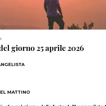
NO
del giorno 25 aprile 2026
ANGELISTA
EL MATTINO