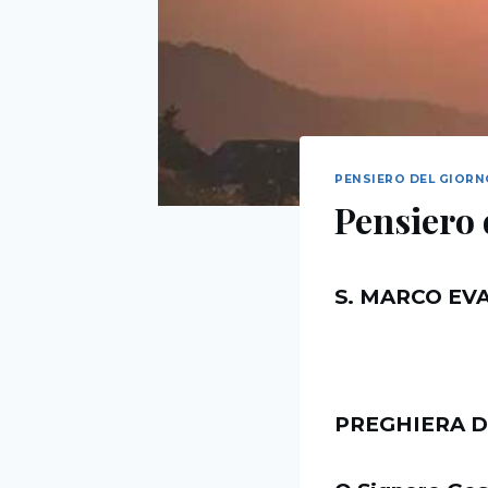
PENSIERO DEL GIOR
Pensiero 
S. MARCO EV
PREGHIERA D