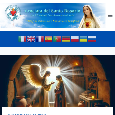
PENSIERO DEL GIORNO