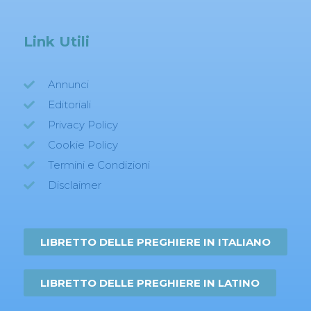
Link Utili
Annunci
Editoriali
Privacy Policy
Cookie Policy
Termini e Condizioni
Disclaimer
LIBRETTO DELLE PREGHIERE IN ITALIANO
LIBRETTO DELLE PREGHIERE IN LATINO