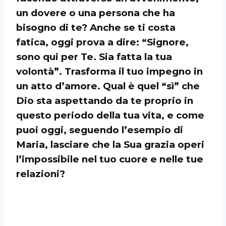
un dovere o una persona che ha
bisogno di te? Anche se ti costa
fatica, oggi prova a dire: “Signore,
sono qui per Te. Sia fatta la tua
volontà”. Trasforma il tuo impegno in
un atto d’amore. Qual è quel “sì” che
Dio sta aspettando da te proprio in
questo periodo della tua vita, e come
puoi oggi, seguendo l’esempio di
Maria, lasciare che la Sua grazia operi
l’impossibile nel tuo cuore e nelle tue
relazioni?