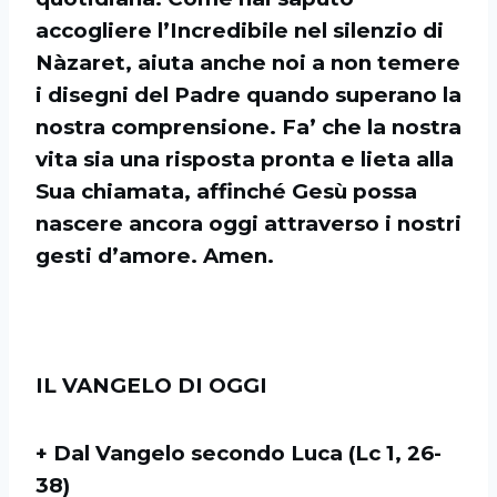
accogliere l’Incredibile nel silenzio di
Nàzaret, aiuta anche noi a non temere
i disegni del Padre quando superano la
nostra comprensione. Fa’ che la nostra
vita sia una risposta pronta e lieta alla
Sua chiamata, affinché Gesù possa
nascere ancora oggi attraverso i nostri
gesti d’amore. Amen.
IL VANGELO DI OGGI
+ Dal Vangelo secondo Luca (Lc 1, 26-
38)