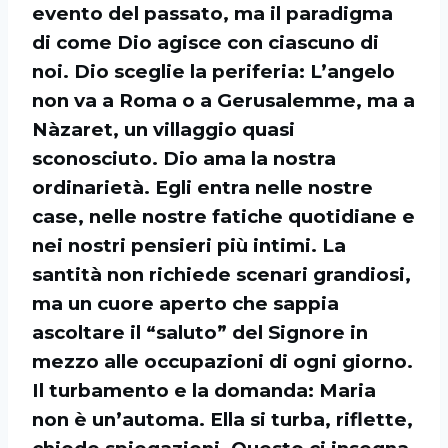
evento del passato, ma il paradigma
di come Dio agisce con ciascuno di
noi. Dio sceglie la periferia: L’angelo
non va a Roma o a Gerusalemme, ma a
Nàzaret, un villaggio quasi
sconosciuto. Dio ama la nostra
ordinarietà. Egli entra nelle nostre
case, nelle nostre fatiche quotidiane e
nei nostri pensieri più intimi. La
santità non richiede scenari grandiosi,
ma un cuore aperto che sappia
ascoltare il “saluto” del Signore in
mezzo alle occupazioni di ogni giorno.
Il turbamento e la domanda: Maria
non è un’automa. Ella si turba, riflette,