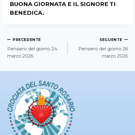
BUONA GIORNATA E IL SIGNORE TI
BENEDICA.
PRECEDENTE
SEGUENTE
Pensiero del giorno 24
Pensiero del giorno 26
marzo 2026
marzo 2026