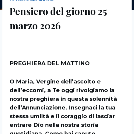
Pensiero del giorno 25
marzo 2026
PREGHIERA DEL MATTINO
O Maria, Vergine dell’ascolto e
dell’eccomi, a Te oggi rivolgiamo la
nostra preghiera in questa solennità
dell’Annunciazione. Insegnaci la tua
stessa umiltà e il coraggio di lasciar
entrare Dio nella nostra storia
quotidiana. Come hai saputo