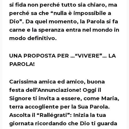
si fida non perché tutto sia chiaro, ma
perché sa che “nulla è impossibile a
Dio”. Da quel momento, la Parola si fa
carne e la speranza entra nel mondo in
modo definitivo.
UNA PROPOSTA PER …“VIVERE”… LA
PAROLA!
Carissima amica ed amico, buona
festa dell’Annunciazione! Oggi il
Signore ti invita a essere, come Maria,
terra accogliente per la Sua Parola.
Ascolta il “Rallégrati”: Inizia la tua
giornata ricordando che Dio ti guarda