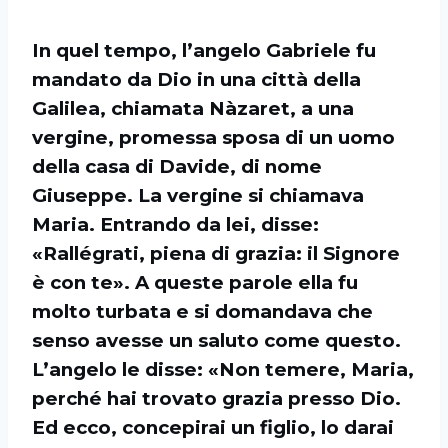
In quel tempo, l’angelo Gabriele fu
mandato da Dio in una città della
Galilea, chiamata Nàzaret, a una
vergine, promessa sposa di un uomo
della casa di Davide, di nome
Giuseppe. La vergine si chiamava
Maria. Entrando da lei, disse:
«Rallégrati, piena di grazia: il Signore
è con te». A queste parole ella fu
molto turbata e si domandava che
senso avesse un saluto come questo.
L’angelo le disse: «Non temere, Maria,
perché hai trovato grazia presso Dio.
Ed ecco, concepirai un figlio, lo darai