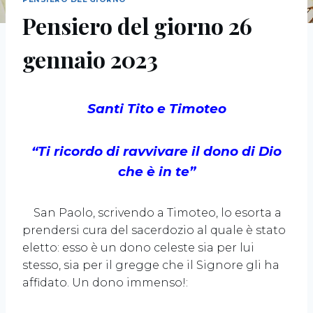
Pensiero del giorno 26
gennaio 2023
Santi
Tito e Timoteo
“Ti ricordo di ravvivare il dono di Dio
che è in te”
San Paolo, scrivendo a Timoteo, lo esorta a
prendersi cura del sacerdozio al quale è stato
eletto: esso è un dono celeste sia per lui
stesso, sia per il gregge che il Signore gli ha
affidato. Un dono immenso!: