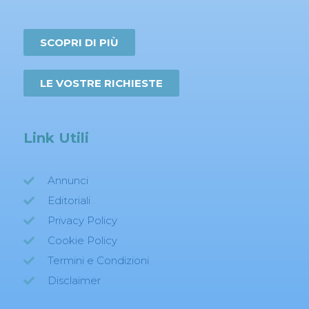
SCOPRI DI PIÙ
LE VOSTRE RICHIESTE
Link Utili
Annunci
Editoriali
Privacy Policy
Cookie Policy
Termini e Condizioni
Disclaimer