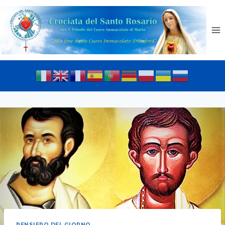
PENSIERO DEL GIORNO