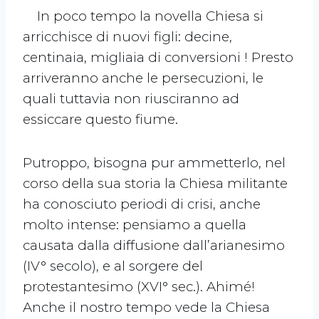
In poco tempo la novella Chiesa si
arricchisce di nuovi figli: decine,
centinaia, migliaia di conversioni ! Presto
arriveranno anche le persecuzioni, le
quali tuttavia non riusciranno ad
essiccare questo fiume.
Putroppo, bisogna pur ammetterlo, nel
corso della sua storia la Chiesa militante
ha conosciuto periodi di crisi, anche
molto intense: pensiamo a quella
causata dalla diffusione dall’arianesimo
(IV° secolo), e al sorgere del
protestantesimo (XVI° sec.). Ahimé!
Anche il nostro tempo vede la Chiesa