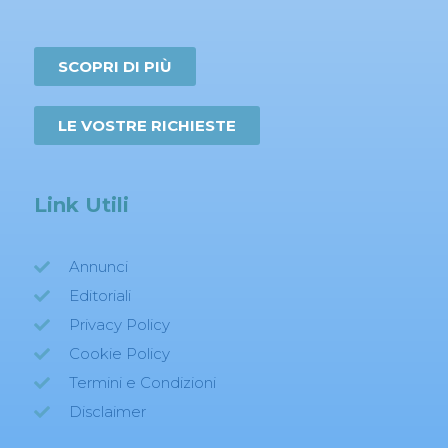
SCOPRI DI PIÙ
LE VOSTRE RICHIESTE
Link Utili
Annunci
Editoriali
Privacy Policy
Cookie Policy
Termini e Condizioni
Disclaimer