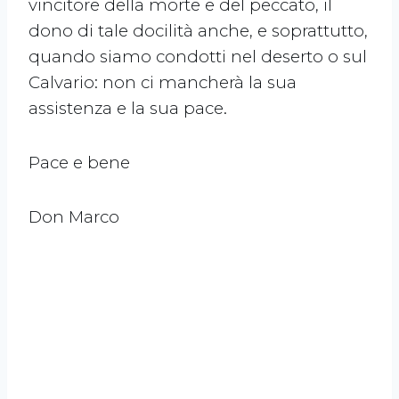
vincitore della morte e del peccato, il
dono di tale docilità anche, e soprattutto,
quando siamo condotti nel deserto o sul
Calvario: non ci mancherà la sua
assistenza e la sua pace.
Pace e bene
Don Marco