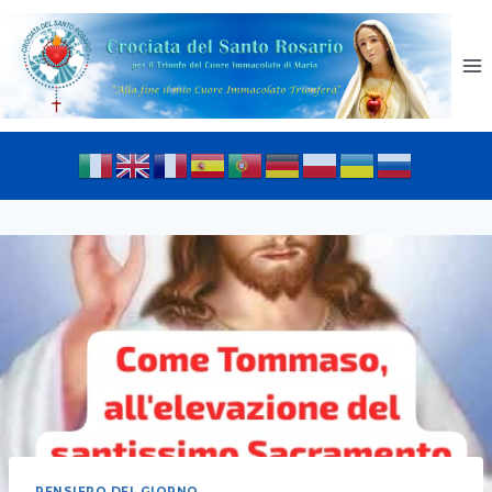
PENSIERO DEL GIORNO