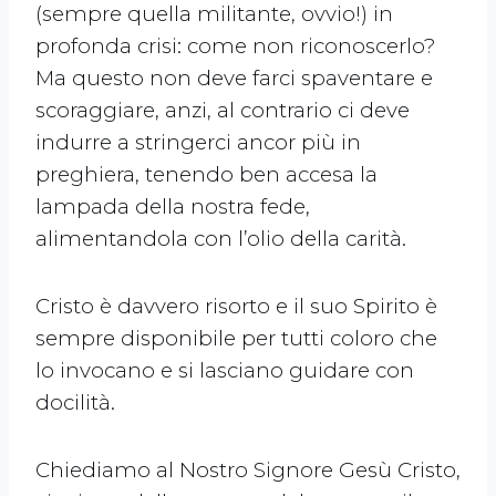
(sempre quella militante, ovvio!) in
profonda crisi: come non riconoscerlo?
Ma questo non deve farci spaventare e
scoraggiare, anzi, al contrario ci deve
indurre a stringerci ancor più in
preghiera, tenendo ben accesa la
lampada della nostra fede,
alimentandola con l’olio della carità.
Cristo è davvero risorto e il suo Spirito è
sempre disponibile per tutti coloro che
lo invocano e si lasciano guidare con
docilità.
Chiediamo al Nostro Signore Gesù Cristo,