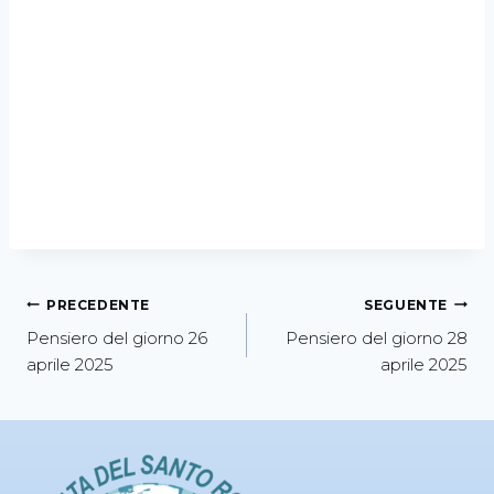
PRECEDENTE
SEGUENTE
Pensiero del giorno 26
Pensiero del giorno 28
aprile 2025
aprile 2025