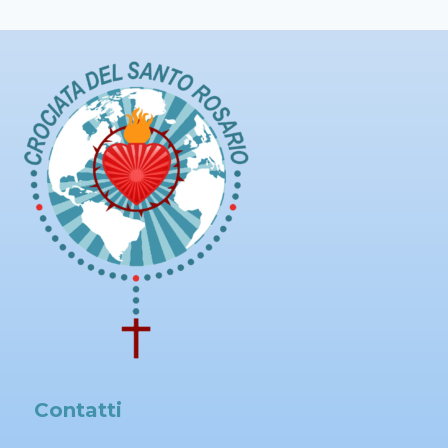
Contatti