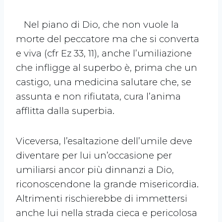
Nel piano di Dio, che non vuole la
morte del peccatore ma che si converta
e viva (cfr Ez 33, 11), anche l’umiliazione
che infligge al superbo è, prima che un
castigo, una medicina salutare che, se
assunta e non rifiutata, cura l’anima
afflitta dalla superbia.
Viceversa, l’esaltazione dell’umile deve
diventare per lui un’occasione per
umiliarsi ancor più dinnanzi a Dio,
riconoscendone la grande misericordia.
Altrimenti rischierebbe di immettersi
anche lui nella strada cieca e pericolosa