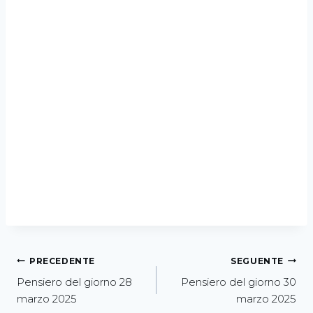
PRECEDENTE
SEGUENTE
Pensiero del giorno 28
Pensiero del giorno 30
marzo 2025
marzo 2025