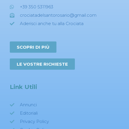
+39 350 5311963
crociatadelsantorosario@gmail.com
Aderisci anche tu alla Crociata
SCOPRI DI PIÙ
LE VOSTRE RICHIESTE
Link Utili
Annunci
Editoriali
Privacy Policy