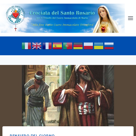
PENSIERO DEL GIORNO