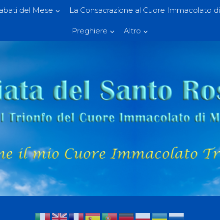
Sabati del Mese
La Consacrazione al Cuore Immacolato di
Preghiere
Altro