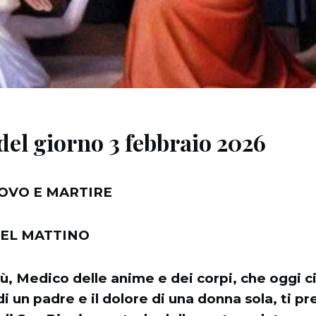
del giorno 3 febbraio 2026
COVO E MARTIRE
EL MATTINO
, Medico delle anime e dei corpi, che oggi ci
di un padre e il dolore di una donna sola, ti p