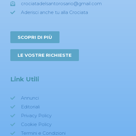
crociatadelsantorosario@gmail.com
Aderisci anche tu alla Crociata
SCOPRI DI PIÙ
LE VOSTRE RICHIESTE
Link Utili
Annunci
Editoriali
Privacy Policy
Cookie Policy
Termini e Condizioni