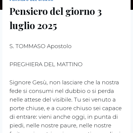
Pensiero del giorno 3
luglio 2025
S. TOMMASO Apostolo
PREGHIERA DEL MATTINO
Signore Gesù, non lasciare che la nostra
fede si consumi nel dubbio o si perda
nelle attese del visibile. Tu sei venuto a
porte chiuse, e a cuore chiuso sei capace
di entrare: vieni anche oggi, in punta di
piedi, nelle nostre paure, nelle nostre