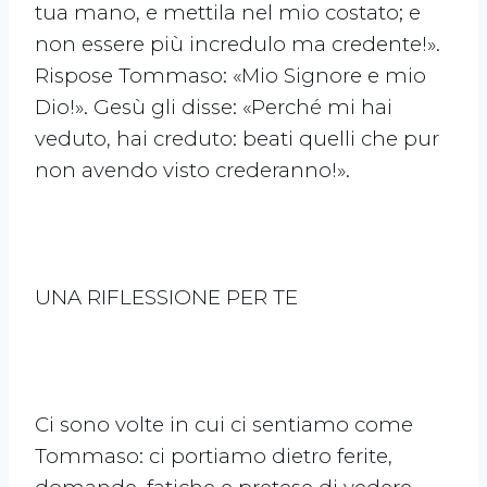
tua mano, e mettila nel mio costato; e
non essere più incredulo ma credente!».
Rispose Tommaso: «Mio Signore e mio
Dio!». Gesù gli disse: «Perché mi hai
veduto, hai creduto: beati quelli che pur
non avendo visto crederanno!».
UNA RIFLESSIONE PER TE
Ci sono volte in cui ci sentiamo come
Tommaso: ci portiamo dietro ferite,