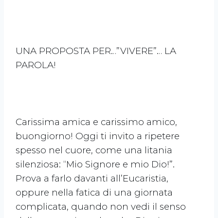
UNA PROPOSTA PER…”VIVERE”… LA
PAROLA!
Carissima amica e carissimo amico,
buongiorno! Oggi ti invito a ripetere
spesso nel cuore, come una litania
silenziosa: “Mio Signore e mio Dio!”.
Prova a farlo davanti all’Eucaristia,
oppure nella fatica di una giornata
complicata, quando non vedi il senso