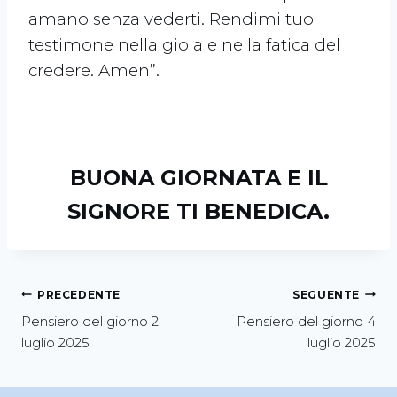
amano senza vederti. Rendimi tuo
testimone nella gioia e nella fatica del
credere. Amen”.
BUONA GIORNATA E IL
SIGNORE TI BENEDICA.
PRECEDENTE
SEGUENTE
Pensiero del giorno 2
Pensiero del giorno 4
luglio 2025
luglio 2025