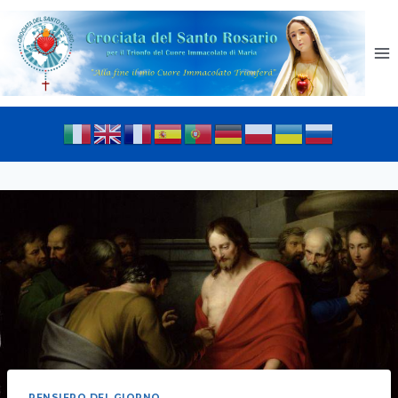
PENSIERO DEL GIORNO