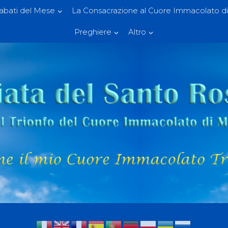
Sabati del Mese
La Consacrazione al Cuore Immacolato di
Preghiere
Altro