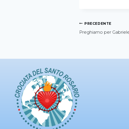
PRECEDENTE
Preghiamo per Gabriel