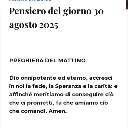
Pensiero del giorno 30
agosto 2025
PREGHIERA DEL MATTINO
Dio onnipotente ed eterno, accresci
in noi la fede, la Speranza e la carità: e
affinché meritiamo di conseguire ciò
che ci prometti, fa che amiamo ciò
che comandi. Amen.