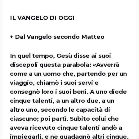
IL VANGELO DI OGGI
+ Dal Vangelo secondo Matteo
In quel tempo, Gesù disse ai suoi
discepoli questa parabola: «Avverrà
come a un uomo che, partendo per un
viaggio, chiamò i suoi servi e
consegnò loro i suoi beni. A uno diede
cinque talenti, a un altro due, a un
altro uno, secondo le capacità di
ciascuno; poi partì. Subito colui che
aveva ricevuto cinque talenti andò a
impiegarli, e ne guadagnò altri cinque.