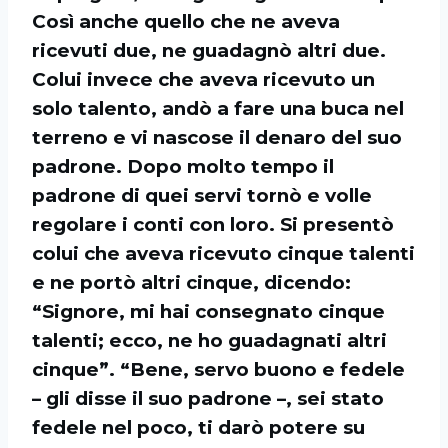
Così anche quello che ne aveva
ricevuti due, ne guadagnò altri due.
Colui invece che aveva ricevuto un
solo talento, andò a fare una buca nel
terreno e vi nascose il denaro del suo
padrone. Dopo molto tempo il
padrone di quei servi tornò e volle
regolare i conti con loro. Si presentò
colui che aveva ricevuto cinque talenti
e ne portò altri cinque, dicendo:
“Signore, mi hai consegnato cinque
talenti; ecco, ne ho guadagnati altri
cinque”. “Bene, servo buono e fedele
– gli disse il suo padrone –, sei stato
fedele nel poco, ti darò potere su