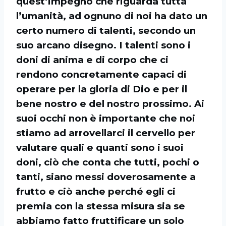
quest’impegno che riguarda tutta
l’umanità, ad ognuno di noi ha dato un
certo numero di talenti, secondo un
suo arcano disegno. I talenti sono i
doni di anima e di corpo che ci
rendono concretamente capaci di
operare per la gloria di Dio e per il
bene nostro e del nostro prossimo. Ai
suoi occhi non è importante che noi
stiamo ad arrovellarci il cervello per
valutare quali e quanti sono i suoi
doni, ciò che conta che tutti, pochi o
tanti, siano messi doverosamente a
frutto e ciò anche perché egli ci
premia con la stessa misura sia se
abbiamo fatto fruttificare un solo