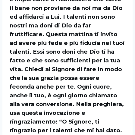
il bene non proviene da noi ma da Dio
ed affidarci a Lui. I talenti non sono
nostri ma doni di Dio da far
fruttificare. Questa mattina ti invito
ad avere più fede e più fiducia nei tuoi
talenti. Essi sono doni che Dio ti ha
fatto e che sono sufficienti per la tua
vita. Chiedi al Signore di fare in modo
che la sua grazia possa essere
feconda anche per te. Ogni cuore,
anche il tuo, è ogni giorno chiamato
alla vera conversione. Nella preghiera,
usa questa invocazione e
ringraziamento: “O Signore, ti
ringrazio per i talenti che mi hai dato.