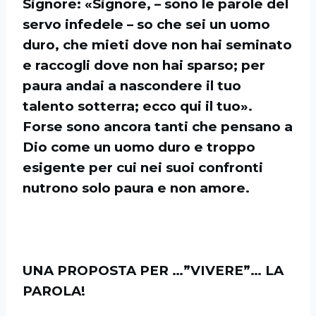
Signore: «Signore, – sono le parole del
servo infedele – so che sei un uomo
duro, che mieti dove non hai seminato
e raccogli dove non hai sparso; per
paura andai a nascondere il tuo
talento sotterra; ecco qui il tuo».
Forse sono ancora tanti che pensano a
Dio come un uomo duro e troppo
esigente per cui nei suoi confronti
nutrono solo paura e non amore.
UNA PROPOSTA PER …”VIVERE”… LA
PAROLA!