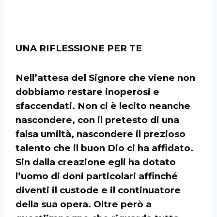
UNA RIFLESSIONE PER TE
Nell’attesa del Signore che viene non
dobbiamo restare inoperosi e
sfaccendati. Non ci è lecito neanche
nascondere, con il pretesto di una
falsa umiltà, nascondere il prezioso
talento che il buon Dio ci ha affidato.
Sin dalla creazione egli ha dotato
l’uomo di doni particolari affinché
diventi il custode e il continuatore
della sua opera. Oltre però a