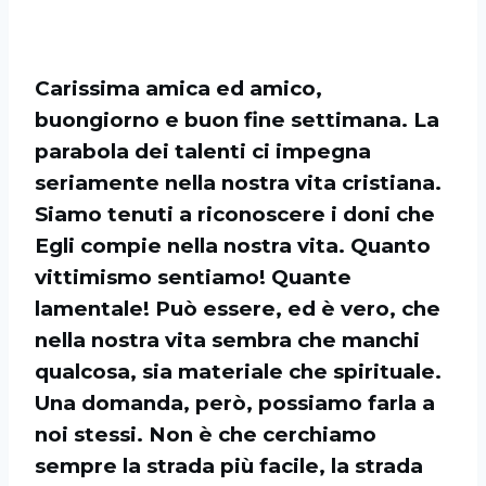
Carissima amica ed amico,
buongiorno e buon fine settimana. La
parabola dei talenti ci impegna
seriamente nella nostra vita cristiana.
Siamo tenuti a riconoscere i doni che
Egli compie nella nostra vita. Quanto
vittimismo sentiamo! Quante
lamentale! Può essere, ed è vero, che
nella nostra vita sembra che manchi
qualcosa, sia materiale che spirituale.
Una domanda, però, possiamo farla a
noi stessi. Non è che cerchiamo
sempre la strada più facile, la strada