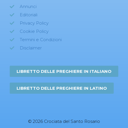
Annunci
Editoriali
Privacy Policy
Cookie Policy
Termini e Condizioni
Disclaimer
LIBRETTO DELLE PREGHIERE IN ITALIANO
LIBRETTO DELLE PREGHIERE IN LATINO
© 2026 Crociata del Santo Rosario