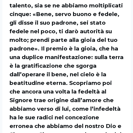
talento, sia se ne abbiamo moltiplicati
cinque: «Bene, servo buono e fedele,
gli disse il suo padrone, sei stato
fedele nel poco, ti darò autorità su
molto; prendi parte alla gioia del tuo
padrone». Il premio è la gioia, che ha
una duplice manifestazione: sulla terra
è la gratificazione che sgorga
dall’operare il bene, nel cielo è la
beatitudine eterna. Scopriamo poi
che ancora una volta la fedeltà al
Signore trae origine dall’amore che
abbiamo verso di lui, come l’infedeltà
ha le sue radici nel concezione
erronea che abbiamo del nostro Dio e