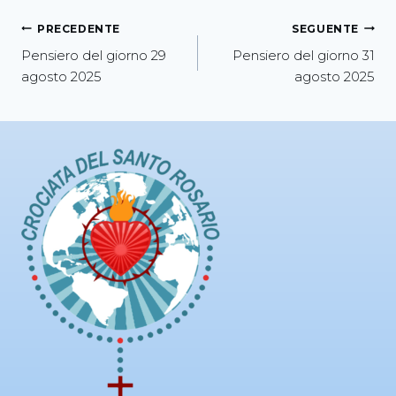
PRECEDENTE
SEGUENTE
Pensiero del giorno 29
Pensiero del giorno 31
agosto 2025
agosto 2025