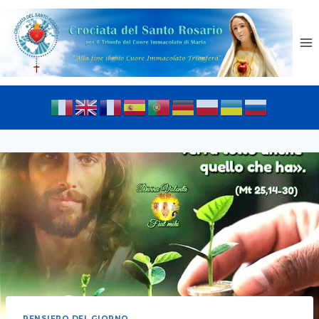
PENSIERO DEL GIORNO