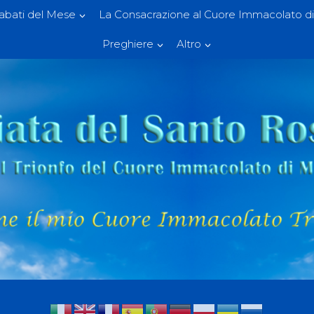
Sabati del Mese
La Consacrazione al Cuore Immacolato di
Preghiere
Altro