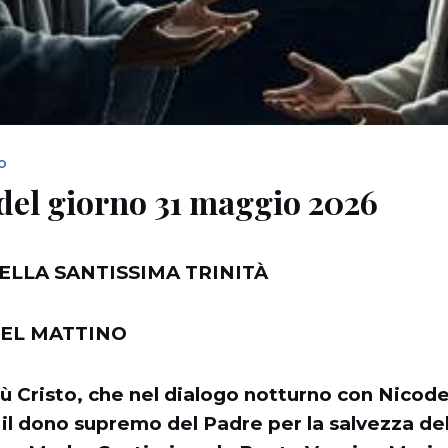
NO
del giorno 31 maggio 2026
ELLA SANTISSIMA TRINITÀ
EL MATTINO
ù Cristo, che nel dialogo notturno con Nicode
 il dono supremo del Padre per la salvezza de