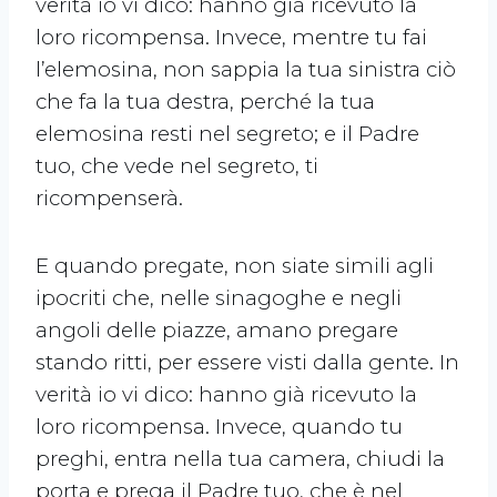
verità io vi dico: hanno già ricevuto la
loro ricompensa. Invece, mentre tu fai
l’elemosina, non sappia la tua sinistra ciò
che fa la tua destra, perché la tua
elemosina resti nel segreto; e il Padre
tuo, che vede nel segreto, ti
ricompenserà.
E quando pregate, non siate simili agli
ipocriti che, nelle sinagoghe e negli
angoli delle piazze, amano pregare
stando ritti, per essere visti dalla gente. In
verità io vi dico: hanno già ricevuto la
loro ricompensa. Invece, quando tu
preghi, entra nella tua camera, chiudi la
porta e prega il Padre tuo, che è nel