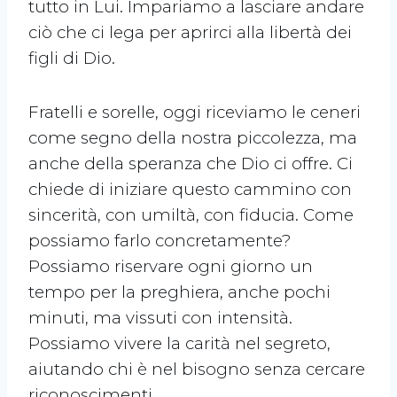
tutto in Lui. Impariamo a lasciare andare
ciò che ci lega per aprirci alla libertà dei
figli di Dio.
Fratelli e sorelle, oggi riceviamo le ceneri
come segno della nostra piccolezza, ma
anche della speranza che Dio ci offre. Ci
chiede di iniziare questo cammino con
sincerità, con umiltà, con fiducia. Come
possiamo farlo concretamente?
Possiamo riservare ogni giorno un
tempo per la preghiera, anche pochi
minuti, ma vissuti con intensità.
Possiamo vivere la carità nel segreto,
aiutando chi è nel bisogno senza cercare
riconoscimenti.