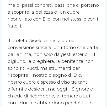
ma di passi concreti, passi che ci portano
a scoprire la bellezza di un cuore
riconciliato con Dio, con noi stessi e con i
fratelli.
Il profeta Gioele ci invita a una
conversione sincera, un ritorno che parte
dall’anima, non solo da gesti esteriori. Il
digiuno, la preghiera, la penitenza non
sono riti vuoti, ma strumenti per
riscoprire il nostro bisogno di Dio. Il
nostro cuore è spesso diviso tra tanti
affanni e desideri, ma oggi il Signore ci
chiede di ricomporlo, di tornare a Lui
con fiducia e abbandono perché Lui è