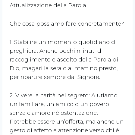
Attualizzazione della Parola
Che cosa possiamo fare concretamente?
1. Stabilire un momento quotidiano di
preghiera: Anche pochi minuti di
raccoglimento e ascolto della Parola di
Dio, magari la sera o al mattino presto,
per ripartire sempre dal Signore.
2. Vivere la carità nel segreto: Aiutiamo
un familiare, un amico o un povero
senza clamore né ostentazione.
Potrebbe essere un’offerta, ma anche un
gesto di affetto e attenzione verso chi è