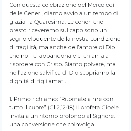
Con questa celebrazione del Mercoledì
delle Ceneri, diamo avvio a un tempo di
grazia: la Quaresima. Le ceneri che
presto riceveremo sul capo sono un
segno eloquente della nostra condizione
di fragilità, ma anche dell’amore di Dio
che non ci abbandona e ci chiama a
risorgere con Cristo. Siamo polvere, ma
nell’azione salvifica di Dio scopriamo la
dignità di figli amati.
1. Primo richiamo: “Ritornate a me con
tutto il cuore” (Gl 2,12-18) Il profeta Gioele
invita a un ritorno profondo al Signore,
una conversione che coinvolga