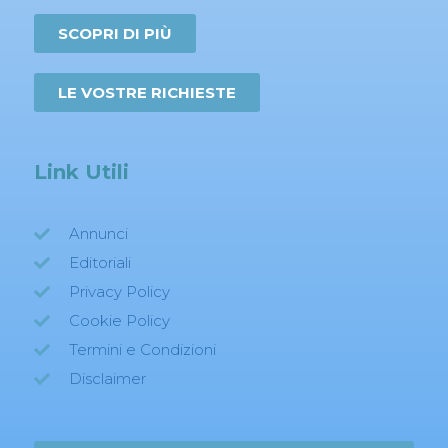
SCOPRI DI PIÙ
LE VOSTRE RICHIESTE
Link Utili
Annunci
Editoriali
Privacy Policy
Cookie Policy
Termini e Condizioni
Disclaimer