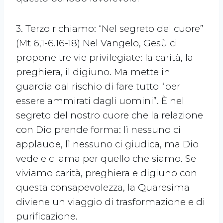
3. Terzo richiamo: “Nel segreto del cuore”
(Mt 6,1-6.16-18) Nel Vangelo, Gesù ci
propone tre vie privilegiate: la carità, la
preghiera, il digiuno. Ma mette in
guardia dal rischio di fare tutto “per
essere ammirati dagli uomini”. È nel
segreto del nostro cuore che la relazione
con Dio prende forma: lì nessuno ci
applaude, lì nessuno ci giudica, ma Dio
vede e ci ama per quello che siamo. Se
viviamo carità, preghiera e digiuno con
questa consapevolezza, la Quaresima
diviene un viaggio di trasformazione e di
purificazione.