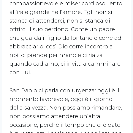
compassionevole e misericordioso, lento
all’ira e grande nell’amore. Egli non si
stanca di attenderci, non si stanca di
offrirci il suo perdono. Come un padre
che guarda il figlio da lontano e corre ad
abbracciarlo, così Dio corre incontro a
noi, ci prende per mano e ci rialza
quando cadiamo, ci invita a camminare
con Lui.
San Paolo ci parla con urgenza: oggi è il
momento favorevole, oggi è il giorno
della salvezza. Non possiamo rimandare,
non possiamo attendere un’altra
occasione, perché il tempo che ci è dato