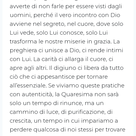
avverte di non farle per essere visti dagli
uomini, perché il vero incontro con Dio
avviene nel segreto, nel cuore, dove solo
Lui vede, solo Lui conosce, solo Lui
trasforma le nostre miserie in grazia. La
preghiera ci unisce a Dio, ci rende intimi
con Lui. La carità ci allarga il cuore, ci
apre agli altri. Il digiuno ci libera da tutto
ciò che ci appesantisce per tornare
all’essenziale. Se viviamo queste pratiche
con autenticità, la Quaresima non sarà
solo un tempo di rinunce, ma un
cammino di luce, di purificazione, di
crescita, un tempo in cui impariamo a
perdere qualcosa di noi stessi per trovare