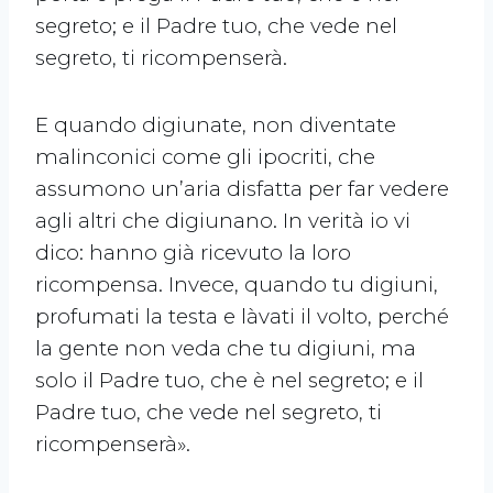
segreto; e il Padre tuo, che vede nel
segreto, ti ricompenserà.
E quando digiunate, non diventate
malinconici come gli ipocriti, che
assumono un’aria disfatta per far vedere
agli altri che digiunano. In verità io vi
dico: hanno già ricevuto la loro
ricompensa. Invece, quando tu digiuni,
profumati la testa e làvati il volto, perché
la gente non veda che tu digiuni, ma
solo il Padre tuo, che è nel segreto; e il
Padre tuo, che vede nel segreto, ti
ricompenserà».