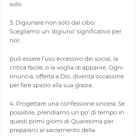
solo.
3. Digiunare non solo dal cibo:
Scegliamo un ‘digiuno’ significativo per
noi:
può essere l’uso eccessivo dei social, la
critica facile, o la voglia di apparire. Ogni
rinuncia, offerta a Dio, diventa occasione
per fare spazio alla sua grazia.
4. Progettare una confessione sincera: Se
possibile, prendiamo un po’ di tempo in
questi primi giorni di Quaresima per
prepararci al sacramento della