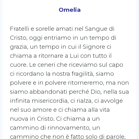
Omelia
Fratelli e sorelle amati nel Sangue di
Cristo, oggi entriamo in un tempo di
grazia, un tempo in cui il Signore ci
chiama a ritornare a Lui con tutto il
cuore. Le ceneri che riceviamo sul capo
ci ricordano la nostra fragilità, siamo
polvere e in polvere ritorneremo, ma non
siamo abbandonati perché Dio, nella sua
infinita misericordia, ci rialza, ci avvolge
nel suo amore e ci chiama alla vita
nuova in Cristo. Ci chiama a un
cammino di rinnovamento, un
cammino che non è fatto solo di parole,