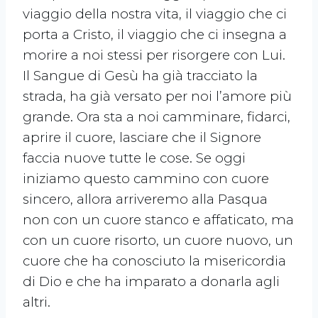
viaggio della nostra vita, il viaggio che ci
porta a Cristo, il viaggio che ci insegna a
morire a noi stessi per risorgere con Lui.
Il Sangue di Gesù ha già tracciato la
strada, ha già versato per noi l’amore più
grande. Ora sta a noi camminare, fidarci,
aprire il cuore, lasciare che il Signore
faccia nuove tutte le cose. Se oggi
iniziamo questo cammino con cuore
sincero, allora arriveremo alla Pasqua
non con un cuore stanco e affaticato, ma
con un cuore risorto, un cuore nuovo, un
cuore che ha conosciuto la misericordia
di Dio e che ha imparato a donarla agli
altri.