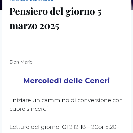
Pensiero del giorno 5
marzo 2025
Don Mario
Mercoledì delle Ceneri
“Iniziare un cammino di conversione con
cuore sincero”
Letture del giorno: Gl 2,12-18 – 2Cor 5,20–