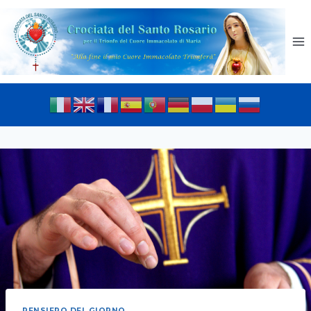
PENSIERO DEL GIORNO