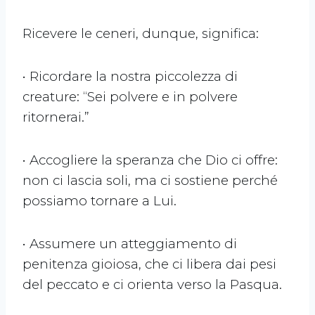
Ricevere le ceneri, dunque, significa:
• Ricordare la nostra piccolezza di
creature: “Sei polvere e in polvere
ritornerai.”
• Accogliere la speranza che Dio ci offre:
non ci lascia soli, ma ci sostiene perché
possiamo tornare a Lui.
• Assumere un atteggiamento di
penitenza gioiosa, che ci libera dai pesi
del peccato e ci orienta verso la Pasqua.