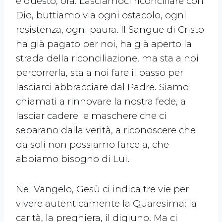
è questo, ora. Lasciamoci riconciliare con
Dio, buttiamo via ogni ostacolo, ogni
resistenza, ogni paura. Il Sangue di Cristo
ha già pagato per noi, ha già aperto la
strada della riconciliazione, ma sta a noi
percorrerla, sta a noi fare il passo per
lasciarci abbracciare dal Padre. Siamo
chiamati a rinnovare la nostra fede, a
lasciar cadere le maschere che ci
separano dalla verità, a riconoscere che
da soli non possiamo farcela, che
abbiamo bisogno di Lui.
Nel Vangelo, Gesù ci indica tre vie per
vivere autenticamente la Quaresima: la
carità, la preghiera, il digiuno. Ma ci