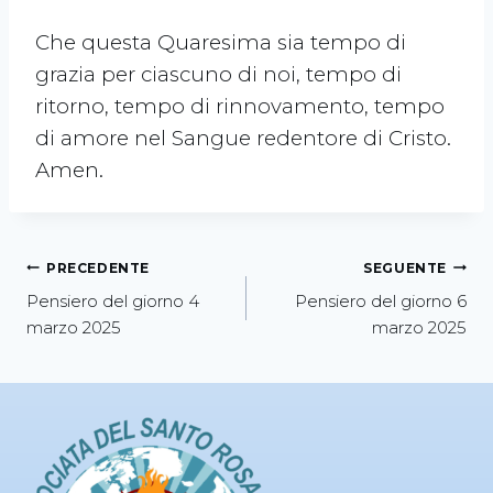
Che questa Quaresima sia tempo di
grazia per ciascuno di noi, tempo di
ritorno, tempo di rinnovamento, tempo
di amore nel Sangue redentore di Cristo.
Amen.
PRECEDENTE
SEGUENTE
Pensiero del giorno 4
Pensiero del giorno 6
marzo 2025
marzo 2025