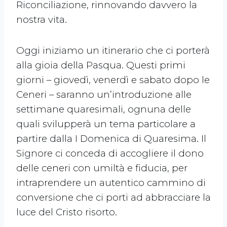
Riconciliazione, rinnovando davvero la
nostra vita.
Oggi iniziamo un itinerario che ci porterà
alla gioia della Pasqua. Questi primi
giorni – giovedì, venerdì e sabato dopo le
Ceneri – saranno un’introduzione alle
settimane quaresimali, ognuna delle
quali svilupperà un tema particolare a
partire dalla I Domenica di Quaresima. Il
Signore ci conceda di accogliere il dono
delle ceneri con umiltà e fiducia, per
intraprendere un autentico cammino di
conversione che ci porti ad abbracciare la
luce del Cristo risorto.