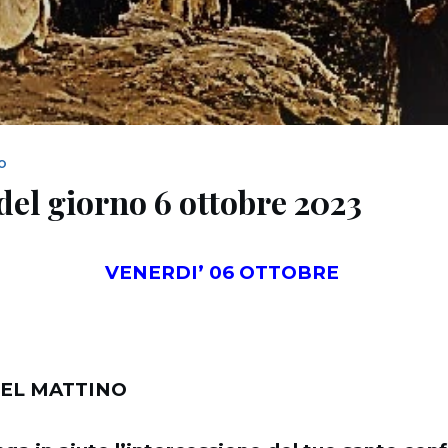
NO
del giorno 6 ottobre 2023
VENERDI’ 06 OTTOBRE
EL MATTINO