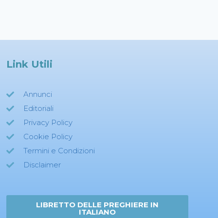
Link Utili
Annunci
Editoriali
Privacy Policy
Cookie Policy
Termini e Condizioni
Disclaimer
LIBRETTO DELLE PREGHIERE IN
ITALIANO