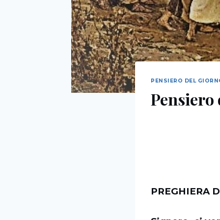
PENSIERO DEL GIOR
Pensiero 
PREGHIERA D