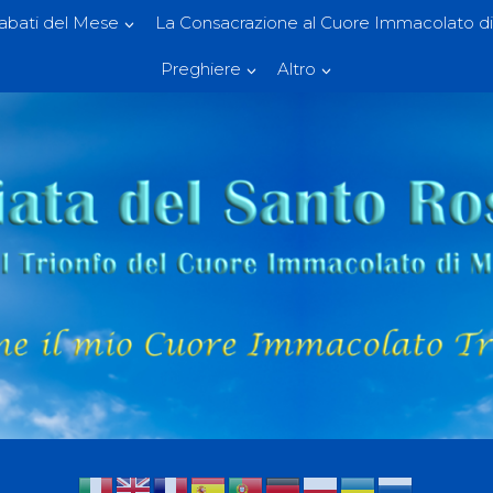
Sabati del Mese
La Consacrazione al Cuore Immacolato di
Preghiere
Altro