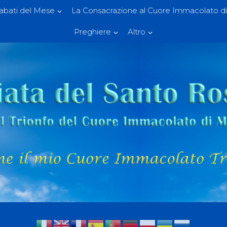
Sabati del Mese
La Consacrazione al Cuore Immacolato di
Preghiere
Altro