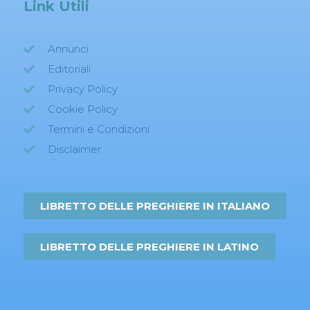
Link Utili
Annunci
Editoriali
Privacy Policy
Cookie Policy
Termini e Condizioni
Disclaimer
LIBRETTO DELLE PREGHIERE IN ITALIANO
LIBRETTO DELLE PREGHIERE IN LATINO