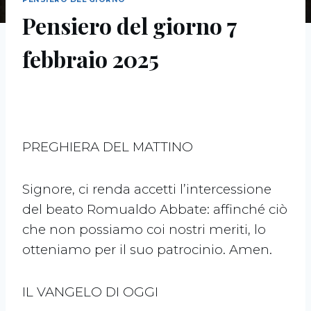
Pensiero del giorno 7
febbraio 2025
PREGHIERA DEL MATTINO
Signore, ci renda accetti l’intercessione
del beato Romualdo Abbate: affinché ciò
che non possiamo coi nostri meriti, lo
otteniamo per il suo patrocinio. Amen.
IL VANGELO DI OGGI