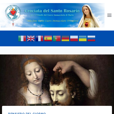
PENSIERO DEL GIORNO