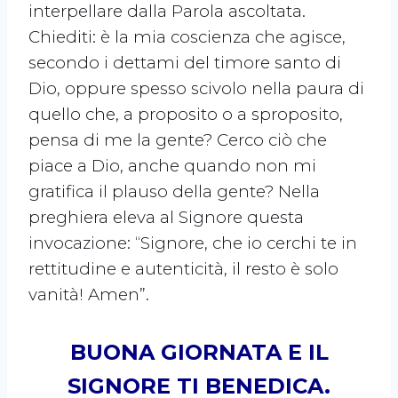
interpellare dalla Parola ascoltata.
Chiediti: è la mia coscienza che agisce,
secondo i dettami del timore santo di
Dio, oppure spesso scivolo nella paura di
quello che, a proposito o a sproposito,
pensa di me la gente? Cerco ciò che
piace a Dio, anche quando non mi
gratifica il plauso della gente? Nella
preghiera eleva al Signore questa
invocazione: “Signore, che io cerchi te in
rettitudine e autenticità, il resto è solo
vanità! Amen”.
BUONA GIORNATA E IL
SIGNORE TI BENEDICA.