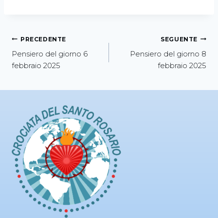
PRECEDENTE
SEGUENTE
Pensiero del giorno 6
Pensiero del giorno 8
febbraio 2025
febbraio 2025