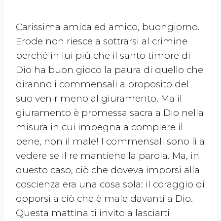
Carissima amica ed amico, buongiorno.
Erode non riesce a sottrarsi al crimine
perché in lui più che il santo timore di
Dio ha buon gioco la paura di quello che
diranno i commensali a proposito del
suo venir meno al giuramento. Ma il
giuramento è promessa sacra a Dio nella
misura in cui impegna a compiere il
bene, non il male! I commensali sono lì a
vedere se il re mantiene la parola. Ma, in
questo caso, ciò che doveva imporsi alla
coscienza era una cosa sola: il coraggio di
opporsi a ciò che è male davanti a Dio.
Questa mattina ti invito a lasciarti